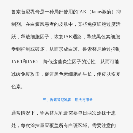
鲁索替尼乳膏是一种局部使用的JAK（Janus激酶）抑
制剂。在白癜风患者的皮肤中，某些免疫细胞过度活
跃，释放细胞因子，恢复JAK通路，导致黑色素细胞
受到抑制或破坏，从而形成白斑。鲁索替尼通过抑制
JAK1和JAK2，降低这些炎症因子的活性，从而可能
减缓免疫攻击，促进黑色素细胞的生长，使皮肤恢复
色素。
三、鲁索替尼乳膏：用法与用量
通常情况下，鲁索替尼乳膏需要每日两次涂抹于患
处，每次涂抹量应覆盖所有白斑区域。需要注意的