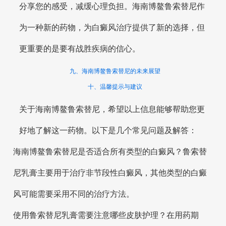
分享您的感受，减缓心理负担。海南博鳌鲁索替尼作
为一种新的药物，为白癜风治疗提供了新的选择，但
更重要的是要有战胜疾病的信心。
九、海南博鳌鲁索替尼的未来展望
十、温馨提示与建议
关于海南博鳌鲁索替尼，希望以上信息能够帮助您更
好地了解这一药物。以下是几个常见问题及解答：
海南博鳌鲁索替尼是否适合所有类型的白癜风？鲁索替
尼乳膏主要用于治疗非节段性白癜风，其他类型的白癜
风可能需要采用不同的治疗方法。
使用鲁索替尼乳膏需要注意哪些皮肤护理？在用药期