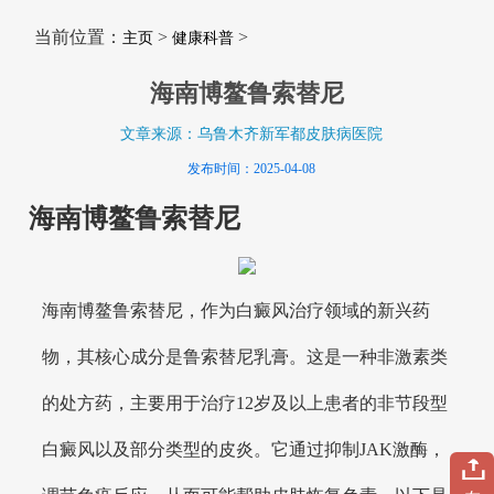
当前位置：
>
>
主页
健康科普
海南博鳌鲁索替尼
文章来源：乌鲁木齐新军都皮肤病医院
发布时间：2025-04-08
海南博鳌鲁索替尼
海南博鳌鲁索替尼，作为白癜风治疗领域的新兴药
物，其核心成分是鲁索替尼乳膏。这是一种非激素类
的处方药，主要用于治疗12岁及以上患者的非节段型
白癜风以及部分类型的皮炎。它通过抑制JAK激酶，