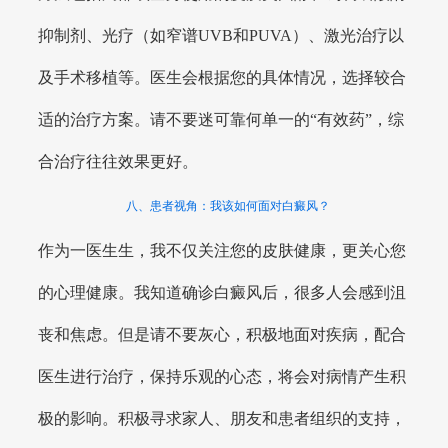
抑制剂、光疗（如窄谱UVB和PUVA）、激光治疗以
及手术移植等。医生会根据您的具体情况，选择较合
适的治疗方案。请不要迷可靠何单一的“有效药”，综
合治疗往往效果更好。
八、患者视角：我该如何面对白癜风？
作为一医生生，我不仅关注您的皮肤健康，更关心您
的心理健康。我知道确诊白癜风后，很多人会感到沮
丧和焦虑。但是请不要灰心，积极地面对疾病，配合
医生进行治疗，保持乐观的心态，将会对病情产生积
极的影响。积极寻求家人、朋友和患者组织的支持，