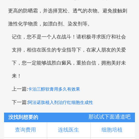
更高的防晒霜，并选择宽松、透气的衣物。避免接触刺
激性化学物质，如漂白剂、染发剂等。
记住，您不是一个人在战斗！请积极寻求医疗和社会
支持，相信在医生的专业指导下，在家人朋友的关爱
下，您一定能够战胜白癜风，重拾自信，拥抱美好未
来！
上一篇:
卡泊三醇软膏用多久有效果
下一篇:
阿法诺肽植入剂治疗红细胞生成性
那试试下面通道吧
没找到想要的
查询费用
连线医生
细胞培植