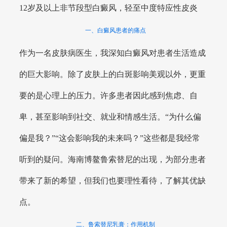
12岁及以上非节段型白癜风，轻至中度特应性皮炎
一、白癜风患者的痛点
作为一名皮肤病医生，我深知白癜风对患者生活造成
的巨大影响。除了皮肤上的白斑影响美观以外，更重
要的是心理上的压力。许多患者因此感到焦虑、自
卑，甚至影响到社交、就业和情感生活。“为什么偏
偏是我？”“这会影响我的未来吗？”这些都是我经常
听到的疑问。海南博鳌鲁索替尼的出现，为部分患者
带来了新的希望，但我们也要理性看待，了解其优缺
点。
二、鲁索替尼乳膏：作用机制