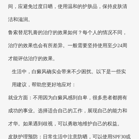
间，应避免过度日晒，使用温和的护肤品，保持皮肤清
洁和滋润。
鲁索替尼乳膏的治疗的效果如何？每个人的情况不同，
治疗的效果也会有所差异。一般需要坚持使用至少24周
才能评估治疗的效果。
生活中，白癜风确实会带来不少困扰。以下是一些实
用建议，帮助您更好地应对：
就业方面：不用因为白癜风感到自卑，很多患者都拥有
成功的事业。选择适合自己的工作，展现自己的能力和
才华。如果遇到歧视，可以勇敢地维护自己的权益。
皮肤护理预防：日常生活中注意防晒，可以使用SPF30或