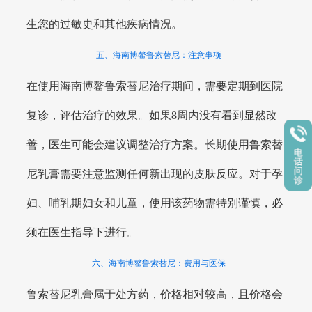
生您的过敏史和其他疾病情况。
五、海南博鳌鲁索替尼：注意事项
在使用海南博鳌鲁索替尼治疗期间，需要定期到医院
复诊，评估治疗的效果。如果8周内没有看到显然改
善，医生可能会建议调整治疗方案。长期使用鲁索替
尼乳膏需要注意监测任何新出现的皮肤反应。对于孕
妇、哺乳期妇女和儿童，使用该药物需特别谨慎，必
须在医生指导下进行。
六、海南博鳌鲁索替尼：费用与医保
鲁索替尼乳膏属于处方药，价格相对较高，且价格会