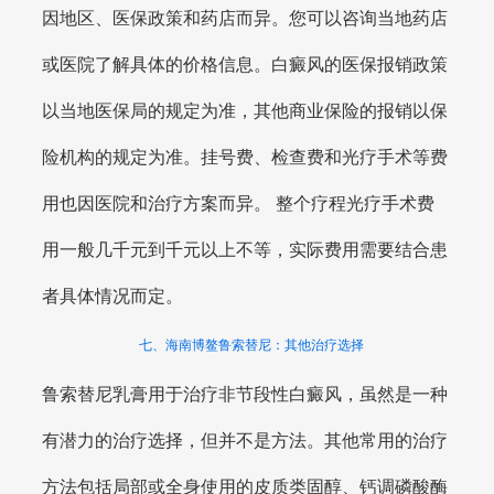
因地区、医保政策和药店而异。您可以咨询当地药店
或医院了解具体的价格信息。白癜风的医保报销政策
以当地医保局的规定为准，其他商业保险的报销以保
险机构的规定为准。挂号费、检查费和光疗手术等费
用也因医院和治疗方案而异。 整个疗程光疗手术费
用一般几千元到千元以上不等，实际费用需要结合患
者具体情况而定。
七、海南博鳌鲁索替尼：其他治疗选择
鲁索替尼乳膏用于治疗非节段性白癜风，虽然是一种
有潜力的治疗选择，但并不是方法。其他常用的治疗
方法包括局部或全身使用的皮质类固醇、钙调磷酸酶