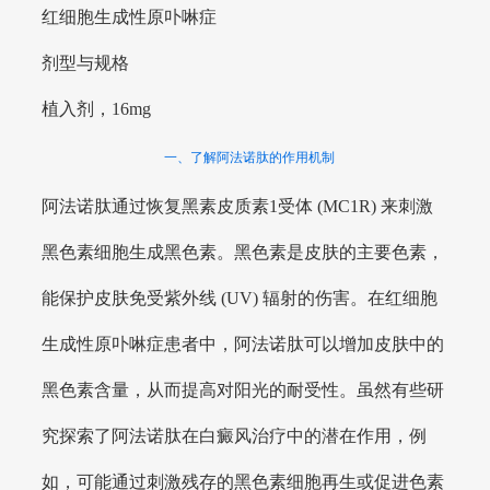
红细胞生成性原卟啉症
剂型与规格
植入剂，16mg
一、了解阿法诺肽的作用机制
阿法诺肽通过恢复黑素皮质素1受体 (MC1R) 来刺激
黑色素细胞生成黑色素。黑色素是皮肤的主要色素，
能保护皮肤免受紫外线 (UV) 辐射的伤害。在红细胞
生成性原卟啉症患者中，阿法诺肽可以增加皮肤中的
黑色素含量，从而提高对阳光的耐受性。虽然有些研
究探索了阿法诺肽在白癜风治疗中的潜在作用，例
如，可能通过刺激残存的黑色素细胞再生或促进色素