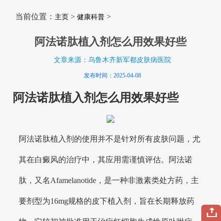
当前位置：
>
>
主页
健康科普
阿法诺肽植入剂怎么用效果好些
文章来源：乌鲁木齐新军都皮肤病医院
发布时间：2025-04-08
阿法诺肽植入剂怎么用效果好些
阿法诺肽植入剂的使用并不是针对所有皮肤问题，尤
其在白癜风的治疗中，其应用需谨慎评估。阿法诺
肽，又名Afamelanotide，是一种非激素类处方药，主
要剂型为16mg规格的皮下植入剂，旨在长期释放药