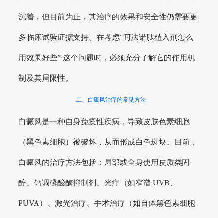
沉着，但目前为止，其治疗的效果和安全性仍需要更
多临床试验证据支持。在考虑“阿法诺肽植入剂怎么
用效果好些” 这个问题时，必须充分了解它的作用机
制及其局限性。
二、白癜风治疗的常见方法
白癜风是一种自身免疫性疾病，导致皮肤色素细胞
（黑色素细胞）被破坏，从而形成白色斑块。目前，
白癜风的治疗方法包括：局部或全身使用皮质类固
醇、钙调磷酸酶抑制剂、光疗（如窄谱 UVB、
PUVA）、激光治疗、手术治疗（如自体黑色素细胞