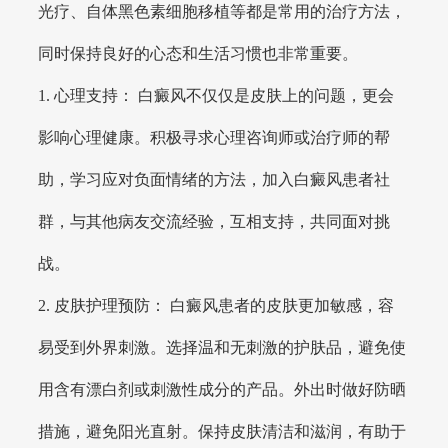
光疗、自体黑色素细胞移植等都是常用的治疗方法，
同时保持良好的心态和生活习惯也非常重要。
1. 心理支持： 白癜风不仅仅是皮肤上的问题，更会
影响心理健康。积极寻求心理咨询师或治疗师的帮
助，学习应对负面情绪的方法，加入白癜风患者社
群，与其他病友交流经验，互相支持，共同面对挑
战。
2. 皮肤护理预防： 白癜风患者的皮肤更加敏感，容
易受到外界刺激。选择温和无刺激的护肤品，避免使
用含有漂白剂或刺激性成分的产品。外出时做好防晒
措施，避免阳光直射。保持皮肤清洁和滋润，有助于