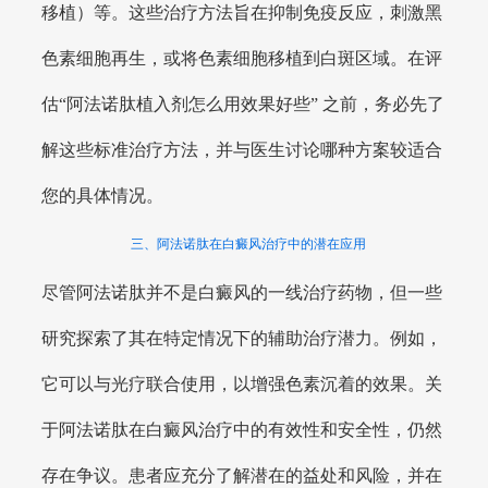
移植）等。这些治疗方法旨在抑制免疫反应，刺激黑
色素细胞再生，或将色素细胞移植到白斑区域。在评
估“阿法诺肽植入剂怎么用效果好些” 之前，务必先了
解这些标准治疗方法，并与医生讨论哪种方案较适合
您的具体情况。
三、阿法诺肽在白癜风治疗中的潜在应用
尽管阿法诺肽并不是白癜风的一线治疗药物，但一些
研究探索了其在特定情况下的辅助治疗潜力。例如，
它可以与光疗联合使用，以增强色素沉着的效果。关
于阿法诺肽在白癜风治疗中的有效性和安全性，仍然
存在争议。患者应充分了解潜在的益处和风险，并在