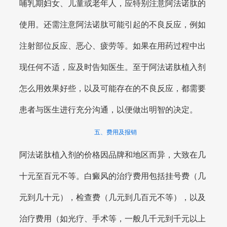
哺乳期妇女、儿童或老年人，应特别注意阿法诺肽的
使用。还需注意阿法诺肽可能引起的不良反应，例如
注射部位反应、恶心、疲劳等。如果在用药过程中出
现任何不适，应及时告知医生。至于阿法诺肽植入剂
怎么用效果好些，以及可能存在的不良反应，都需要
患者与医生进行充分沟通，以便做出明智的决定。
五、费用及报销
阿法诺肽植入剂的价格因品牌和地区而异，大致在几
十元至百元不等。白癜风的治疗费用包括挂号费（几
元到几十元），检查费（几元到几百元不等），以及
治疗费用（如光疗、手术等，一般几千元到千元以上