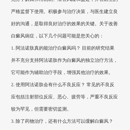
严格监督下使用。积极参与治疗决策，与医生建立良
好的沟通，是取得良好治疗的效果的关键。关于改善
白癜风病症，以下几个问题可能是您关心的：
1. 阿法诺肽真的能治疗白癜风吗？ 目前的研究结果
并不充分支持阿法诺肽作为白癜风的独立治疗方法，
它可能作为辅助治疗手段，增强其他治疗的效果。
2. 使用阿法诺肽会有什么不良反应？ 常见的不良反
应包括注射部位反应、恶心、疲劳等，严重不良反应
较为罕见，但需要密切监测。
3. 除了药物治疗，还有什么方法可以缓解白癜风？