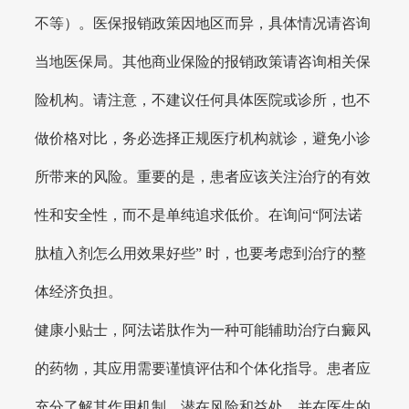
不等）。医保报销政策因地区而异，具体情况请咨询
当地医保局。其他商业保险的报销政策请咨询相关保
险机构。请注意，不建议任何具体医院或诊所，也不
做价格对比，务必选择正规医疗机构就诊，避免小诊
所带来的风险。重要的是，患者应该关注治疗的有效
性和安全性，而不是单纯追求低价。在询问“阿法诺
肽植入剂怎么用效果好些” 时，也要考虑到治疗的整
体经济负担。
健康小贴士，阿法诺肽作为一种可能辅助治疗白癜风
的药物，其应用需要谨慎评估和个体化指导。患者应
充分了解其作用机制、潜在风险和益处，并在医生的