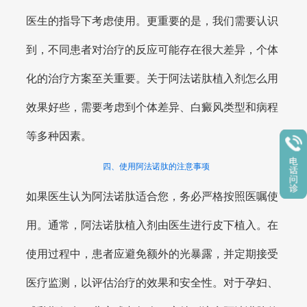
医生的指导下考虑使用。更重要的是，我们需要认识
到，不同患者对治疗的反应可能存在很大差异，个体
化的治疗方案至关重要。关于阿法诺肽植入剂怎么用
效果好些，需要考虑到个体差异、白癜风类型和病程
等多种因素。
四、使用阿法诺肽的注意事项
如果医生认为阿法诺肽适合您，务必严格按照医嘱使
用。通常，阿法诺肽植入剂由医生进行皮下植入。在
使用过程中，患者应避免额外的光暴露，并定期接受
医疗监测，以评估治疗的效果和安全性。对于孕妇、