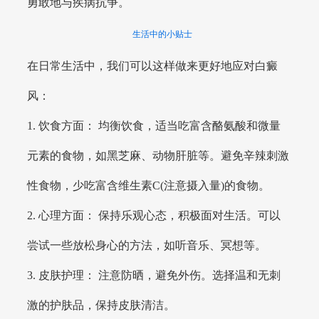
勇敢地与疾病抗争。
生活中的小贴士
在日常生活中，我们可以这样做来更好地应对白癜
风：
1. 饮食方面： 均衡饮食，适当吃富含酪氨酸和微量
元素的食物，如黑芝麻、动物肝脏等。避免辛辣刺激
性食物，少吃富含维生素C(注意摄入量)的食物。
2. 心理方面： 保持乐观心态，积极面对生活。可以
尝试一些放松身心的方法，如听音乐、冥想等。
3. 皮肤护理： 注意防晒，避免外伤。选择温和无刺
激的护肤品，保持皮肤清洁。