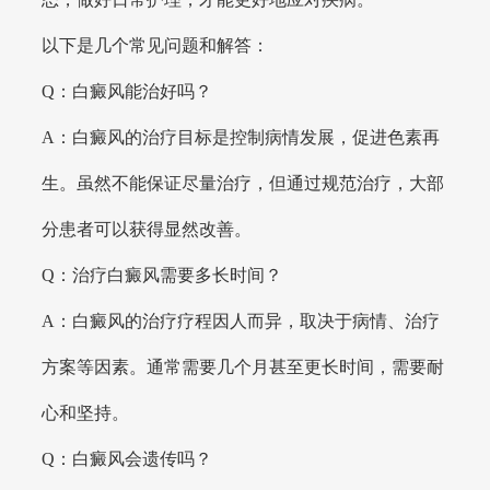
以下是几个常见问题和解答：
Q：白癜风能治好吗？
A：白癜风的治疗目标是控制病情发展，促进色素再
生。虽然不能保证尽量治疗，但通过规范治疗，大部
分患者可以获得显然改善。
Q：治疗白癜风需要多长时间？
A：白癜风的治疗疗程因人而异，取决于病情、治疗
方案等因素。通常需要几个月甚至更长时间，需要耐
心和坚持。
Q：白癜风会遗传吗？