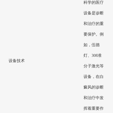
科学的医疗
设备是诊断
和治疗的重
要保护。例
如，伍德
灯、308准
设备技术
分子激光等
设备，在白
癜风的诊断
和治疗中发
挥着重要作