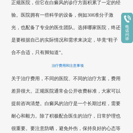
正规医院，但它在白癜风的诊疗方面积累了一定的经
验。医院拥有一些科学的设备，例如308准分子激
光，也配备了专业的医生团队。选择哪家医院，终还
是要根据自己的实际情况和需求来决定，毕竟“鞋子
合不合适，只有脚知道”。
治疗费用和注意事项
关于治疗费用，不同的医院、不同的治疗方案，费用
差异很大。正规医院通常会公开收费标准，大家可以
提前咨询清楚。白癜风的治疗是一个长期过程，需要
耐心和毅力。除了积极配合医生的治疗，日常护理也
很重要。要注意防晒，避免外伤，保持良好的心态等