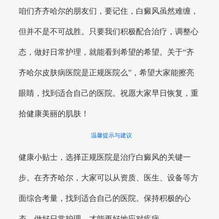
咱们齐齐哈尔的朋友们，要记住，白癜风虽然难缠，
但并不是不可战胜。只要我们积极配合治疗，调整心
态，做好日常护理，就能看到希望的希望。关于“齐
齐哈尔皮肤病医院是正规医院么”，希望大家能擦亮
眼睛，找到适合自己的医院。祝愿大家早日恢复，重
拾健康美丽的肌肤！
温馨提示与建议
健康小贴士，选择正规医院是治疗白癜风的关键一
步。在齐齐哈尔，大家可以从资质、医生、设备等方
面综合考量，找到适合自己的医院。保持积极的心
态，做好日常护理，才能更好地应对疾病。