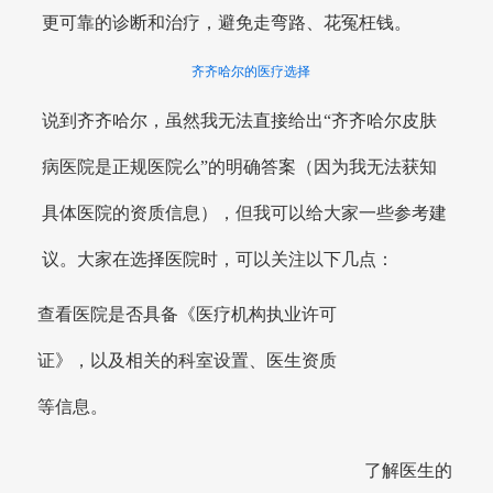
更可靠的诊断和治疗，避免走弯路、花冤枉钱。
齐齐哈尔的医疗选择
说到齐齐哈尔，虽然我无法直接给出“齐齐哈尔皮肤
病医院是正规医院么”的明确答案（因为我无法获知
具体医院的资质信息），但我可以给大家一些参考建
议。大家在选择医院时，可以关注以下几点：
查看医院是否具备《医疗机构执业许可
证》，以及相关的科室设置、医生资质
等信息。
了解医生的