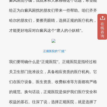
癜风医院小编，我就来和大家聊聊这个话题，希望能
给正为白癜风困扰的朋友们带来一些帮助。咱们齐齐
哈尔的朋友们，要擦亮眼睛，选择正规的医疗机构，
在
线
才能更好地应对白癜风这个“磨人的小妖精”。
咨
询
正规医院的“门道”
我们要明确什么是“正规医院”。正规医院是指经过相
关卫生部门批准设立，具备相应资质的医疗机构。它
们在医疗设备、医生资质、收费标准等方面都有严格
的规范。换句话说，正规医院是保护我们医疗安全和
权益的基石。往深了说，选择正规医院，就是选择了