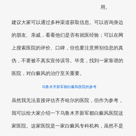
用。
建议大家可以通过多种渠道获取信息。可以咨询身边
的朋友、亲戚，看看他们是否有就医经验；可以在网
上搜索医院的评价、口碑，但也要注意辨别信息的真
伪，不要被不真实宣传误导。毕竟，找到一家靠谱的
医院，对白癜风的治疗至关重要。
乌鲁木齐新军都白癜风医院的参考
虽然我无法直接评估齐齐哈尔的医院，但作为参考，
我可以给大家介绍一下乌鲁木齐新军都白癜风医院这
家医院。这家医院是一家白癜风专科机构，虽然不是