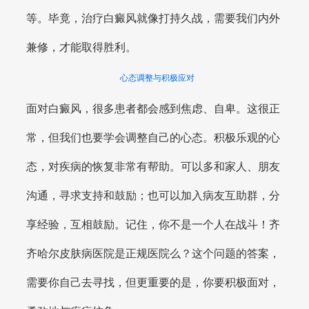
等。毕竟，治疗白癜风就像打持久战，需要我们内外
兼修，才能取得胜利。
心态调整与积极应对
面对白癜风，很多患者都会感到焦虑、自卑。这很正
常，但我们也要学会调整自己的心态。积极乐观的心
态，对疾病的恢复非常有帮助。可以多和家人、朋友
沟通，寻求支持和鼓励；也可以加入病友互助群，分
享经验，互相鼓励。记住，你不是一个人在战斗！齐
齐哈尔皮肤病医院是正规医院么？这个问题的答案，
需要你自己去寻找，但更重要的是，你要积极面对，