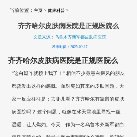
当前位置：
>
>
主页
健康科普
齐齐哈尔皮肤病医院是正规医院么
文章来源：乌鲁木齐新军都皮肤病医院
发布时间：2025-09-17
齐齐哈尔皮肤病医院是正规医院么
“这白斑咋就赖上我了！” 相信不少身患白癜风的朋友
都曾发出这样的感慨。面对突如其来的皮肤问题，大
家一反应往往是：去哪儿看？齐齐哈尔有靠谱的皮肤
病医院吗？ 这个问题，就像在冰天雪地里寻找一丝
温暖，让人焦灼。今天，作为一名乌鲁木齐新军都白