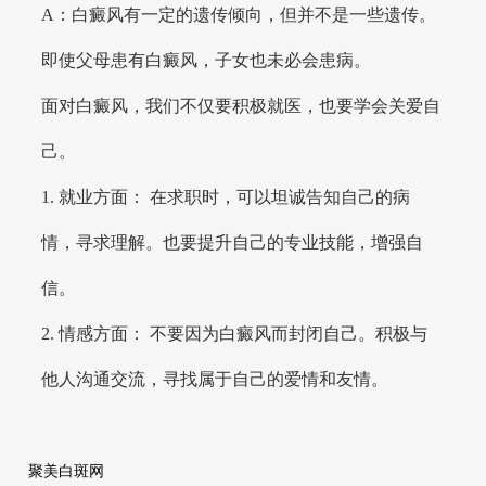
A：白癜风有一定的遗传倾向，但并不是一些遗传。
即使父母患有白癜风，子女也未必会患病。
面对白癜风，我们不仅要积极就医，也要学会关爱自
己。
1. 就业方面： 在求职时，可以坦诚告知自己的病
情，寻求理解。也要提升自己的专业技能，增强自
信。
2. 情感方面： 不要因为白癜风而封闭自己。积极与
他人沟通交流，寻找属于自己的爱情和友情。
聚美白斑网