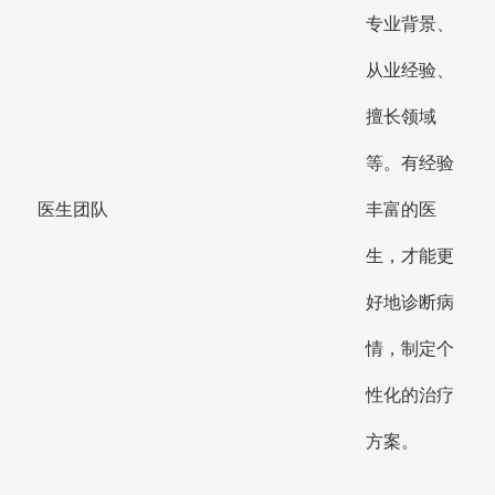
专业背景、
从业经验、
擅长领域
等。有经验
医生团队
丰富的医
生，才能更
好地诊断病
情，制定个
性化的治疗
方案。