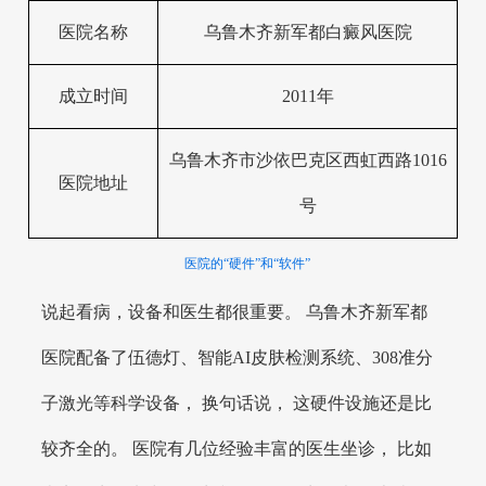
医院名称
乌鲁木齐新军都白癜风医院
成立时间
2011年
乌鲁木齐市沙依巴克区西虹西路1016
医院地址
号
医院的“硬件”和“软件”
说起看病，设备和医生都很重要。 乌鲁木齐新军都
医院配备了伍德灯、智能AI皮肤检测系统、308准分
子激光等科学设备， 换句话说， 这硬件设施还是比
较齐全的。 医院有几位经验丰富的医生坐诊， 比如