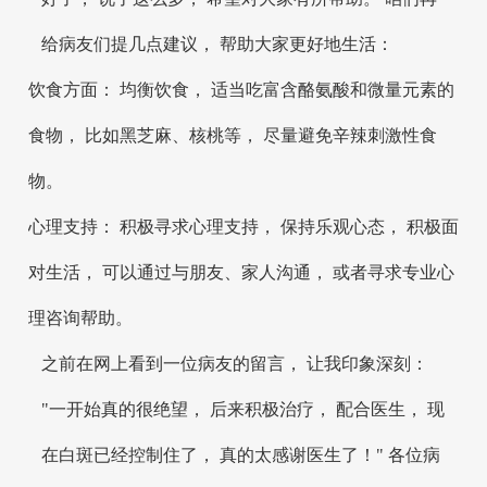
给病友们提几点建议， 帮助大家更好地生活：
饮食方面： 均衡饮食， 适当吃富含酪氨酸和微量元素的
食物， 比如黑芝麻、核桃等， 尽量避免辛辣刺激性食
物。
心理支持： 积极寻求心理支持， 保持乐观心态， 积极面
对生活， 可以通过与朋友、家人沟通， 或者寻求专业心
理咨询帮助。
之前在网上看到一位病友的留言， 让我印象深刻：
"一开始真的很绝望， 后来积极治疗， 配合医生， 现
在白斑已经控制住了， 真的太感谢医生了！" 各位病