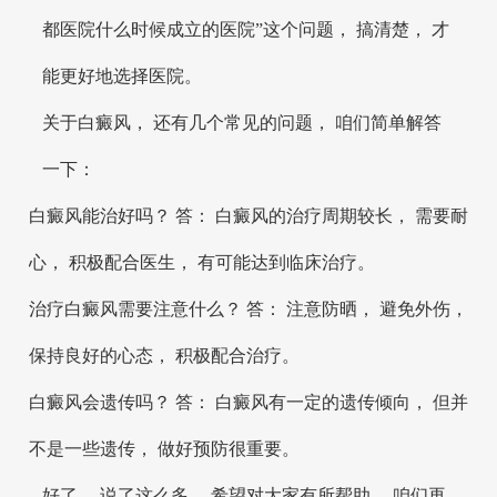
都医院什么时候成立的医院”这个问题， 搞清楚， 才
能更好地选择医院。
关于白癜风， 还有几个常见的问题， 咱们简单解答
一下：
白癜风能治好吗？ 答： 白癜风的治疗周期较长， 需要耐
心， 积极配合医生， 有可能达到临床治疗。
治疗白癜风需要注意什么？ 答： 注意防晒， 避免外伤，
保持良好的心态， 积极配合治疗。
白癜风会遗传吗？ 答： 白癜风有一定的遗传倾向， 但并
不是一些遗传， 做好预防很重要。
好了， 说了这么多， 希望对大家有所帮助。 咱们再