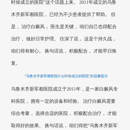
时候成立的医院”这个话题上来。 2011年成立的乌鲁
木齐新军都医院， 已经为不少患者提供了帮助。 但
是， 治疗白癜风， 医生是关键， 咱们自己也得配合
治疗， 做好日常护理。 往深了说， 这是个持久战，
咱们得有耐心。 换句话说， 积极配合， 才能早日恢
复。
“乌鲁木齐新军都医院什么时候成立的医院”的温馨提示
乌鲁木齐新军都医院成立于2011年，是一家白癜风专
科医院， 拥有一定的设备和经验。 治疗白癜风需要
综合考量， 选择合适的医院， 积极配合治疗， 才能
取得好的效果。 换句话说， 咱们得把“乌鲁木齐新军