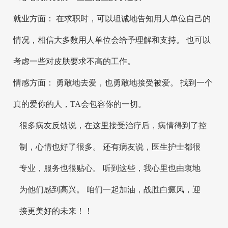
就业方面： 在求职时，可以坦诚地告知用人单位自己的
情况，相信大多数用人单位会给予理解和支持。 也可以
考虑一些对皮肤要求不高的工作。
情感方面： 勇敢地去爱，也勇敢地接受被爱。 找到一个
真的爱你的人，TA会包容你的一切。
很多病友反馈说，在这里接受治疗后，病情得到了控
制，心情也好了很多。 还有病友说，医生护士都很
专业，服务也很贴心。 听到这些，我心里也由衷地
为他们感到高兴。 咱们一起加油，战胜白癜风，迎
接更美好的未来！！