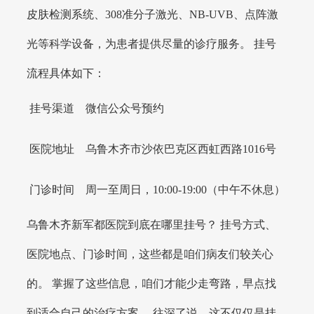
皮肤检测系统、308准分子激光、NB-UVB、点阵激
光等科学设备，为患者提供尽量的诊疗服务。 挂号
流程具体如下：
挂号渠道
微信公众号预约
医院地址
乌鲁木齐市沙依巴克区西虹西路1016号
门诊时间
周一至周日，10:00-19:00（中午不休息）
乌鲁木齐新军都医院到底在哪里挂号？ 挂号方式、
医院地点、门诊时间，这些都是咱们病友们较关心
的。 掌握了这些信息，咱们才能少走弯路，早点找
到适合自己的治疗方案。 往深了说，这不仅仅是挂