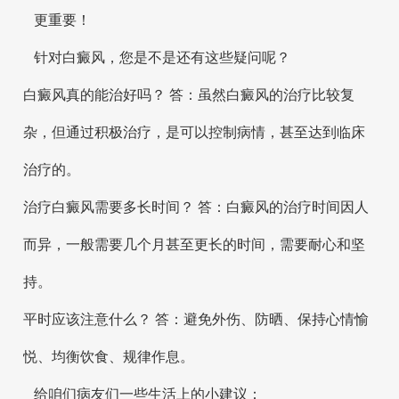
更重要！
针对白癜风，您是不是还有这些疑问呢？
白癜风真的能治好吗？ 答：虽然白癜风的治疗比较复
杂，但通过积极治疗，是可以控制病情，甚至达到临床
治疗的。
治疗白癜风需要多长时间？ 答：白癜风的治疗时间因人
而异，一般需要几个月甚至更长的时间，需要耐心和坚
持。
平时应该注意什么？ 答：避免外伤、防晒、保持心情愉
悦、均衡饮食、规律作息。
给咱们病友们一些生活上的小建议：