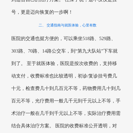
号，更是迈向恢复的一步啊！
二、 交通指南与就医体验，心里有数
医院的交通也挺方便的，可以乘坐518路、529路、
303路、70路、14路公交车，到“第九大队站”下车就
到了。 至于就医体验，医院是按次收费的，支持移
动支付，收费标准也比较透明，初诊/复诊挂号费几
十元，检查费几十到几百元不等，药物费用几十到几
百元不等，光疗费用一般几千元到千元以上不等，手
术治疗一般在几千到千元以上不等，实际治疗费用需
结合具体治疗方案。 医院的收费标准公开透明，对