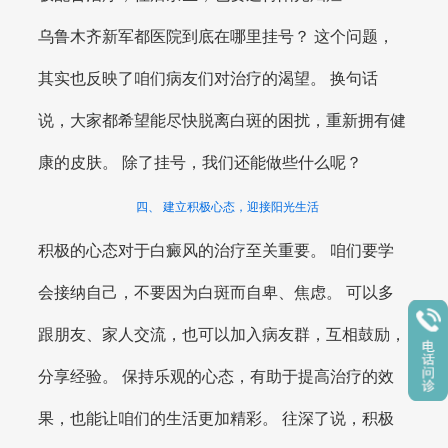
乌鲁木齐新军都医院到底在哪里挂号？ 这个问题，
其实也反映了咱们病友们对治疗的渴望。 换句话
说，大家都希望能尽快脱离白斑的困扰，重新拥有健
康的皮肤。 除了挂号，我们还能做些什么呢？
四、 建立积极心态，迎接阳光生活
积极的心态对于白癜风的治疗至关重要。 咱们要学
会接纳自己，不要因为白斑而自卑、焦虑。 可以多
跟朋友、家人交流，也可以加入病友群，互相鼓励，
分享经验。 保持乐观的心态，有助于提高治疗的效
果，也能让咱们的生活更加精彩。 往深了说，积极