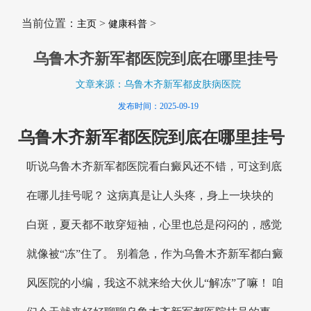
当前位置：
>
>
主页
健康科普
乌鲁木齐新军都医院到底在哪里挂号
文章来源：乌鲁木齐新军都皮肤病医院
发布时间：2025-09-19
乌鲁木齐新军都医院到底在哪里挂号
听说乌鲁木齐新军都医院看白癜风还不错，可这到底
在哪儿挂号呢？ 这病真是让人头疼，身上一块块的
白斑，夏天都不敢穿短袖，心里也总是闷闷的，感觉
就像被“冻”住了。 别着急，作为乌鲁木齐新军都白癜
风医院的小编，我这不就来给大伙儿“解冻”了嘛！ 咱