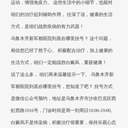
运动，增强免疫力。 这些生活中的小细节，也能对
咱们的治疗起到辅助作用， 往深了说，健康的生活
方式，是咱们战胜疾病的有力武器！
乌鲁木齐新军都医院到底在哪里挂号？ 这个问题，
相信您已经了然于心。 积极配合治疗，加上健康的
生活方式，咱们一定能战胜白癜风，重获健康！
说了这么多， 咱们再来温馨提示一下。 乌鲁木齐新
军都医院到底在哪里挂号，您知道了吧？ 挂号方式
是微信公众号预约，地址是乌鲁木齐市沙依巴克区西
虹西路1016号，门诊时间是周一到周日10:00-19:00。
白癜风不是传染病，积极治疗很重要，保持乐观心态