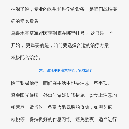
往深了说，专业的医生和科学的设备，是咱们战胜疾
病的坚实后盾！
乌鲁木齐新军都医院到底在哪里挂号？ 这只是一个
开始， 更重要的是，咱们要选择合适的治疗方案，
积极配合治疗。
六、 生活中的注意事项，辅助治疗
除了积极治疗，咱们在生活中也要注意一些事项。
避免阳光暴晒，外出时做好防晒措施；饮食上注意均
衡营养，适当吃一些富含酪氨酸的食物，如黑芝麻、
核桃等；保持良好的作息习惯，避免熬夜；适当进行