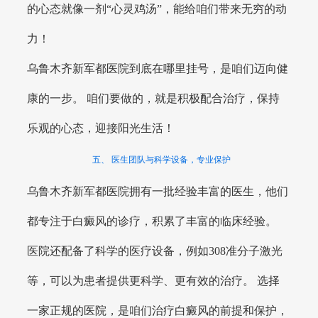
的心态就像一剂“心灵鸡汤”，能给咱们带来无穷的动
力！
乌鲁木齐新军都医院到底在哪里挂号，是咱们迈向健
康的一步。 咱们要做的，就是积极配合治疗，保持
乐观的心态，迎接阳光生活！
五、 医生团队与科学设备，专业保护
乌鲁木齐新军都医院拥有一批经验丰富的医生，他们
都专注于白癜风的诊疗，积累了丰富的临床经验。
医院还配备了科学的医疗设备，例如308准分子激光
等，可以为患者提供更科学、更有效的治疗。 选择
一家正规的医院，是咱们治疗白癜风的前提和保护，