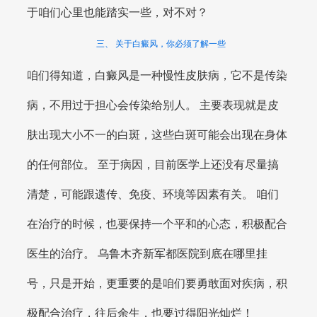
于咱们心里也能踏实一些，对不对？
三、 关于白癜风，你必须了解一些
咱们得知道，白癜风是一种慢性皮肤病，它不是传染
病，不用过于担心会传染给别人。 主要表现就是皮
肤出现大小不一的白斑，这些白斑可能会出现在身体
的任何部位。 至于病因，目前医学上还没有尽量搞
清楚，可能跟遗传、免疫、环境等因素有关。 咱们
在治疗的时候，也要保持一个平和的心态，积极配合
医生的治疗。 乌鲁木齐新军都医院到底在哪里挂
号，只是开始，更重要的是咱们要勇敢面对疾病，积
极配合治疗，往后余生，也要过得阳光灿烂！