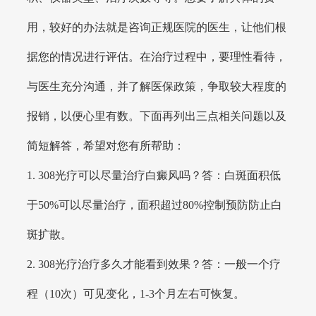
用，较好的办法就是咨询正规医院的医生，让他们根
据您的情况进行评估。在治疗过程中，要理性看待，
与医生充分沟通，并了解医保政策，争取较大程度的
报销，以便心里有数。下面再列出三点相关问题以及
简短解答，希望对您有所帮助：
1. 308光疗可以尽量治疗白癜风吗？答：白斑面积低
于50%可以尽量治疗，面积超过80%控制预防防止白
斑扩散。
2. 308光疗治疗多久才能看到效果？答：一般一个疗
程（10次）可见变化，1-3个月左右可恢复。