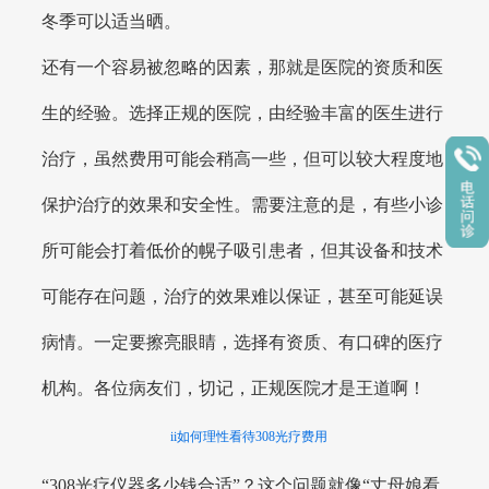
冬季可以适当晒。
还有一个容易被忽略的因素，那就是医院的资质和医
生的经验。选择正规的医院，由经验丰富的医生进行
治疗，虽然费用可能会稍高一些，但可以较大程度地
保护治疗的效果和安全性。需要注意的是，有些小诊
所可能会打着低价的幌子吸引患者，但其设备和技术
可能存在问题，治疗的效果难以保证，甚至可能延误
病情。一定要擦亮眼睛，选择有资质、有口碑的医疗
机构。各位病友们，切记，正规医院才是王道啊！
ii如何理性看待308光疗费用
“308光疗仪器多少钱合适”？这个问题就像“丈母娘看