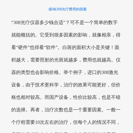
i影响308光疗费用的因素
“308光疗仪器多少钱合适”？可不是一个简单的数字
就能概括的。它受到很多因素的影响，就像相亲，得
看“硬件”也得看“软件”。白斑的面积大小是关键！面
积越大，需要照射的光斑就越多，费用也就越高。仪
器的类型也会影响价格。举个例子，进口的308激光
设备，由于技术更科学，治疗的效果可能更好，但价
格也相对较高。而国产设备，性价比较高，也是不错
的选择。再者，治疗次数也是一个重要因素。一般一
个疗程需要10次左右的治疗，但每个人的情况不同，