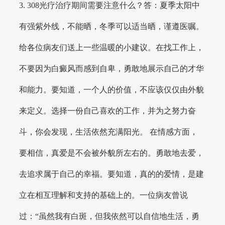
3. 308光疗治疗期间需要注意什么？答：夏季太阳中
有强紫外线，不能晒，冬季可以适当晒，谨遵医嘱。
给各位病友们送上一些温暖的小建议。在找工作上，
不要因为白癜风而感到自卑，勇敢地展示自己的才华
和能力。要知道，一个人的价值，不应该仅仅由外貌
来定义。选择一份自己喜欢的工作，并为之努力奋
斗，你会发现，生活依然充满阳光。 在情感方面，
要相信，真爱是不会被外貌所左右的。勇敢地去爱，
去追求属于自己的幸福。要知道，真的的爱情，是建
立在相互理解和支持的基础上的。一位病友曾说
过：“虽然我有白斑，但我依然可以自信地生活，勇