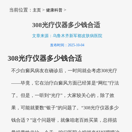
当前位置：
>
>
主页
健康科普
308光疗仪器多少钱合适
文章来源：乌鲁木齐新军都皮肤病医院
发布时间：2025-10-04
308光疗仪器多少钱合适
不少白癜风病友在确诊后，一时间就会考虑308光疗
——毕竟，它在治疗白癜风方面已经算是“网红”疗法
了。但是，一听到“光疗”，大家较关心的，除了效
果，可能就要数“银子”的问题了。“308光疗仪器多少
钱合适？”这个问题呀，就像咱老百姓买菜，总得掂