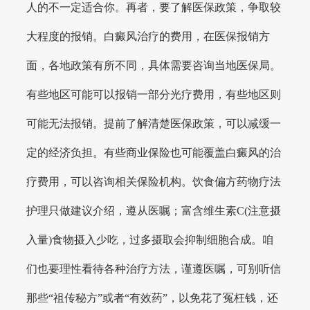
人的不一定适合你。再者，要了解医保政策，争取较
大程度的报销。白癜风治疗的费用，在医保报销方
面，各地政策有所不同，具体需要咨询当地医保局。
有些地区可能可以报销一部分光疗费用，有些地区则
可能无法报销。提前了解清楚医保政策，可以减缓一
定的经济负担。有些商业保险也可能覆盖白癜风的治
疗费用，可以咨询相关保险机构。饮食偏方药物疗法
护理只做建议介绍，遵从医嘱；富含维生素C(注意摄
入量)食物摄入少吃，过多摄取会抑制细胞合成。咱
们也要理性看待各种治疗方法，谨遵医嘱，可别听信
那些“祖传秘方”或者“有效药”，以免花了冤枉钱，还