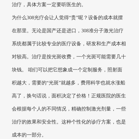
治疗，具体方案一定要听医生的。
为什么308光疗会让人觉得“贵”呢？设备的成本就摆
在那里。无论是国产还是进口，308准分子激光治疗
系统都属于比较专业的医疗设备，研发和生产成本相
对较高。治疗是按光斑收费，一个光斑可能需要几十
块钱。 咱们可以把它想象成一个定制服务，照射面
积越大，需要的“光斑”就越多，费用科学也就水涨船
高了，换句话说，面积决定了价格！正规医院的医生
会根据每个人的不同情况，精确控制激光剂量，一些
治疗的效果和安全性。这种个性化的诊疗方案，也是
成本的一部分。