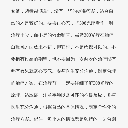
女婿，越看越满意”，没有一些的标准答案，适合自
己的才是较好的。要摆正心态，把308光疗看作一种
治疗手段，而不是的救命稻草。虽然308光疗在治疗
白癜风方面效果不错，但它也并不是啥都可以的。不
要抱有过高的期望，也不要因为一次两次的治疗没有
明有效果就灰心丧气。要与医生充分沟通，制定合理
的治疗方案。在治疗前，一定要详细了解308光疗的
原理、适应症、注意事项以及可能的不良反应，并与
医生充分沟通，根据自己的具体情况，制定个性化的
治疗方案。记住，每个人的情况都是独特的，适合别