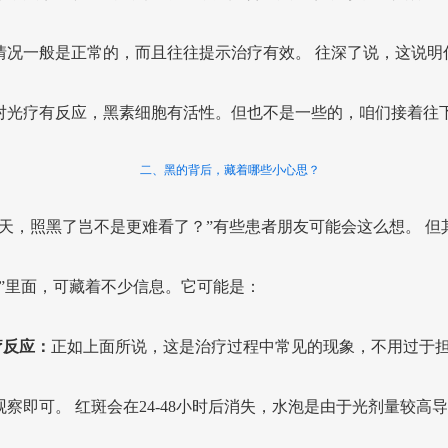
情况一般是正常的，而且往往提示治疗有效。 往深了说，这说明
对光疗有反应，黑素细胞有活性。但也不是一些的，咱们接着往
二、黑的背后，藏着哪些小心思？
的天，照黑了岂不是更难看了？”有些患者朋友可能会这么想。 但
黑”里面，可藏着不少信息。它可能是：
疗反应：
正如上面所说，这是治疗过程中常见的现象，不用过于
观察即可。 红斑会在24-48小时后消失，水泡是由于光剂量较高