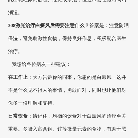
消退。
308激光治疗白癜风后需要注意什么？
答案是：注意防晒
保湿，避免刺激性食物，保持良好作息，积极配合医生
治疗。
我想给各位病友一些建议：
在工作上
：大方告诉你的同事，你患的是白癜风，这并
不是什么见不得人的事情，勇敢面对，同时也让他们对
你多一份理解和支持。
日常饮食
：请记住，均衡的饮食对于白癜风的治疗至关
重要。多摄入富含铜、锌等微量元素的食物，有助于黑