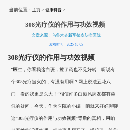
当前位置：
>
>
主页
健康科普
308光疗仪的作用与功效视频
文章来源：乌鲁木齐新军都皮肤病医院
发布时间：2025-10-05
308光疗仪的作用与功效视频
“医生，你看我这白斑，擦了药也不见好转，听说有
个308光疗挺火的，有没有用啊？网上说法五花八
门，看的我更是头大！”相信许多白癜风病友都有类
似的疑问，今天，作为医院的小编，咱就来好好聊聊
这“308光疗仪的作用与功效视频”背后的真相，用咱