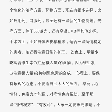
个性化的治疗方案。药物方面，现在有很多选择，比
如外用药、口服药，甚至还有一些新的生物制剂。光
疗方面，除了308激光，还有窄谱UVB等其他选择。
手术方面，比如自体表皮移植等，适合一些病情稳定
的患者。咱还得注意日常的护理。 饮食上，尽量少
吃富含维生素C(注意摄入量)的食物，因为维生素
C(注意摄入量)会抑制黑色素的合成。 心理上，要保
持乐观的心态，不要给自己太大的压力。 毕竟，心
情好，免疫力才能强，对病情也有帮助。至于那
些“祖传秘方”、“有效药”，大家一定要擦亮眼睛，不