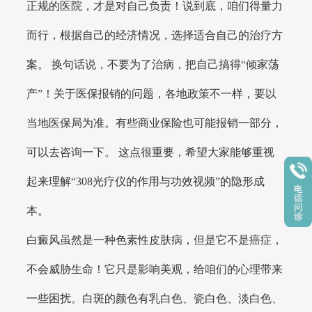
正规的医院，才是对自己负责！说到底，咱们得量力
而行，根据自己的经济情况，选择适合自己的治疗方
案。 换句话说，不要为了治病，把自己搞得“倾家荡
产”！关于医保报销的问题，各地政策不一样，要以
当地医保局为准。有些商业保险也可能报销一部分，
可以去咨询一下。 这点很重要，希望大家能够重视
起来理解“308光疗仪的作用与功效视频”的隐形成
本。
白癜风虽然是一种色素性皮肤病，但是它不是癌症，
不会威胁生命！它只是影响美观，给咱们的心理带来
一些困扰。白斑的颜色有乳白色、瓷白色、淡白色、