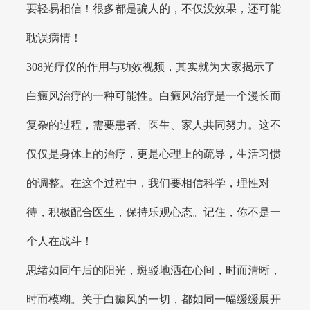
要轻易相信！很多都是骗人的，不仅没效果，还可能
耽误病情！
308光疗仪的作用与功效视频，其实就为大家揭示了
白癜风治疗的一种可能性。白癜风治疗是一个漫长而
复杂的过程，需要患者、医生、家人共同努力。这不
仅仅是身体上的治疗，更是心理上的疏导，生活习惯
的调整。在这个过程中，我们要相信科学，理性对
待，积极配合医生，保持乐观心态。记住，你不是一
个人在战斗！
思绪如同午后的阳光，斑驳地洒在心间，时而清晰，
时而模糊。关于白癜风的一切，都如同一幅缓缓展开