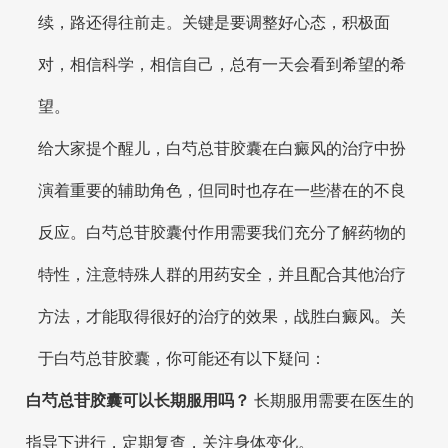
续，路还得往前走。关键是要调整好心态，积极面
对，相信科学，相信自己，总有一天会看到希望的希
望。
给大家提个醒儿，白芍总苷胶囊在白癜风的治疗中扮
演着重要的辅助角色，但同时也存在一些潜在的不良
反应。白芍总苷胶囊付作用需要我们充分了解药物的
特性，注意特殊人群的用药安全，并且配合其他治疗
方法，才能取得很好的治疗的效果，战胜白癜风。关
于白芍总苷胶囊，你可能还有以下疑问：
白芍总苷胶囊可以长期服用吗？
长期服用需要在医生的
指导下进行，定期复查，关注身体变化。