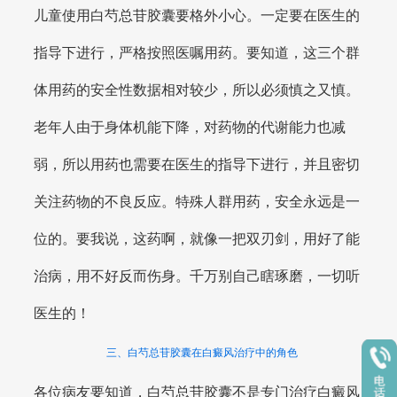
儿童使用白芍总苷胶囊要格外小心。一定要在医生的
指导下进行，严格按照医嘱用药。要知道，这三个群
体用药的安全性数据相对较少，所以必须慎之又慎。
老年人由于身体机能下降，对药物的代谢能力也减
弱，所以用药也需要在医生的指导下进行，并且密切
关注药物的不良反应。特殊人群用药，安全永远是一
位的。要我说，这药啊，就像一把双刃剑，用好了能
治病，用不好反而伤身。千万别自己瞎琢磨，一切听
医生的！
三、白芍总苷胶囊在白癜风治疗中的角色
各位病友要知道，白芍总苷胶囊不是专门治疗白癜风