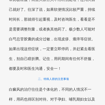
己就好了。往深了说，如果软便情况比较严重，持续
时间长，那就得引起重视，及时咨询医生，看看是不
是需要调整剂量，或者换其他药了。极少数人可能对
白芍总苷胶囊的成分过敏，出现皮疹、瘙痒等症状。
如果出现这些症状，一定要立即停药，并赶紧去看医
生，别自己瞎折腾。记住，用药期间有任何不舒服，
都要及时和医生沟通，安全一！
二、特殊人群的注意事项
白癜风的治疗往往是个体化的，不同的人情况不一
样，用药也得区别对待。对于孕妇、哺乳期妇女以及