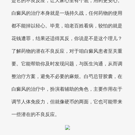
是它的不良反应，让大家心里有个底，用药更安心。
白癜风的治疗本身就是一场持久战，任何药物的使用
都不能掉以轻心。毕竟，咱老百姓看病，较怕的就是
花钱遭罪，结果还适得其反，你说是不是这个理儿？
了解药物的潜在不良反应，对于咱白癜风患者至关重
要。它能帮助你及时发现问题，与医生沟通，从而调
整治疗方案，避免不必要的麻烦。白芍总苷胶囊，在
白癜风的治疗中，扮演着辅助的角色，主要作用在于
调节人体免疫力，但就像硬币的两面，它也可能带来
一些潜在的不良反应。