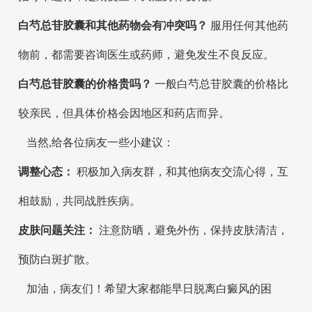
白芍总苷胶囊和其他药物会有冲突吗？
服用任何其他药
物前，都需要咨询医生或药师，避免发生不良反应。
白芍总苷胶囊的价格贵吗？
一般白芍总苷胶囊的价格比
较亲民，但具体价格会因地区和药店而异。
当然,给各位病友一些小建议：
调整心态：
积极加入病友群，和其他病友交流心得，互
相鼓励，共同战胜疾病。
皮肤问题关注：
注意防晒，避免外伤，保持皮肤清洁，
预防白斑扩散。
加油，病友们！希望大家都能早日脱离白癜风的困