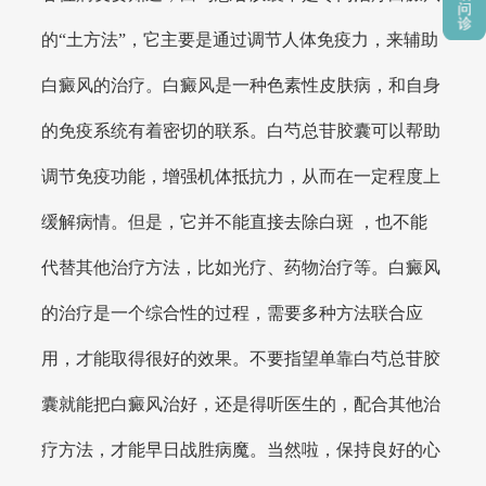
的“土方法”，它主要是通过调节人体免疫力，来辅助
白癜风的治疗。白癜风是一种色素性皮肤病，和自身
的免疫系统有着密切的联系。白芍总苷胶囊可以帮助
调节免疫功能，增强机体抵抗力，从而在一定程度上
缓解病情。但是，它并不能直接去除白斑 ，也不能
代替其他治疗方法，比如光疗、药物治疗等。白癜风
的治疗是一个综合性的过程，需要多种方法联合应
用，才能取得很好的效果。不要指望单靠白芍总苷胶
囊就能把白癜风治好，还是得听医生的，配合其他治
疗方法，才能早日战胜病魔。当然啦，保持良好的心