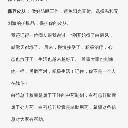
保养皮肤：
做好防晒工作，避免阳光直射。选择温和无
刺激的护肤品，保护你的皮肤。
我还记得一位病友跟我说过：“刚开始得了白癜风，
感觉天都塌了。 后来，慢慢接受了，积极治疗，心
态也放开了，生活也越来越好了。”希望大家也能像
他一样，勇敢面对，积极生活！记住，你不是一个人
在战斗！
白芍总苷胶囊是属于正经的中药制剂，白芍总苷胶囊
属于处方药，白芍总苷胶囊是辅助用药，希望这些信
息对大家有帮助。