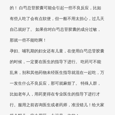
的！ 白芍总苷胶囊可能会引起一些不良反应，比如
有些人吃了会有点软便，但一般不用太担心，过几天
自己就好了。 如果你对白芍总苷胶囊的成分过敏，
那就一些不能吃啊！
孕妇、哺乳期的妇女还有儿童，在使用白芍总苷胶囊
的时候，一定要在医生的指导下进行。 吃药可不能
乱来，别和其他药物未经医生指导就混在一起吃，万
一发生什么不良反应，那可就麻烦了。 特殊人群，
比如老年人，用药更得在专业医生的指导下进行才
行。服用之前咨询医生或者药师，准没错儿！给大家