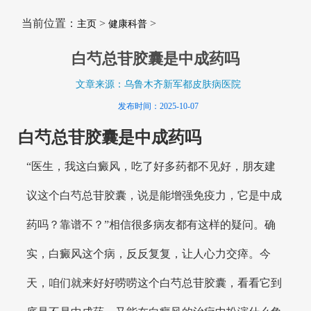
当前位置：
>
>
主页
健康科普
白芍总苷胶囊是中成药吗
文章来源：乌鲁木齐新军都皮肤病医院
发布时间：2025-10-07
白芍总苷胶囊是中成药吗
“医生，我这白癜风，吃了好多药都不见好，朋友建
议这个白芍总苷胶囊，说是能增强免疫力，它是中成
药吗？靠谱不？”相信很多病友都有这样的疑问。确
实，白癜风这个病，反反复复，让人心力交瘁。今
天，咱们就来好好唠唠这个白芍总苷胶囊，看看它到