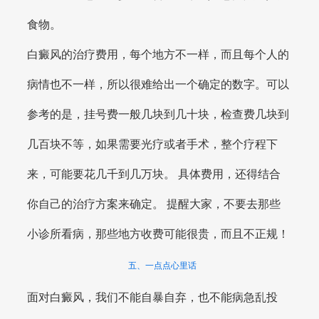
食物。
白癜风的治疗费用，每个地方不一样，而且每个人的
病情也不一样，所以很难给出一个确定的数字。可以
参考的是，挂号费一般几块到几十块，检查费几块到
几百块不等，如果需要光疗或者手术，整个疗程下
来，可能要花几千到几万块。 具体费用，还得结合
你自己的治疗方案来确定。 提醒大家，不要去那些
小诊所看病，那些地方收费可能很贵，而且不正规！
五、一点点心里话
面对白癜风，我们不能自暴自弃，也不能病急乱投