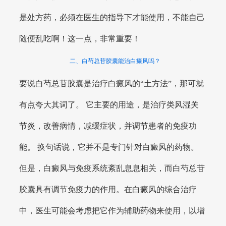
是处方药，必须在医生的指导下才能使用，不能自己
随便乱吃啊！这一点，非常重要！
二、白芍总苷胶囊能治白癜风吗？
要说白芍总苷胶囊是治疗白癜风的“土方法”，那可就
有点夸大其词了。 它主要的用途，是治疗类风湿关
节炎，改善病情，减缓症状，并调节患者的免疫功
能。 换句话说，它并不是专门针对白癜风的药物。
但是，白癜风与免疫系统紊乱息息相关，而白芍总苷
胶囊具有调节免疫力的作用。在白癜风的综合治疗
中，医生可能会考虑把它作为辅助药物来使用，以增