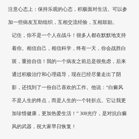
注意心态上：保持乐观的心态，积极面对生活。可以参
加一些病友互助组织，互相交流经验，互相鼓励。
记住，你不是一个人在战斗！很多人都在默默地支持
着你。相信自己，相信科学，终有一天，你会战胜白
斑，重拾自信！我的一个病友之前总是很焦虑，后来
通过积极治疗和心理疏导，现在已经尽量走出了阴
影，还找到了一份自己喜欢的工作。他说：“白癜风
不是人生的终点，而是人生的一个转折点。它让我更
加珍惜健康，更加热爱生活！” 308光疗，是对抗白癜
风的武器，祝大家早日恢复！