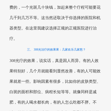
费的，一个光斑几十块钱，加起来整个疗程可能要花
几千到几万不等。这当然还取决于你选择的医院和机
器类型。在这里我建议选择正规的正规医院进行治
疗。
三、 308光治疗的效果果：几家欢乐几家愁？
308光疗的效果，说实话，真是因人而异。有的人效
果特别好，几个月就能看到显然改善，有的人可能效
果就差一些。影响因素有很多，比如你的皮肤类型、
白斑的面积和部位、病程长短等等。就像同样是减
肥，有的人喝水都长肉，有的人怎么吃都不胖。不