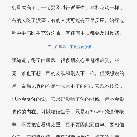
剂量太高了，一定要及时告诉医生。就和吃药一样，
有的人吃了没事，有的人就可能有不良反应。治疗过
程中要与医生充分沟通，有任何不适都要及时反馈。
五、白癜风：不只是皮肤病
我知道，得了白癜风，很多朋友心里都很难受。毕
竟，谁也不想自己的皮肤和别人不一样。但我想说的
是，白癜风真的不是什么大不了的病，它既不传染，
也不会要你的命。它只是影响了你的外貌，但不会影
响你的内在。可以结婚生子，只是有3%-5%的遗传概
率。不要把它看得太重，更不要因此而自卑。要相信