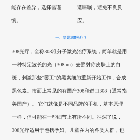
能存在差异，选择需谨
遵医嘱，避免不良反
慎。
应。
一、啥是308光疗？
308光疗，全称308准分子激光治疗系统，简单就是用
一种特定波长的光（308nm）去照射你皮肤上的白
斑，刺激那些“罢工”的黑素细胞重新开始工作，合成
黑色素。市面上常见的有国产308和进口308（通常指
美国产）。 它们就像是不同品牌的手机，基本原理
一样，但可能在一些细节上有所不同。往深了说，
308光疗适用于包括孕妇、儿童在内的各类人群，也