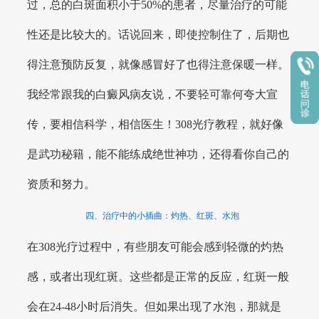
过，总的白斑面积小于50%的患者，尽量治疗的可能
性还是比较大的。话说回来，即使控制住了，后期也
得注意预防反复，就像感冒好了也得注意保暖一样。
我经常跟我的白癜风病友说，不要轻可靠何夸大宣
传，要相信科学，相信医生！308光疗教程，就好像
是武功秘籍，能不能练成绝世神功，还得看你自己的
资质和努力。
四、治疗中的小插曲：灼热、红斑、水泡
在308光疗过程中，有些朋友可能会感到轻微的灼热
感，或者出现红斑。这些都是正常的反应，红斑一般
会在24-48小时后消失。但如果出现了水泡，那就是