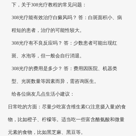
下，关于308光疗教程的常见问题：
308光疗能有效治疗白癜风吗？ 答：白斑面积小、病
程短的患者，治疗的可能性较大。
308光疗有不良反应吗？ 答：少数患者可能出现红
斑、水泡等，但一般会自行消退。
308光疗的费用是多少？ 答：费用因医院、机器类
型、光斑数量等因素而异，需咨询医生。
给各位病友几点生活小建议：
日常吃的方面：尽量少吃富含维生素C(注意摄入量)的食
物，比如橙子、柠檬等。适当吃一些富含酪氨酸和微量
元素的食物，比如黑芝麻、黑豆等。