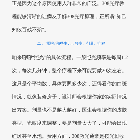
正是因为这个原因使用人群非常的广泛。308光疗教
程能够清晰的让病友了解308光疗原理，正所谓“知己
知彼百战不殆”。
二 、“照光”那些事儿：频率、剂量、疗程
咱来聊聊“照光”的具体流程。一般照光频率是每周1-2
次，每次几分钟，整个疗程下来可能要做20次左右。
这只是个平均数，具体要照多少次，还得看你的白斑
情况，就像装修房子，设计师会根据你家的实际情况
出方案。剂量也不是越大越好，医生会根据你的皮肤
类型、光敏度来调整，要是剂量太大了，可能会出现
红斑甚至水泡。费用方面，308激光通常是按光斑收