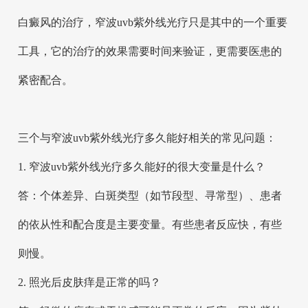
白癜风的治疗，窄波uvb紫外线光疗只是其中的一个重要
工具，它的治疗的效果需要时间来验证，更需要医患的
紧密配合。
三个与窄波uvb紫外线光疗多久能好相关的常见问题：
1. 窄波uvb紫外线光疗多久能好的很大变量是什么？
答：个体差异、白斑类型（如节段型、寻常型）、患者
的依从性和配合度是主要变量。有些患者反应快，有些
则慢。
2. 照光后皮肤痒是正常的吗？