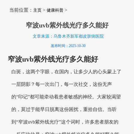
当前位置：
>
>
主页
健康科普
窄波uvb紫外线光疗多久能好
文章来源：乌鲁木齐新军都皮肤病医院
发布时间：2025-10-30
窄波uvb紫外线光疗多久能好
白斑，这两个字眼，在国内，让多少人的心头蒙上了
一层阴影？每一次出门，每一次社交，这份无声
的“印记”都可能牵动着患者敏感的神经。大家较渴望
的，莫过于能早日脱离这份困扰，重拾自信。当听
到“窄波uvb紫外线光疗”这个词时，许多患者朋友的