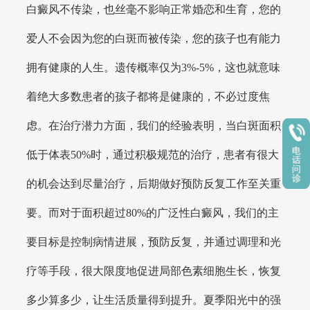
白癜风不传染，也丝毫不影响正常婚恋和生育，您的
爱人不会因为您的白斑而被传染，您的孩子也有能力
拥有健康的人生。遗传概率仅为3%-5%，这也就意味
着绝大多数患者的孩子都将是健康的，不必过度焦
虑。在治疗潜力方面，我们的经验表明，当白斑面积
低于体表50%时，通过积极规范的治疗，患者有很大
的机会达到尽量治疗，后期做好预防反复工作至关重
要。而对于面积超过80%的广泛性白癜风，我们的主
要目标是控制病情进展，预防反复，并通过调理和光
疗等手段，很大限度地促进局部色素细胞生长，恢复
多少算多少，让生活质量得到提升。夏季阳光中的强