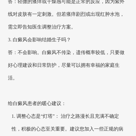
答：轻微的瘙痒或干燥感可能是正常的反应，因为紫外
线对皮肤有一定刺激。但若瘙痒剧烈或出现红肿水泡，
需立即告知医生调整治疗方案。
3. 白癜风会影响结婚生子吗？
答：不会影响。白癜风不传染，遗传概率较低，只要做
好心理建设和日常防护，尽量可以拥有幸福的家庭生
活。
给白癜风患者的暖心建议：
1. 调整心态是“灯塔”： 治疗之路漫长且充满不确定
性，积极的心态至关重要。建议您加入一些正规的病