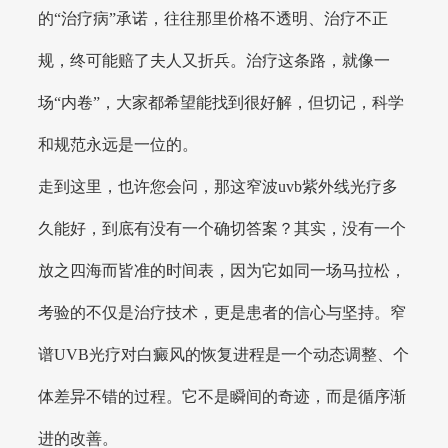
的“治疗病”承诺，往往那里价格不透明、治疗不正
规，终可能赔了夫人又折兵。治疗这条路，就像一
场“内卷”，大家都希望能找到很好解，但切记，科学
和规范永远是一位的。
走到这里，也许您会问，那这窄波uvb紫外线光疗多
久能好，到底有没有一个确切答案？其实，没有一个
放之四海而皆准的时间表，因为它如同一场马拉松，
考验的不仅是治疗技术，更是患者的信心与坚持。窄
谱UVB光疗对白癜风的恢复进程是一个动态调整、个
体差异不错的过程。它不是瞬间的奇迹，而是循序渐
进的改善。