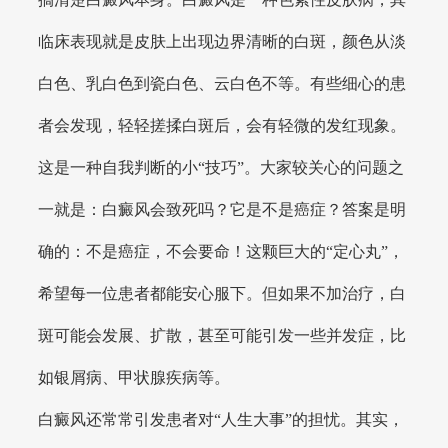
临床表现就是皮肤上出现边界清晰的白斑，颜色从淡
白色、乳白色到瓷白色、云白色不等。有些细心的患
者会发现，轻轻搓揉白斑后，会有轻微的发红现象。
这是一种自我判断的小“技巧”。大家较关心的问题之
一就是：白癜风会致死吗？它是不是癌症？答案是明
确的：不是癌症，不会要命！这颗巨大的“定心丸”，
希望每一位患者都能安心服下。但如果不加治疗，白
斑可能会发展、扩散，甚至可能引发一些并发症，比
如银屑病、甲状腺疾病等。
白癜风还常常引发患者对“人生大事”的担忧。其实，