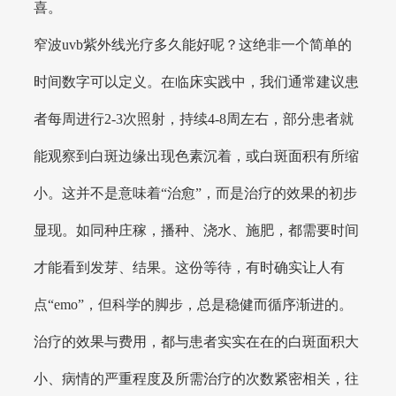
喜。
窄波uvb紫外线光疗多久能好呢？这绝非一个简单的
时间数字可以定义。在临床实践中，我们通常建议患
者每周进行2-3次照射，持续4-8周左右，部分患者就
能观察到白斑边缘出现色素沉着，或白斑面积有所缩
小。这并不是意味着“治愈”，而是治疗的效果的初步
显现。如同种庄稼，播种、浇水、施肥，都需要时间
才能看到发芽、结果。这份等待，有时确实让人有
点“emo”，但科学的脚步，总是稳健而循序渐进的。
治疗的效果与费用，都与患者实实在在的白斑面积大
小、病情的严重程度及所需治疗的次数紧密相关，往