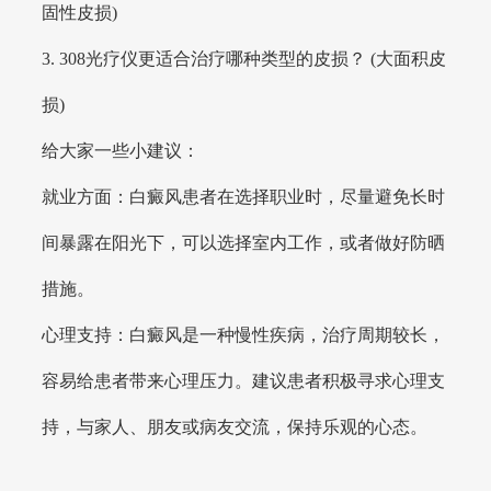
固性皮损)
3. 308光疗仪更适合治疗哪种类型的皮损？ (大面积皮
损)
给大家一些小建议：
就业方面：白癜风患者在选择职业时，尽量避免长时
间暴露在阳光下，可以选择室内工作，或者做好防晒
措施。
心理支持：白癜风是一种慢性疾病，治疗周期较长，
容易给患者带来心理压力。建议患者积极寻求心理支
持，与家人、朋友或病友交流，保持乐观的心态。