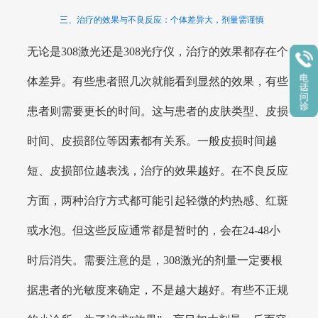
三、治疗的效果与不良反应：个体差异大，剂量需谨慎
无论是308激光还是308光疗仪，治疗的效果都存在个
体差异。有些患者照几次就能看到显然的效果，有些
患者则需要更长的时间。这与患者的皮肤类型、皮损
时间、皮损部位等因素都有关系。一般皮损时间越
短、皮损部位越表浅，治疗的效果越好。在不良反应
方面，两种治疗方式都可能引起轻微的灼热感、红斑
或水泡。但这些反应通常都是暂时的，会在24-48小
时后消失。需要注意的是，308激光的剂量一定要根
据患者的光敏度来确定，不是越大越好。有些不正规