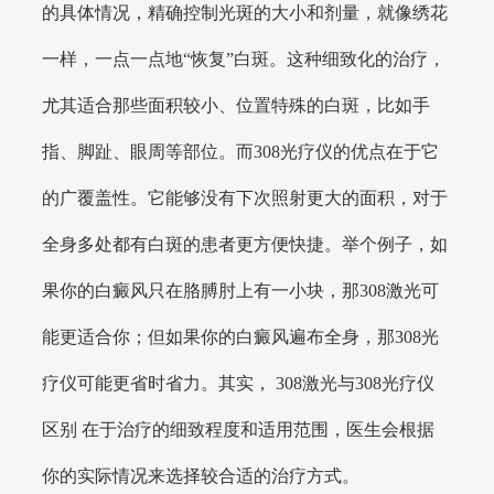
的具体情况，精确控制光斑的大小和剂量，就像绣花
一样，一点一点地“恢复”白斑。这种细致化的治疗，
尤其适合那些面积较小、位置特殊的白斑，比如手
指、脚趾、眼周等部位。而308光疗仪的优点在于它
的广覆盖性。它能够没有下次照射更大的面积，对于
全身多处都有白斑的患者更方便快捷。举个例子，如
果你的白癜风只在胳膊肘上有一小块，那308激光可
能更适合你；但如果你的白癜风遍布全身，那308光
疗仪可能更省时省力。其实， 308激光与308光疗仪
区别 在于治疗的细致程度和适用范围，医生会根据
你的实际情况来选择较合适的治疗方式。