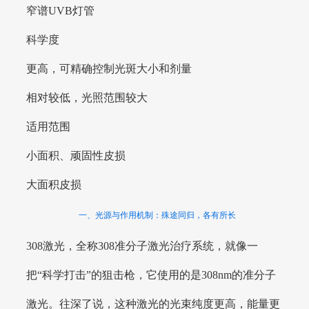
窄谱UVB灯管
科学度
更高，可精确控制光斑大小和剂量
相对较低，光照范围较大
适用范围
小面积、顽固性皮损
大面积皮损
一、光源与作用机制：殊途同归，各有所长
308激光，全称308准分子激光治疗系统，就像一
把“科学打击”的狙击枪，它使用的是308nm的准分子
激光。往深了说，这种激光的光束纯度更高，能量更