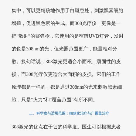
集中，可以更精确地作用于白斑患处，刺激黑素细胞
增殖，促进黑色素的生成。而308光疗仪，更像是一
把“散射”的霰弹枪，它使用的是窄谱UVB灯管，发射
的也是308nm的光，但光照范围更广，能量相对分
散。换句话说，308激光更适合小面积、顽固性的皮
损，而308光疗仪更适合大面积的皮损。它们的工作
原理都是一样的，都是通过308nm的光来刺激黑素细
胞，只是“火力”和“覆盖范围”有所不同。
二、科学度与适用范围：细致化治疗与广覆盖治疗
308激光的优点在于它的科学度。医生可以根据患者