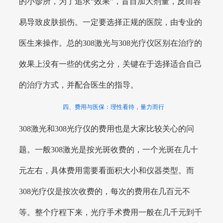
的小诊所，为了追求“效果”，盲目加大剂量，反而容
易导致皮肤损伤。一定要选择正规的医院，由专业的
医生来操作。总的308激光与308光疗仪区别在治疗的
效果上没有一些的优劣之分，关键在于选择适合自己
的治疗方式，并配合医生的指导。
四、费用与医保：理性看待，量力而行
308激光和308光疗仪的费用也是大家比较关心的问
题。一般308激光是按光斑收费的，一个光斑在几十
元左右，具体费用需要看面积大小和仪器类型。而
308光疗仪是按次收费的，每次的费用在几百元不
等。整个疗程下来，光疗手术费用一般在几千元到千