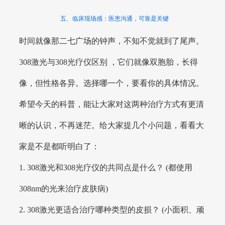
五、临床现场感：医患沟通，可靠是关键
时间就像那二七广场的钟声，不知不觉就到了尾声。
308激光与308光疗仪区别 ，它们就像双胞胎，长得
像，但性格各异。选择哪一个，要看你的具体情况。
希望今天的科普，能让大家对这两种治疗方式有更清
晰的认识，不再迷茫。给大家提几个小问题，看看大
家是不是都听明白了：
1. 308激光和308光疗仪的共同点是什么？ (都使用
308nm的光来治疗皮肤病)
2. 308激光更适合治疗哪种类型的皮损？ (小面积、顽