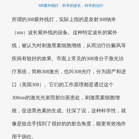
308紫外线灯：科学的波长，科学的治疗
所谓的308紫外线灯，实际上指的是发射308纳米
（nm）波长紫外线的设备。这种特定波长的紫外
线，被认为对刺激黑素细胞增殖，从而治疗白癜风等
疾病有较好的效果。市面上常见的308准分子激光治
疗系统，简称308激光，也叫308光疗，分为国产和进
口（美国308）。它们的工作原理都是通过这个
308nm的激光光束照射白斑患处，刺激黑素细胞增
殖，促进黑色素的生成。往深了说，这种科学性，就
像是狙击手找到了很好的的射击角度，能更有效地作
用于病灶。