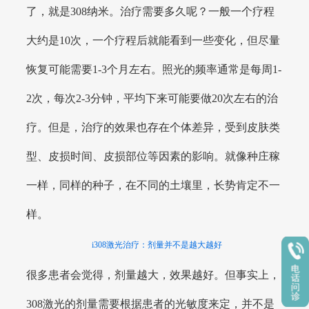
了，就是308纳米。治疗需要多久呢？一般一个疗程
大约是10次，一个疗程后就能看到一些变化，但尽量
恢复可能需要1-3个月左右。照光的频率通常是每周1-
2次，每次2-3分钟，平均下来可能要做20次左右的治
疗。但是，治疗的效果也存在个体差异，受到皮肤类
型、皮损时间、皮损部位等因素的影响。就像种庄稼
一样，同样的种子，在不同的土壤里，长势肯定不一
样。
i308激光治疗：剂量并不是越大越好
很多患者会觉得，剂量越大，效果越好。但事实上，
308激光的剂量需要根据患者的光敏度来定，并不是