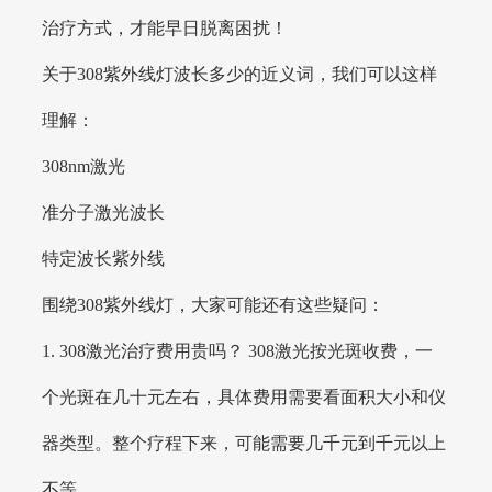
治疗方式，才能早日脱离困扰！
关于308紫外线灯波长多少的近义词，我们可以这样
理解：
308nm激光
准分子激光波长
特定波长紫外线
围绕308紫外线灯，大家可能还有这些疑问：
1. 308激光治疗费用贵吗？ 308激光按光斑收费，一
个光斑在几十元左右，具体费用需要看面积大小和仪
器类型。整个疗程下来，可能需要几千元到千元以上
不等。