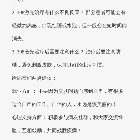
2. 308激光治疗有什么不良反应？ 部分患者可能会有
轻微灼热感，出现红斑或水泡，但一般会在短时间内
消失。
3. 308激光治疗后需要注意什么？ 治疗后要注意防
晒，避免刺激皮肤，保持良好的生活习惯。
给病友们两点建议：
就业方面： 不要因为皮肤问题而感到自卑，有很多
适合自己的工作。自信的人，永远是较美丽的！
心理支持方面： 积极参与病友社群，和大家交流经
验，互相鼓励，共同战胜疾病！