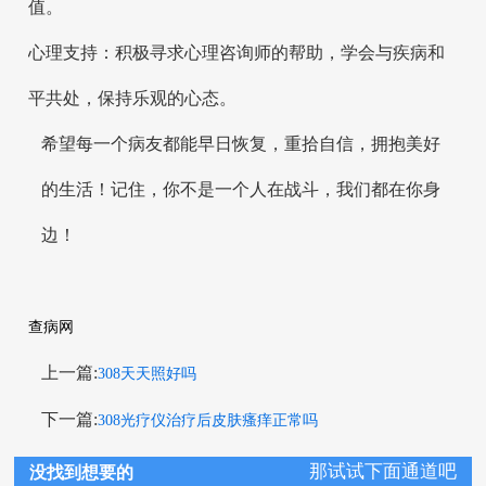
值。
心理支持：积极寻求心理咨询师的帮助，学会与疾病和
平共处，保持乐观的心态。
希望每一个病友都能早日恢复，重拾自信，拥抱美好
的生活！记住，你不是一个人在战斗，我们都在你身
边！
查病网
上一篇:
308天天照好吗
下一篇:
308光疗仪治疗后皮肤瘙痒正常吗
那试试下面通道吧
没找到想要的