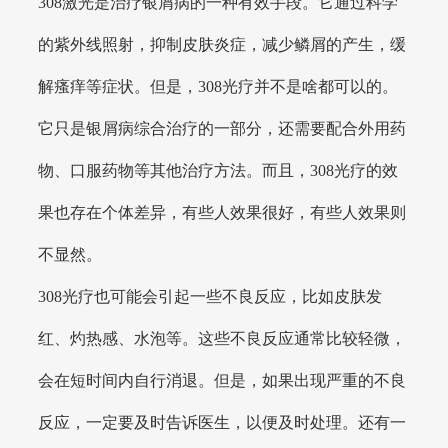
308激光是治疗银屑病的一种有效手段。它通过科学
的紫外线照射，抑制皮肤炎症，减少鳞屑的产生，缓
解瘙痒等症状。但是，308光疗并不是啥都可以的。
它只是银屑病综合治疗的一部分，还需要配合外用药
物、口服药物等其他治疗方法。而且，308光疗的效
果也存在个体差异，有些人效果很好，有些人效果则
不显然。
308光疗也可能会引起一些不良反应，比如皮肤发
红、灼热感、水泡等。这些不良反应通常比较轻微，
会在短时间内自行消退。但是，如果出现严重的不良
反应，一定要及时告诉医生，以便及时处理。还有一