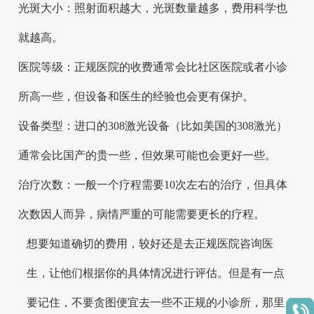
光斑大小：照射面积越大，光斑数量越多，费用科学也
就越高。
医院等级：正规医院的收费通常会比社区医院或者小诊
所高一些，但设备和医生的经验也会更有保护。
设备类型：进口的308激光设备（比如美国的308激光）
通常会比国产的贵一些，但效果可能也会更好一些。
治疗次数：一般一个疗程需要10次左右的治疗，但具体
次数因人而异，病情严重的可能需要更长的疗程。
想要知道确切的费用，较好还是去正规医院咨询医
生，让他们根据你的具体情况进行评估。但是有一点
要记住，不要贪图便宜去一些不正规的小诊所，那里