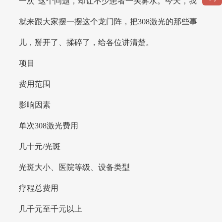
一次”这个问题，却让不少患者一头雾水。今天，我
就来跟大家摆一摆这个龙门阵，把308激光的那些事
儿，掰开了、揉碎了，给各位讲清楚。
项目
费用范围
影响因素
单次308激光费用
几十元/光斑
光斑大小、医院等级、设备类型
疗程总费用
几千元至千元以上