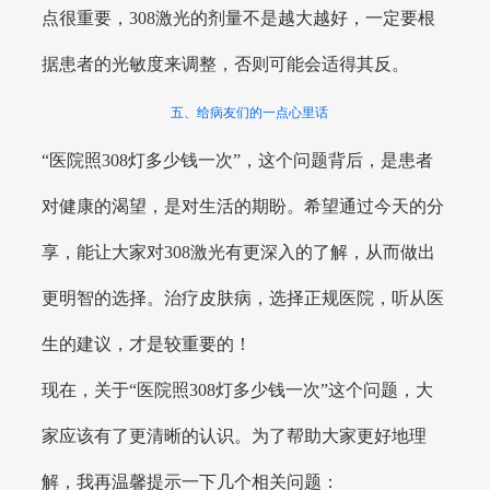
点很重要，308激光的剂量不是越大越好，一定要根
据患者的光敏度来调整，否则可能会适得其反。
五、给病友们的一点心里话
“医院照308灯多少钱一次”，这个问题背后，是患者
对健康的渴望，是对生活的期盼。希望通过今天的分
享，能让大家对308激光有更深入的了解，从而做出
更明智的选择。治疗皮肤病，选择正规医院，听从医
生的建议，才是较重要的！
现在，关于“医院照308灯多少钱一次”这个问题，大
家应该有了更清晰的认识。为了帮助大家更好地理
解，我再温馨提示一下几个相关问题：