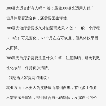
308激光适合所有人吗？ 答：虽然308激光适用人群广，
但具体是否适合你，还需要医生评估。
308激光治疗需要多久才能呈现效果？ 答：一般一个疗程
（10次）可见变化，1-3个月左右可恢复，但具体效果因
人而异。
308激光治疗后需要注意什么？ 答：注意防晒，避免刺激
性化妆品，保持皮肤清洁。
我想给大家提两点建议：
就业方面：不要因为皮肤病而感到自卑，有很多工作并
不需要抛头露面，找到适合自己的岗位，发挥自己的价