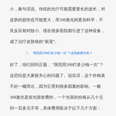
小，换句话说。传统的光疗可能需要更长的波长，对
皮肤的损伤也可能更大，而308激光则更加科学，不
良反应相对较小。现在很多医院都引进了这种设备，
成了治疗皮肤病的“新宠”。
二、 “医院照308灯多少钱一次”？这笔账要咋算？
好了，咱们回到正题， “医院照308灯多少钱一次”？
这恐怕是大家较关心的问题了。说实话，这个价格真
不好一概而论，因为它受到很多因素的影响。一般
308激光是按光斑收费的，一个光斑的价格从几十元
到一百多元不等，具体费用取决于以下几个方面：