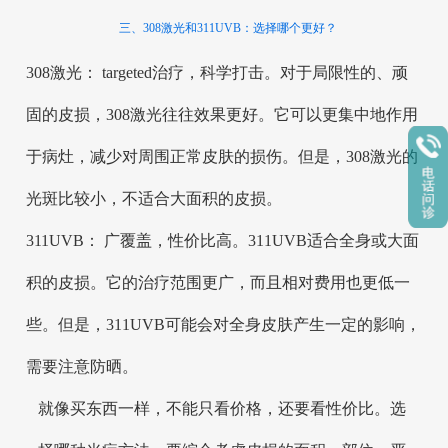
三、308激光和311UVB：选择哪个更好？
308激光： targeted治疗，科学打击。对于局限性的、顽
固的皮损，308激光往往效果更好。它可以更集中地作用
于病灶，减少对周围正常皮肤的损伤。但是，308激光的
光斑比较小，不适合大面积的皮损。
311UVB： 广覆盖，性价比高。311UVB适合全身或大面
积的皮损。它的治疗范围更广，而且相对费用也更低一
些。但是，311UVB可能会对全身皮肤产生一定的影响，
需要注意防晒。
就像买东西一样，不能只看价格，还要看性价比。选