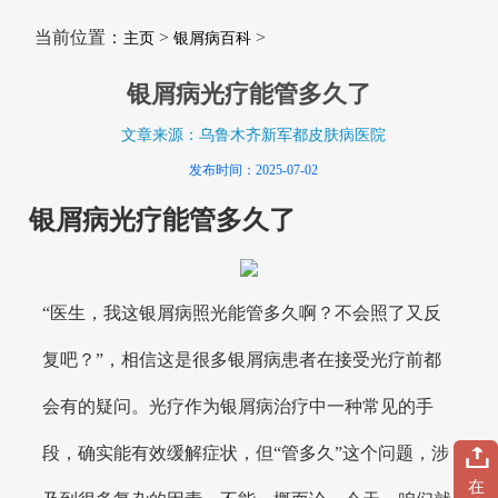
当前位置：
>
>
主页
银屑病百科
银屑病光疗能管多久了
文章来源：乌鲁木齐新军都皮肤病医院
发布时间：2025-07-02
银屑病光疗能管多久了
“医生，我这银屑病照光能管多久啊？不会照了又反
复吧？”，相信这是很多银屑病患者在接受光疗前都
会有的疑问。光疗作为银屑病治疗中一种常见的手
段，确实能有效缓解症状，但“管多久”这个问题，涉
在