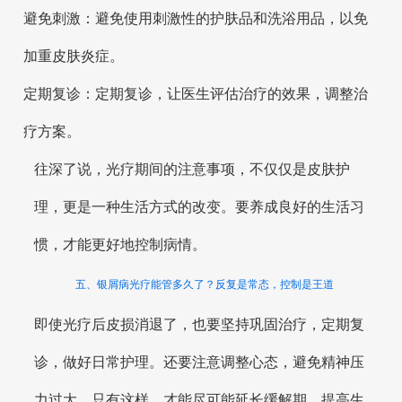
避免刺激：避免使用刺激性的护肤品和洗浴用品，以免
加重皮肤炎症。
定期复诊：定期复诊，让医生评估治疗的效果，调整治
疗方案。
往深了说，光疗期间的注意事项，不仅仅是皮肤护
理，更是一种生活方式的改变。要养成良好的生活习
惯，才能更好地控制病情。
五、银屑病光疗能管多久了？反复是常态，控制是王道
即使光疗后皮损消退了，也要坚持巩固治疗，定期复
诊，做好日常护理。还要注意调整心态，避免精神压
力过大。只有这样，才能尽可能延长缓解期，提高生