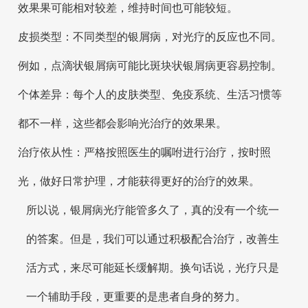
效果果可能相对较差，维持时间也可能较短。
皮损类型：不同类型的银屑病，对光疗的反应也不同。
例如，点滴状银屑病可能比斑块状银屑病更容易控制。
个体差异：每个人的皮肤类型、免疫系统、生活习惯等
都不一样，这些都会影响光治疗的效果果。
治疗依从性：严格按照医生的嘱咐进行治疗，按时照
光，做好日常护理，才能获得更好的治疗的效果。
所以说，银屑病光疗能管多久了，真的没有一个统一
的答案。但是，我们可以通过积极配合治疗，改善生
活方式，来尽可能延长缓解期。换句话说，光疗只是
一个辅助手段，更重要的是患者自身的努力。