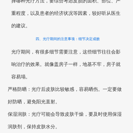
择哪种光疗方法，要综合考虑皮损的面积、部位、严
重程度，以及患者的经济状况等因素，较好听从医生
的建议。
四、光疗期间的注意事项：细节决定成败
光疗期间，有很多细节需要注意，这些细节往往会影
响治疗的效果。就像盖房子一样，地基不牢，房子就
容易塌。
严格防晒：光疗后皮肤比较敏感，容易晒伤。一定要做
好防晒，避免阳光直射。
保湿润肤：光疗可能会导致皮肤干燥，要及时使用保湿
润肤剂，保持皮肤水分。