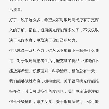
活质量。
好了，说了这么多，希望大家对银屑病光疗有了更深
入的了解。记住，银屑病光疗能管多久了，不仅仅取
决于光疗本身，更取决于你自己的努力。
生活就像一盒巧克力，你永远不知道下一颗是什么味
道。对于银屑病患者生活可能充满了挑战，但我们不
能放弃希望。积极面对，科学治疗，相信总有一天，
我们能够战胜病魔，拥抱健康。关于银屑病光疗能维
持多久，其实可以换个角度想想，我们更应该关注如
何延长缓解期，减少反复。关于银屑病光疗，你可能