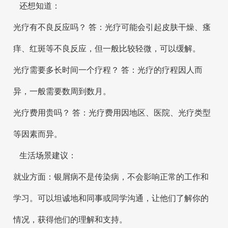
还想知道：
光疗有不良反应吗？ 答：光疗可能会引起皮肤干燥、瘙
痒、红斑等不良反应，但一般比较轻微，可以缓解。
光疗需要多长时间一个疗程？ 答：光疗的疗程因人而
异，一般需要数周到数月。
光疗费用贵吗？ 答：光疗费用因地区、医院、光疗类型
等因素而异。
生活场景建议：
就业方面：银屑病不是传染病，不会影响正常的工作和
学习。可以坦诚地和同事或同学沟通，让他们了解你的
情况，获得他们的理解和支持。