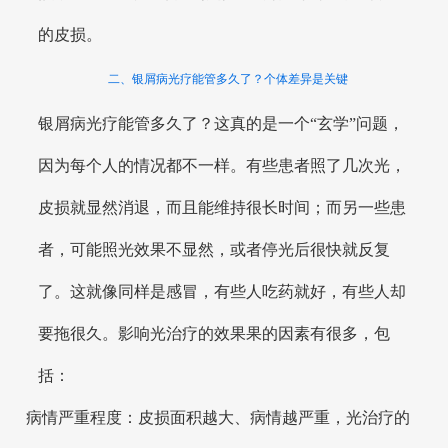
的皮损。
二、银屑病光疗能管多久了？个体差异是关键
银屑病光疗能管多久了？这真的是一个“玄学”问题，
因为每个人的情况都不一样。有些患者照了几次光，
皮损就显然消退，而且能维持很长时间；而另一些患
者，可能照光效果不显然，或者停光后很快就反复
了。这就像同样是感冒，有些人吃药就好，有些人却
要拖很久。影响光治疗的效果果的因素有很多，包
括：
病情严重程度：皮损面积越大、病情越严重，光治疗的