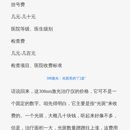
挂号费
几元-几十元
医院等级、医生级别
检查费
几元-几百元
检查项目、医院收费标准
308激光：光斑里的“门道”
话说回来，这308nm激光治疗仪的价格，它可不是一
个固定的数字。咱先得明白，它主要是按“光斑”来收
费的。一个光斑，大概几十块钱，听起来好像不多，
但是，治疗面积一大，光斑数量蹭蹭往上涨，这费用