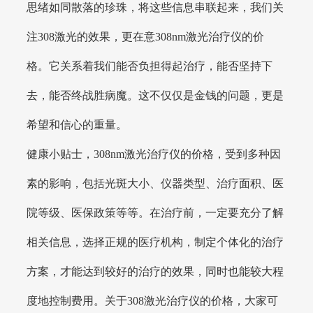
思绪如同散落的珍珠，将这些信息串联起来，我们关
注308激光的效果，更在意308nm激光治疗仪的价
格。它关系着我们能否负担得起治疗，能否坚持下
去，能否终战胜病魔。这不仅仅是金钱的问题，更是
希望和信心的重量。
健康小贴士，308nm激光治疗仪的价格，受到多种因
素的影响，包括光斑大小、仪器类型、治疗面积、医
院等级、医保政策等等。在治疗前，一定要充分了解
相关信息，选择正规的医疗机构，制定个体化的治疗
方案，才能达到较好的治疗的效果，同时也能较大程
度地控制费用。关于308激光治疗仪的价格，大家可