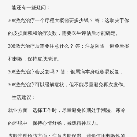
能还有一些疑问：
308激光治疗一个疗程大概需要多少钱？ 答：这取决于你
的皮损面积和治疗次数，需要医生评估后才能确定。
308激光治疗后需要注意什么？ 答：注意防晒，避免摩擦
和刺激，保持皮肤清洁。
308激光治疗会反复吗？ 答：银屑病本身就容易反复，
308激光治疗可以缓解症状，但不能尽量避免再次发作。
生活建议：
就业方面：选择工作时，尽量避免长期处于潮湿、寒冷
的环境中，保持心情舒畅，减缓精神压力。
皮肤护理预防方面：注意皮肤保湿，避免使用刺激性的