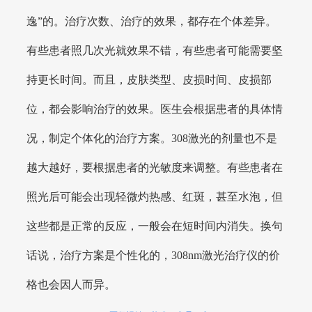
逸”的。治疗次数、治疗的效果，都存在个体差异。
有些患者照几次光就效果不错，有些患者可能需要坚
持更长时间。而且，皮肤类型、皮损时间、皮损部
位，都会影响治疗的效果。医生会根据患者的具体情
况，制定个体化的治疗方案。308激光的剂量也不是
越大越好，要根据患者的光敏度来调整。有些患者在
照光后可能会出现轻微灼热感、红斑，甚至水泡，但
这些都是正常的反应，一般会在短时间内消失。换句
话说，治疗方案是个性化的，308nm激光治疗仪的价
格也会因人而异。