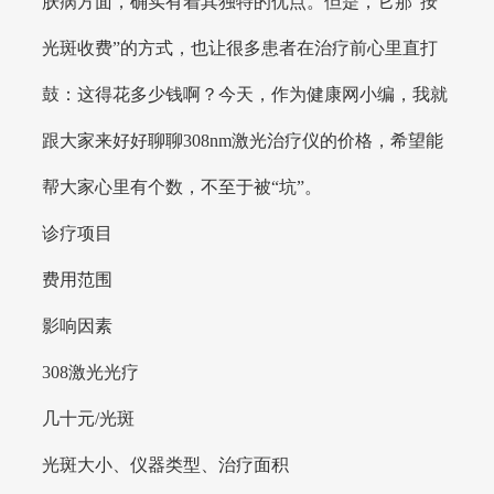
肤病方面，确实有着其独特的优点。但是，它那“按
光斑收费”的方式，也让很多患者在治疗前心里直打
鼓：这得花多少钱啊？今天，作为健康网小编，我就
跟大家来好好聊聊308nm激光治疗仪的价格，希望能
帮大家心里有个数，不至于被“坑”。
诊疗项目
费用范围
影响因素
308激光光疗
几十元/光斑
光斑大小、仪器类型、治疗面积