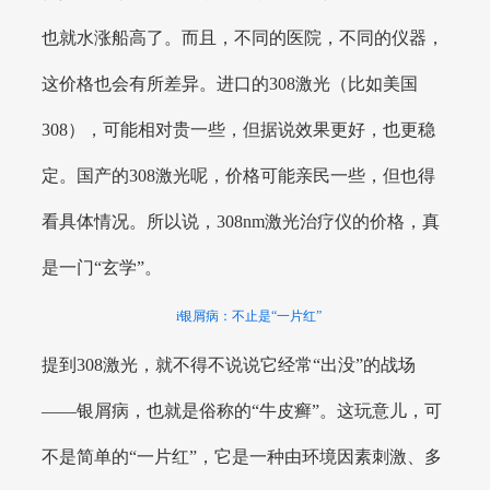
也就水涨船高了。而且，不同的医院，不同的仪器，
这价格也会有所差异。进口的308激光（比如美国
308），可能相对贵一些，但据说效果更好，也更稳
定。国产的308激光呢，价格可能亲民一些，但也得
看具体情况。所以说，308nm激光治疗仪的价格，真
是一门“玄学”。
i银屑病：不止是“一片红”
提到308激光，就不得不说说它经常“出没”的战场
——银屑病，也就是俗称的“牛皮癣”。这玩意儿，可
不是简单的“一片红”，它是一种由环境因素刺激、多