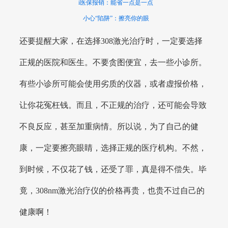
i医保报销：能省一点是一点
小心“陷阱”：擦亮你的眼
还要提醒大家，在选择308激光治疗时，一定要选择
正规的医院和医生。不要贪图便宜，去一些小诊所。
有些小诊所可能会使用劣质的仪器，或者虚报价格，
让你花冤枉钱。而且，不正规的治疗，还可能会导致
不良反应，甚至加重病情。所以说，为了自己的健
康，一定要擦亮眼睛，选择正规的医疗机构。不然，
到时候，不仅花了钱，还受了罪，真是得不偿失。毕
竟，308nm激光治疗仪的价格再贵，也贵不过自己的
健康啊！