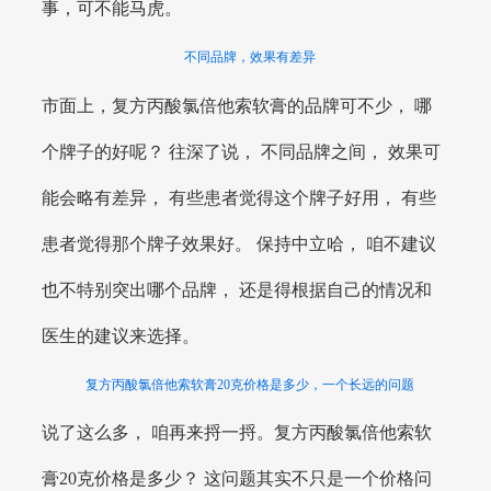
事，可不能马虎。
不同品牌，效果有差异
市面上，复方丙酸氯倍他索软膏的品牌可不少， 哪
个牌子的好呢？ 往深了说， 不同品牌之间， 效果可
能会略有差异， 有些患者觉得这个牌子好用， 有些
患者觉得那个牌子效果好。 保持中立哈， 咱不建议
也不特别突出哪个品牌， 还是得根据自己的情况和
医生的建议来选择。
复方丙酸氯倍他索软膏20克价格是多少，一个长远的问题
说了这么多， 咱再来捋一捋。复方丙酸氯倍他索软
膏20克价格是多少？ 这问题其实不只是一个价格问