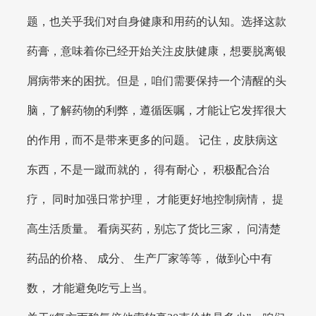
题，也关乎我们对自身健康和用药的认知。选择这款
药膏，意味着你已经开始关注皮肤健康，想要脱离银
屑病带来的困扰。但是，咱们需要保持一个清醒的头
脑，了解药物的利弊，遵循医嘱，才能让它发挥很大
的作用，而不是带来更多的问题。 记住，皮肤病这
东西，不是一蹴而就的， 得有耐心， 积极配合治
疗， 同时加强日常护理， 才能更好地控制病情， 提
高生活质量。 看病买药，别忘了货比三家， 问清楚
药品的价格、 成分、 生产厂家等等， 做到心中有
数， 才能避免吃亏上当。