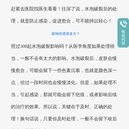
赶紧去医院找医生看看！往深了说，水泡破裂后的处
理，就是防止感染，促进愈合，可不能掉以轻心！
i影响到底有多大？
照过308起水泡破裂影响吗？从医学角度如果处理得
当，一般不会有太大的影响。水泡破裂后，皮肤会慢
慢愈合，可能会留下一些色素沉着，也就是颜色深一
点，但过一段时间也会慢慢淡化。但是，如果处理不
当，引起感染，那就可能会留下疤痕，或者影响后续
的治疗的效果。所以说，关键在于及时、正确的处
理！换句话说，只要你及时处理，一般不会留下啥后