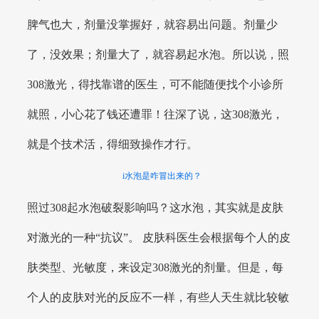
脾气也大，剂量没掌握好，就容易出问题。剂量少
了，没效果；剂量大了，就容易起水泡。所以说，照
308激光，得找靠谱的医生，可不能随便找个小诊所
就照，小心花了钱还遭罪！往深了说，这308激光，
就是个技术活，得细致操作才行。
i水泡是咋冒出来的？
照过308起水泡破裂影响吗？这水泡，其实就是皮肤
对激光的一种“抗议”。 皮肤科医生会根据每个人的皮
肤类型、光敏度，来设定308激光的剂量。但是，每
个人的皮肤对光的反应不一样，有些人天生就比较敏