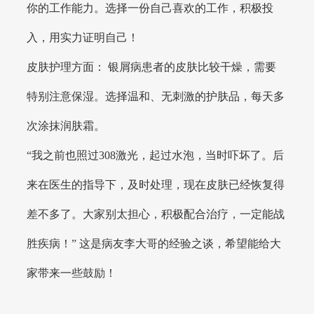
你的工作能力。选择一份自己喜欢的工作，积极投
入，用实力证明自己！
皮肤护理方面： 银屑病患者的皮肤比较干燥，需要
特别注意保湿。选择温和、无刺激的护肤品，每天多
次涂抹润肤霜。
“我之前也照过308激光，起过水泡，当时吓坏了。后
来在医生的指导下，及时处理，现在皮肤已经恢复得
差不多了。大家别太担心，积极配合治疗，一定能战
胜疾病！” 这是病友李大哥的经验之谈，希望能给大
家带来一些鼓励！