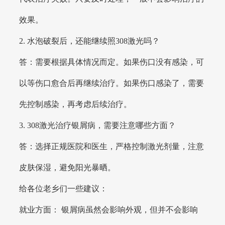
效果。
2. 水泡破裂后，还能继续照308激光吗？
答：需要根据具体情况而定。如果伤口没有感染，可
以等伤口愈合后再继续治疗。如果伤口感染了，需要
先控制感染，再考虑后续治疗。
3. 308激光治疗银屑病，需要注意哪些方面？
答：选择正规医院和医生，严格控制激光剂量，注意
皮肤保湿，避免阳光暴晒。
给各位老乡们一些建议：
就业方面： 银屑病虽然会影响外观，但并不会影响