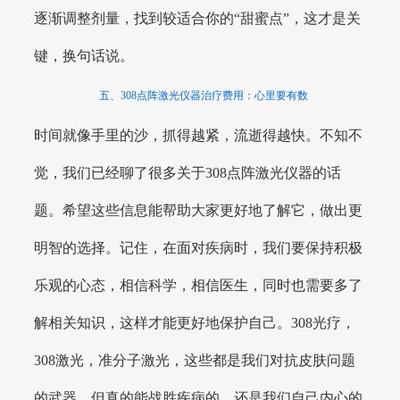
逐渐调整剂量，找到较适合你的“甜蜜点”，这才是关
键，换句话说。
五、308点阵激光仪器治疗费用：心里要有数
时间就像手里的沙，抓得越紧，流逝得越快。不知不
觉，我们已经聊了很多关于308点阵激光仪器的话
题。希望这些信息能帮助大家更好地了解它，做出更
明智的选择。记住，在面对疾病时，我们要保持积极
乐观的心态，相信科学，相信医生，同时也需要多了
解相关知识，这样才能更好地保护自己。308光疗，
308激光，准分子激光，这些都是我们对抗皮肤问题
的武器，但真的能战胜疾病的，还是我们自己内心的