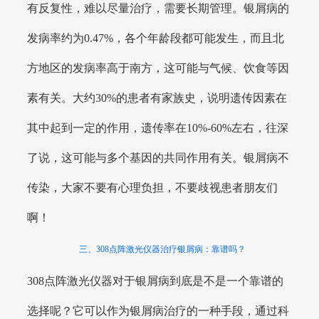
有反复性，难以尽量治疗，需要长期管理。银屑病的
发病率约为0.47%，各个年龄段都可能发生，而且北
方地区的发病率高于南方，这可能与气候、饮食等因
素有关。大约30%的患者有家族史，说明遗传因素在
其中起到一定的作用，遗传率在10%-60%左右，往深
了说，这可能与多个基因的共同作用有关。银屑病不
传染，大家不要有心理负担，不要歧视患者朋友们
啊！
三、308点阵激光仪器治疗银屑病：靠谱吗？
308点阵激光仪器对于银屑病到底是不是一个靠谱的
选择呢？它可以作为银屑病治疗的一种手段，通过科