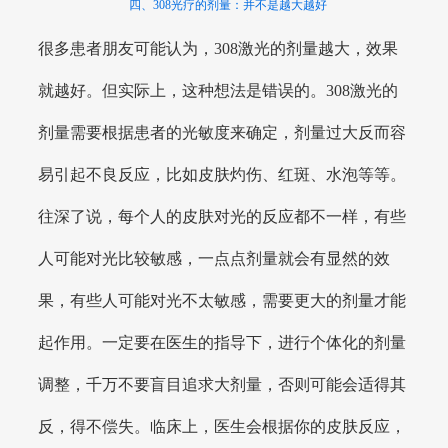
四、308光疗的剂量：并不是越大越好
很多患者朋友可能认为，308激光的剂量越大，效果
就越好。但实际上，这种想法是错误的。308激光的
剂量需要根据患者的光敏度来确定，剂量过大反而容
易引起不良反应，比如皮肤灼伤、红斑、水泡等等。
往深了说，每个人的皮肤对光的反应都不一样，有些
人可能对光比较敏感，一点点剂量就会有显然的效
果，有些人可能对光不太敏感，需要更大的剂量才能
起作用。一定要在医生的指导下，进行个体化的剂量
调整，千万不要盲目追求大剂量，否则可能会适得其
反，得不偿失。临床上，医生会根据你的皮肤反应，