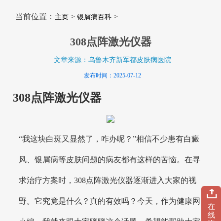
当前位置：
>
>
主页
银屑病百科
308点阵激光仪器
文章来源：乌鲁木齐新军都皮肤病医院
发布时间：2025-07-12
308点阵激光仪器
“我这块白斑又显然了，咋办呢？”相信不少患有白癜
风、银屑病等皮肤问题的病友都有这样的苦恼。在寻
求治疗方案时，308点阵激光仪器逐渐进入大家的视
野。它究竟是什么？真的有效吗？今天，作为健康网
在
线