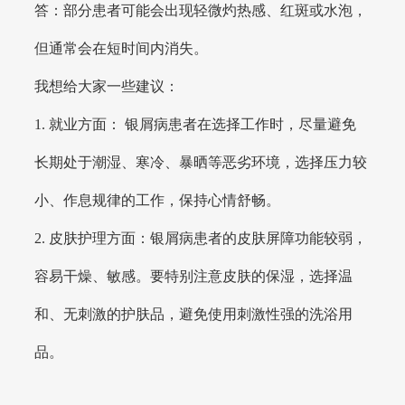
答：部分患者可能会出现轻微灼热感、红斑或水泡，
但通常会在短时间内消失。
我想给大家一些建议：
1. 就业方面： 银屑病患者在选择工作时，尽量避免
长期处于潮湿、寒冷、暴晒等恶劣环境，选择压力较
小、作息规律的工作，保持心情舒畅。
2. 皮肤护理方面：银屑病患者的皮肤屏障功能较弱，
容易干燥、敏感。要特别注意皮肤的保湿，选择温
和、无刺激的护肤品，避免使用刺激性强的洗浴用
品。