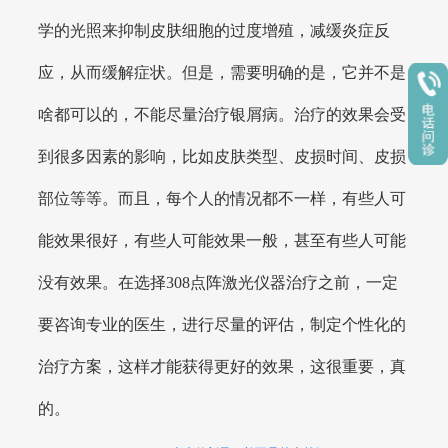
学的光照来抑制皮肤细胞的过度增殖，减缓炎症反
应，从而缓解症状。但是，需要明确的是，它并不是
啥都可以的，不能尽量治疗银屑病。治疗的效果会受
到很多因素的影响，比如皮肤类型、皮损时间、皮损
部位等等。而且，每个人的情况都不一样，有些人可
能效果很好，有些人可能效果一般，甚至有些人可能
没有效果。在选择308点阵激光仪器治疗之前，一定
要咨询专业的医生，进行尽量的评估，制定个性化的
治疗方案，这样才能获得更好的效果，这很重要，真
的。