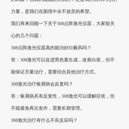
力量，是我们在困境中永不放弃的希望。
我们再来回顾一下关于308点阵激光仪器，大家较关
心的几个问题：
308点阵激光仪器真的能治好白癜风吗？
答：308激光可以促进黑色素生成，改善白斑，但不
能保证尽量治疗，需要结合其他治疗方式。
308激光治疗银屑病会反复吗？
答：银屑病具有反复性，308激光可以缓解症状，但
不能避免再次发作，需要长期管理。
308激光治疗有什么不良反应吗？