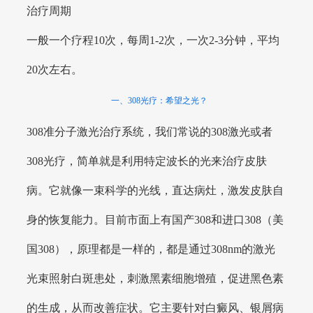
治疗周期
一般一个疗程10次，每周1-2次，一次2-3分钟，平均
20次左右。
一、308光疗：希望之光？
308准分子激光治疗系统，我们常说的308激光或者
308光疗，简单就是利用特定波长的光来治疗皮肤
病。它就像一束科学的光线，直达病灶，激发皮肤自
身的恢复能力。目前市面上有国产308和进口308（美
国308），原理都是一样的，都是通过308nm的激光
光束照射白斑患处，刺激黑素细胞增殖，促进黑色素
的生成，从而改善症状。它主要针对白癜风、银屑病