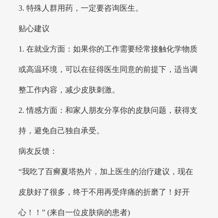
3. 特殊人群用药，一定要咨询医生。
贴心建议
1. 在就业方面：如果你的工作需要经常接触化学物质
或高温环境，可以在征得医生同意的前提下，适当调
整工作内容，减少皮肤刺激。
2. 情感方面：和家人朋友分享你的皮肤问题，获得支
持，避免自己独自承受。
病友反馈：
“我吃了百癣夏塔热片，加上医生的治疗建议，现在
皮肤好了很多，终于不用再受痒痛的折磨了！好开
心！！” (来自一位皮肤病的患者)