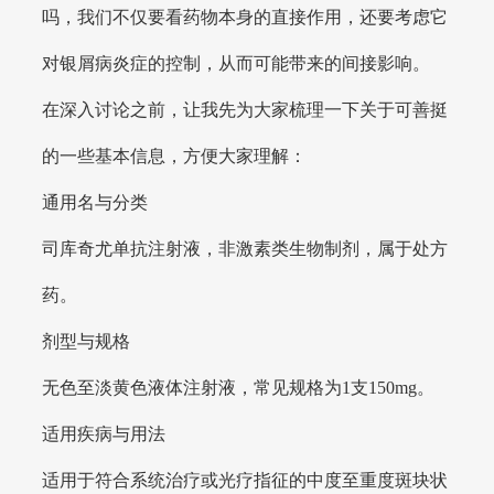
吗，我们不仅要看药物本身的直接作用，还要考虑它
对银屑病炎症的控制，从而可能带来的间接影响。
在深入讨论之前，让我先为大家梳理一下关于可善挺
的一些基本信息，方便大家理解：
通用名与分类
司库奇尤单抗注射液，非激素类生物制剂，属于处方
药。
剂型与规格
无色至淡黄色液体注射液，常见规格为1支150mg。
适用疾病与用法
适用于符合系统治疗或光疗指征的中度至重度斑块状