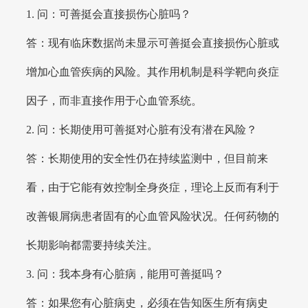
1. 问：可善挺会直接损伤心脏吗？
答：现有临床数据尚未显示可善挺会直接损伤心脏或
增加心血管疾病的风险。其作用机制是科学靶向炎症
因子，而非直接作用于心血管系统。
2. 问：长期使用可善挺对心脏有没有潜在风险？
答：长期使用的安全性仍在持续监测中，但目前来
看，由于它能有效控制全身炎症，理论上反而有利于
改善银屑病患者固有的心血管风险状况。任何药物的
长期影响都需要持续关注。
3. 问：我本身有心脏病，能用可善挺吗？
答：如果您有心脏病史，必须在告知医生所有病史