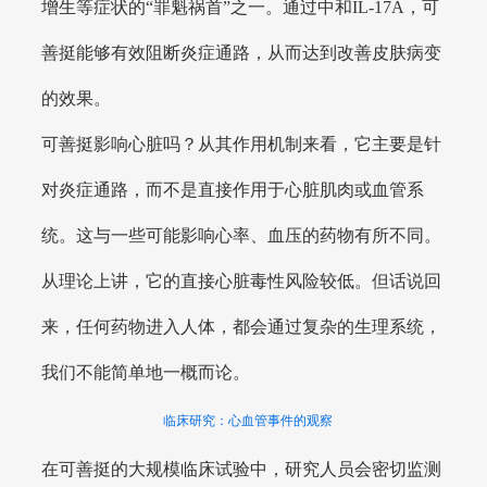
增生等症状的“罪魁祸首”之一。通过中和IL-17A，可
善挺能够有效阻断炎症通路，从而达到改善皮肤病变
的效果。
可善挺影响心脏吗？从其作用机制来看，它主要是针
对炎症通路，而不是直接作用于心脏肌肉或血管系
统。这与一些可能影响心率、血压的药物有所不同。
从理论上讲，它的直接心脏毒性风险较低。但话说回
来，任何药物进入人体，都会通过复杂的生理系统，
我们不能简单地一概而论。
临床研究：心血管事件的观察
在可善挺的大规模临床试验中，研究人员会密切监测