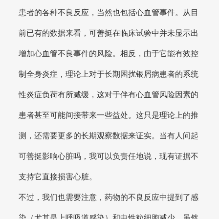
患者的各种不良反应，当然也包括心血管事件。从目
前已有的数据来看，可善挺在临床试验中并未显示出
增加心血管不良事件的风险。相反，由于它能有效控
制全身炎症，理论上对于长期困扰银屑病患者的系统
性炎症负荷有所减缓，这对于伴有心血管风险因素的
患者甚至可能间接带来一些益处。这只是理论上的推
测，还需要更多的长期观察数据来证实。当有人问起
可善挺影响心脏吗，我可以负责任地说，现有证据不
支持它直接损害心脏。
不过，我们也需要注意，药物的不良反应中提到了感
染（尤其是上呼吸道感染）和中性粒细胞减少。虽然