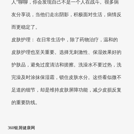
人”聊聊，你会发现自己不是一个人在战斗。很多病
友分享说，当他们走出阴影，积极面对生活，病情反
而更稳定了。
皮肤护理： 在日常生活中，除了药物治疗，温和的
皮肤护理也至关重要。选择无刺激性、保湿效果好的
护肤品，避免过度清洁和搓擦。洗澡水不要过热，洗
完澡及时涂抹保湿霜，锁住皮肤水分。这些看似微不
足道的细节，却是维持皮肤屏障功能，减少皮损反复
的重要防线。
360银屑健康网