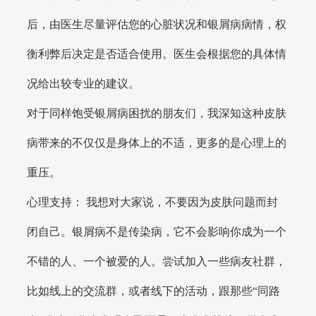
后，由医生尽量评估您的心脏状况和银屑病病情，权
衡利弊后决定是否适合使用。医生会根据您的具体情
况给出较专业的建议。
对于同样饱受银屑病困扰的朋友们，我深知这种皮肤
病带来的不仅仅是身体上的不适，更多的是心理上的
重压。
心理支持： 我想对大家说，不要因为皮肤问题而封
闭自己。银屑病不是传染病，它不会影响你成为一个
不错的人、一个被爱的人。尝试加入一些病友社群，
比如线上的交流群，或者线下的活动，跟那些“同路