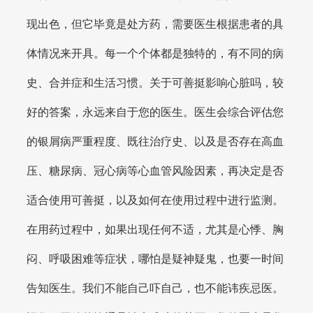
现出色，但它毕竟是处方药，需要医生根据患者的具
体情况来开具。每一个个体都是独特的，有不同的病
史、合并症和生活习惯。关于可善挺影响心脏吗，较
好的答案，永远来自于您的医生。医生会综合评估您
的银屑病严重程度、既往治疗史、以及是否存在高血
压、糖尿病、冠心病等心血管风险因素，再决定是否
适合使用可善挺，以及如何在使用过程中进行监测。
在用药过程中，如果出现任何不适，尤其是心悸、胸
闷、呼吸困难等症状，哪怕是疑神疑鬼，也要一时间
告知医生。我们不能自己吓自己，也不能讳疾忌医。