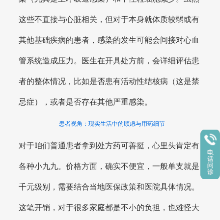
这些不直接与心脏相关，但对于本身就体质较弱或有
其他基础疾病的患者，感染的发生可能会间接对心血
管系统造成压力。医生在开具处方前，会详细评估患
者的整体情况，比如是否患有活动性结核病（这是禁
忌症），或者是否存在其他严重感染。
患者视角：现实生活中的顾虑与用药细节
对于咱们普通患者拿到处方药可善挺，心里头肯定有
各种小九九。价格方面，确实不便宜，一般单支就是
千元级别，需要结合当地医保政策和医院具体情况。
这笔开销，对于很多家庭都是不小的负担，也难怪大