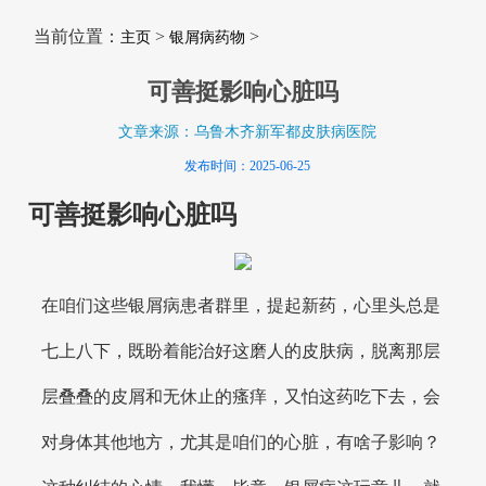
当前位置：
>
>
主页
银屑病药物
可善挺影响心脏吗
文章来源：乌鲁木齐新军都皮肤病医院
发布时间：2025-06-25
可善挺影响心脏吗
在咱们这些银屑病患者群里，提起新药，心里头总是
七上八下，既盼着能治好这磨人的皮肤病，脱离那层
层叠叠的皮屑和无休止的瘙痒，又怕这药吃下去，会
对身体其他地方，尤其是咱们的心脏，有啥子影响？