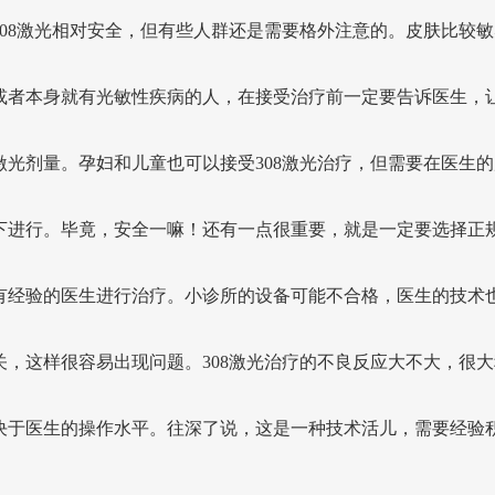
308激光相对安全，但有些人群还是需要格外注意的。皮肤比较敏
或者本身就有光敏性疾病的人，在接受治疗前一定要告诉医生，
激光剂量。孕妇和儿童也可以接受308激光治疗，但需要在医生的
下进行。毕竟，安全一嘛！还有一点很重要，就是一定要选择正
有经验的医生进行治疗。小诊所的设备可能不合格，医生的技术
关，这样很容易出现问题。308激光治疗的不良反应大不大，很大
决于医生的操作水平。往深了说，这是一种技术活儿，需要经验