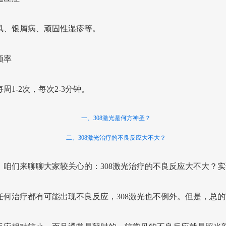
风、银屑病、顽固性湿疹等。
频率
周1-2次，每次2-3分钟。
一、308激光是何方神圣？
二、308激光治疗的不良反应大不大？
，咱们来聊聊大家较关心的：308激光治疗的不良反应大不大？实
任何治疗都有可能出现不良反应，308激光也不例外。但是，总的