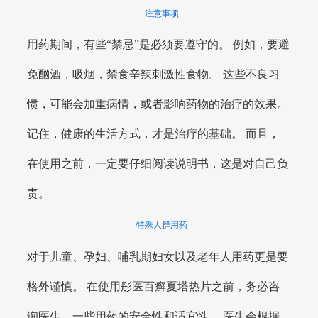
注意事项
用药期间，有些“禁忌”是必须要遵守的。 例如，要避
免酗酒，吸烟，禁食辛辣刺激性食物。 这些不良习
惯，可能会加重病情，或者影响药物的治疗的效果。
记住，健康的生活方式，才是治疗的基础。 而且，
在使用之前，一定要仔细阅读说明书，这是对自己负
责。
特殊人群用药
对于儿童、孕妇、哺乳期妇女以及老年人用药更是要
格外谨慎。 在使用彤医百癣夏塔热片之前，务必咨
询医生，一些用药的安全性和适宜性。 医生会根据