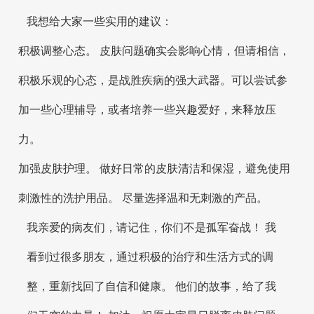
我想给大家一些实用的建议：
积极调整心态。 皮肤问题确实会影响心情，但请相信，
积极乐观的心态，是战胜疾病的强大武器。可以尝试参
加一些心理辅导，或者培养一些兴趣爱好，来释放压
力。
加强皮肤护理。 做好日常的皮肤清洁和保湿，避免使用
刺激性的洗护用品。 尽量选择温和无刺激的产品。
我亲爱的病友们，请记住，你们不是孤军奋战！ 我
看到过很多朋友，通过积极的治疗和生活方式的调
整，重新找回了自信和健康。 他们的故事，给了我