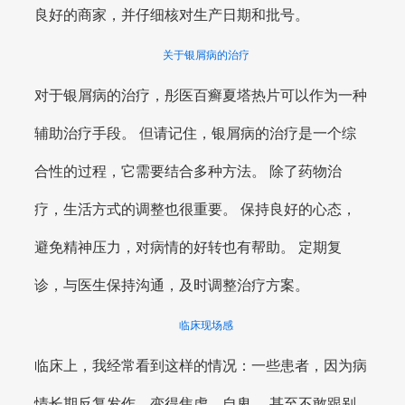
良好的商家，并仔细核对生产日期和批号。
关于银屑病的治疗
对于银屑病的治疗，彤医百癣夏塔热片可以作为一种
辅助治疗手段。 但请记住，银屑病的治疗是一个综
合性的过程，它需要结合多种方法。 除了药物治
疗，生活方式的调整也很重要。 保持良好的心态，
避免精神压力，对病情的好转也有帮助。 定期复
诊，与医生保持沟通，及时调整治疗方案。
临床现场感
临床上，我经常看到这样的情况：一些患者，因为病
情长期反复发作，变得焦虑、自卑。 甚至不敢跟别