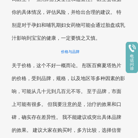
你的具体情况，评估风险，并给出合理的建议。 特
别是对于孕妇和哺乳期妇女药物可能会通过胎盘或乳
汁影响到宝宝的健康，一定要慎之又慎。
价格与品牌
关于价格，这个不好一概而论。 彤医百癣夏塔热片
的价格，受到品牌，规格，以及地区等多种因素的影
响，可能从几十元到几百元不等。 至于品牌，市面
上可能有很多。 但我要注意的是，治疗的效果和口
碑，确实存在差异性。 我不能建议或突出具体品牌
的效果。 建议大家在购买时，多方比较，选择信誉