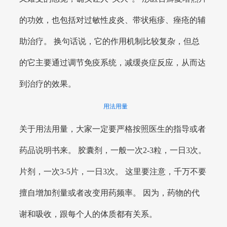
的功效，也包括对过敏性皮炎、带状疱疹、痤疮的辅
助治疗。 换句话说，它的作用机制比较复杂，但总
的它主要通过调节免疫系统，减缓炎症反应，从而达
到治疗的效果。
用法用量
关于用法用量，大家一定要严格按照医生的指导或者
药品说明书来。 胶囊剂，一般一次2-3粒，一日3次。
片剂，一次3-5片，一日3次。 这里要注意，千万不要
擅自增加剂量或者改变用药频率。 因为，药物的代
谢和吸收，跟每个人的体质都有关系。