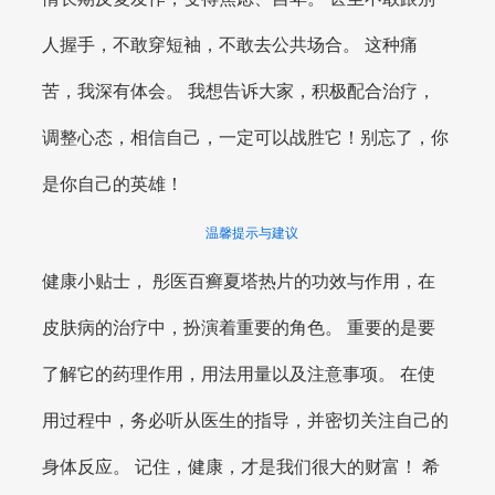
人握手，不敢穿短袖，不敢去公共场合。 这种痛
苦，我深有体会。 我想告诉大家，积极配合治疗，
调整心态，相信自己，一定可以战胜它！别忘了，你
是你自己的英雄！
温馨提示与建议
健康小贴士， 彤医百癣夏塔热片的功效与作用，在
皮肤病的治疗中，扮演着重要的角色。 重要的是要
了解它的药理作用，用法用量以及注意事项。 在使
用过程中，务必听从医生的指导，并密切关注自己的
身体反应。 记住，健康，才是我们很大的财富！ 希