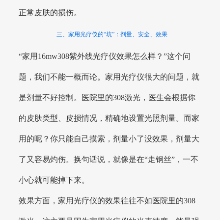
正常皮肤的损伤。
三、家用光疗仪的“坑”：剂量、安全、效果
“家用16mw308紫外线光疗仪效果怎么样？”这个问
题，我们不能一概而论。家用光疗仪很大的问题，就
是剂量不好控制。医院里的308激光，医生会根据你
的皮肤类型、皮损情况，精确地设置光照剂量。而家
用的呢？你只能自己摸索，剂量小了没效果，剂量大
了又容易灼伤。换句话说，就像是在“走钢丝”，一不
小心就可能掉下来。
效果方面，家用光疗仪的效果往往不如医院里的308