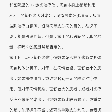
和医院里的308激光治疗仪，问题本身上都是利用
308nm的紫外线照射患处，刺激黑素细胞增殖，从而
达到治疗白癜风、银屑病等皮肤病的目的。往深了
说，都是殊途同归。但是，家用的和医院的，真的尽
量一样吗？答案显然是否定的。
家用16mw308紫外线光疗仪效果怎么样？这就要具体
问题具体分析了。对于一些病情较轻、面积较小的患
者，如果操作得当，或许能起到一定的辅助治疗作
用。但对于病情复杂、面积较大的患者，或者对光疗
反应不敏感的患者，可能效果就比较有限了。更重要
的是，如果操作不当，还可能导致皮肤灼伤、色素沉