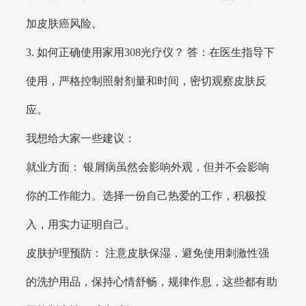
加皮肤癌风险。
3. 如何正确使用家用308光疗仪？ 答：在医生指导下
使用，严格控制照射剂量和时间，密切观察皮肤反
应。
我想给大家一些建议：
就业方面： 银屑病虽然会影响外观，但并不会影响
你的工作能力。选择一份自己热爱的工作，积极投
入，用实力证明自己。
皮肤护理预防： 注意皮肤保湿，避免使用刺激性强
的洗护用品，保持心情舒畅，规律作息，这些都有助