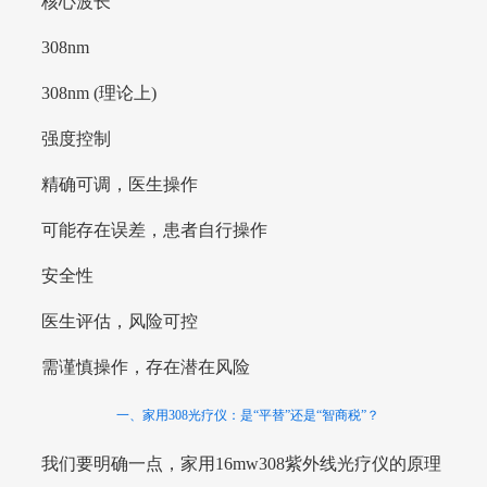
核心波长
308nm
308nm (理论上)
强度控制
精确可调，医生操作
可能存在误差，患者自行操作
安全性
医生评估，风险可控
需谨慎操作，存在潜在风险
一、家用308光疗仪：是“平替”还是“智商税”？
我们要明确一点，家用16mw308紫外线光疗仪的原理