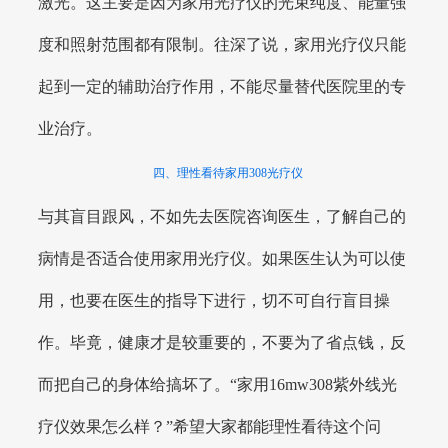
激光。这主要是因为家用光疗仪的光束纯度、能量强
度和照射范围都有限制。往深了说，家用光疗仪只能
起到一定的辅助治疗作用，不能尽量替代医院里的专
业治疗。
四、理性看待家用308光疗仪
与其盲目跟风，不如先去医院咨询医生，了解自己的
病情是否适合使用家用光疗仪。如果医生认为可以使
用，也要在医生的指导下进行，切不可自行盲目操
作。毕竟，健康才是较重要的，不要为了省点钱，反
而把自己的身体给搞坏了。“家用16mw308紫外线光
疗仪效果怎么样？”希望大家都能理性看待这个问