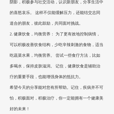
阴影，积极参与社交活动，认识新朋友，分享生活中
的喜怒哀乐。 这样不仅能缓解压力，还能结交志同
道合的朋友，彼此鼓励，共同面对挑战。
2. 健康饮食，均衡营养： 为了更有效地控制病情，
可以积极改善饮食结构，少吃辛辣刺激的食物，适当
吃蔬菜水果，均衡营养。 尝试一些食疗方法，比如
多喝水，保持皮肤滋润。 记住，健康饮食是辅助治
疗的重要手段，也能增强身体的抵抗力。
希望今天的分享能对您有所帮助。记住，疾病并不可
怕，积极面对，积极治疗，你一定能拥有一个健康美
好的未来！