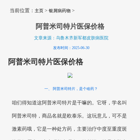
当前位置：
>
>
主页
银屑病药物
阿普米司特片医保价格
文章来源：乌鲁木齐新军都皮肤病医院
发布时间：2025-06-30
阿普米司特片医保价格
一、 阿普米司特片，是个啥药？
咱们得知道这阿普米司特片是干嘛的。它呀，学名叫
阿普米司特，商品名就是欧泰乐。这玩意儿，可不是
激素药哦，它是一种处方药，主要治疗中度至重度斑