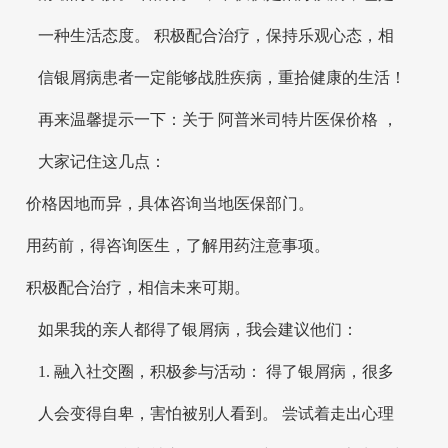
一种生活态度。 积极配合治疗，保持乐观心态，相
信银屑病患者一定能够战胜疾病，重拾健康的生活！
再来温馨提示一下：关于 阿普米司特片医保价格 ，
大家记住这几点：
价格因地而异，具体咨询当地医保部门。
用药前，得咨询医生，了解用药注意事项。
积极配合治疗，相信未来可期。
如果我的亲人都得了银屑病，我会建议他们：
1. 融入社交圈，积极参与活动： 得了银屑病，很多
人会变得自卑，害怕被别人看到。 尝试着走出心理