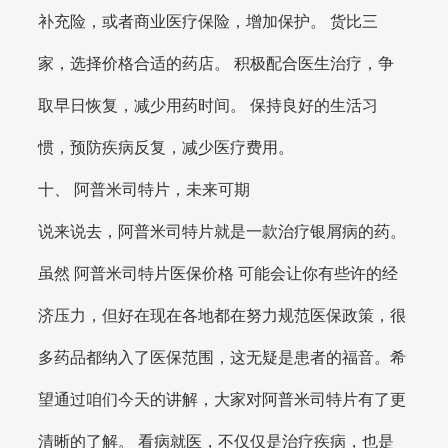
补充险，或者商业医疗保险，增加保护。 货比三
家，选择价格合适的药店。 积极配合医生治疗，争
取早日恢复，减少用药时间。 保持良好的生活习
惯，预防疾病反复，减少医疗费用。
十、 阿普米司特片，未来可期
说来说去，阿普米司特片就是一款治疗银屑病的药。
虽然 阿普米司特片医保价格 可能会让你有些许的经
济压力，但好在现在各地都在努力规范医保政策，很
多药品都纳入了医保范围，这无疑是患者的福音。希
望通过咱们今天的讲解，大家对阿普米司特片有了更
清晰的了解。 看病就医，不仅仅是治疗疾病，也是