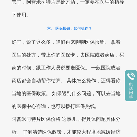
忘了，阿普米司特片是处方药，一定要在医生的指导
下使用。
六、 医保报销，如何操作？
好了，说了这么多，咱们再来聊聊医保报销。 拿着
医生的处方，带上你的医保卡，去医院或者药店，买
药的时候，跟工作人员说要走医保。 一般医院或者
药店都会自动帮你结算。 具体怎么操作，还得看你
当地的医保政策。 如果遇到什么问题，可以去当地
的医保中心咨询，也可以拨打医保热线。
阿普米司特片医保价格 这事儿，得具体问题具体分
析。 了解清楚医保政策，才能较大程度地减缓经济