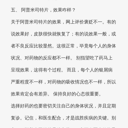
五、 阿普米司特片，效果咋样？
关于阿普米司特片的效果，网上评价褒贬不一。有的
说效果好，皮肤很快就恢复了；有的说效果一般，或
者不良反应比较显然。这很正常，毕竟每个人的身体
状况、对药物的反应都不一样。 别指望吃了药马上
呈现效果，这得有个过程。 而且，每个人的银屑病
严重程度不一样，对药物的吸收情况也不一样，所以
效果肯定会有差异。 保持良好的心态很重要。
选择好药的也要密切关注自己的身体状况，并且定期
复诊。记住，和医生配合，才是战胜疾病的关键。别