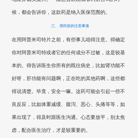
候，都会告诉你，这款药是纳入医保范围的。
三、 用药前的注意事项
在用阿普米司特片之前，有些事儿咱得注意。得确定
你对阿普米司特或者它的任何成分不过敏，这是较基
本的。得告诉医生你所有的既往病史，比如肾功能不
好呀，肝功能有问题啊，正在吃的其他药啊，这些都
得说清楚。毕竟，安全一嘛。这药可能会引起一些不
良反应，比如体重减缓、腹泻、恶心、头痛等等，如
果出现了，得及时跟医生沟通。心态要放平，别太焦
虑，配合医生治疗，才是较重要的。