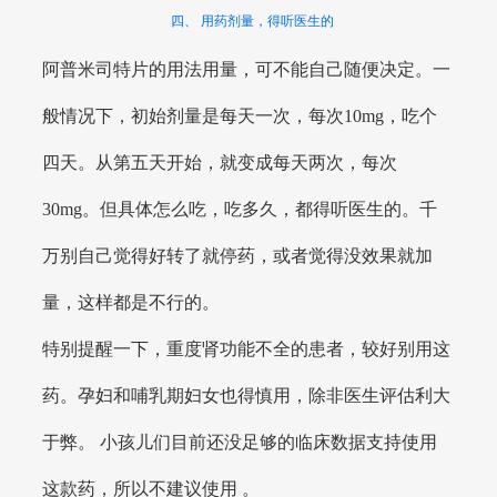
四、 用药剂量，得听医生的
阿普米司特片的用法用量，可不能自己随便决定。一
般情况下，初始剂量是每天一次，每次10mg，吃个
四天。从第五天开始，就变成每天两次，每次
30mg。但具体怎么吃，吃多久，都得听医生的。千
万别自己觉得好转了就停药，或者觉得没效果就加
量，这样都是不行的。
特别提醒一下，重度肾功能不全的患者，较好别用这
药。孕妇和哺乳期妇女也得慎用，除非医生评估利大
于弊。 小孩儿们目前还没足够的临床数据支持使用
这款药，所以不建议使用 。