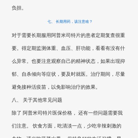
负担。
七、 长期用药，该注意啥？
对于需要长期服用阿普米司特片的患者定期复查很重
要。得定期监测体重、血压、肝功能，看看有没有什
么异常。也要注意观察自己的精神状态，如果出现抑
郁、自杀倾向等症状，要及时就医。治疗期间，尽量
避免接种活疫苗，以免影响治疗的效果。
八、 关于其他常见问题
除了 阿普米司特片医保价格， 还有一些问题需要我
们注意。 饮食方面，吃清淡一点，少吃辛辣刺激的