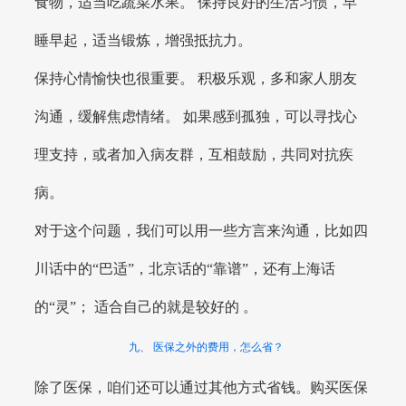
食物，适当吃蔬菜水果。 保持良好的生活习惯，早
睡早起，适当锻炼，增强抵抗力。
保持心情愉快也很重要。 积极乐观，多和家人朋友
沟通，缓解焦虑情绪。 如果感到孤独，可以寻找心
理支持，或者加入病友群，互相鼓励，共同对抗疾
病。
对于这个问题，我们可以用一些方言来沟通，比如四
川话中的“巴适”，北京话的“靠谱”，还有上海话
的“灵”； 适合自己的就是较好的 。
九、 医保之外的费用，怎么省？
除了医保，咱们还可以通过其他方式省钱。购买医保