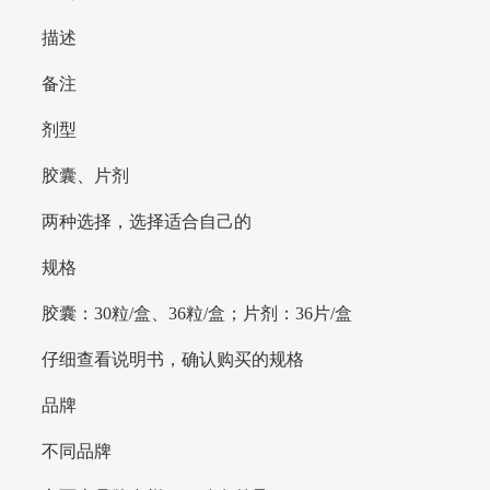
描述
备注
剂型
胶囊、片剂
两种选择，选择适合自己的
规格
胶囊：30粒/盒、36粒/盒；片剂：36片/盒
仔细查看说明书，确认购买的规格
品牌
不同品牌