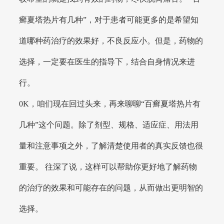
癣夏塔热片有几种”，对于患者可能更多的是希望知
道哪种药治疗的效果好，不良反应小。但是，药物的
选择，一定要在医生的指导下，结合自身情况来进
行。
0K，咱们现在回过头来，再来聊聊“百癣夏塔热片有
几种”这个问题。除了剂型、规格、适应症、用法用
量和注意事项之外，了解清楚使用者的真实反馈也很
重要。 往深了说，这样可以帮助你更好地了解药物
的治疗的效果和可能存在的问题，从而做出更明智的
选择。