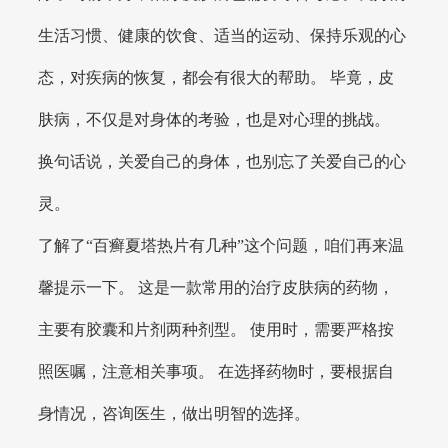
生活习惯、健康的饮食、适当的运动、保持乐观的心
态，对疾病的恢复，都会有很大的帮助。 毕竟，皮
肤病，不仅是对身体的考验，也是对心理的挑战。
换句话说，关爱自己的身体，也别忘了关爱自己的心
灵。
了解了“百癣夏塔热片有几种”这个问题，咱们再来温
馨提示一下。 这是一款常用的治疗皮肤病的药物，
主要有胶囊和片剂两种剂型。 使用时，需要严格按
照医嘱，注意相关事项。 在选择药物时，要根据自
身情况，咨询医生，做出明智的选择。