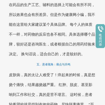
在药品的生产工艺、辅料的选择上可能会有所不同，
所以效果也会有所差异。但是作为健康网小编，我不
能在这里给大家建议某个具体品牌。 每个人的体质
不一样，对药物的反应也各不相同。具体选择哪个品
牌，较好还是咨询医生，或者根据自己的用药经验来
决定。 换句话说，适合自己的，才是较好的。
五、患者视角：痛点与共鸣
皮肤病，真的太让人难受了！痒起来的时候，真是想
挠个痛快，结果越挠越严重。 红肿、脱皮、甚至影
响到工作和社交，真的是苦不堪言。 这时候，患者
较希望的就是找到有效的药物，尽快脱离痛苦。 “百