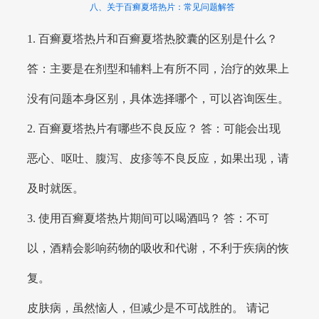
八、关于百癣夏塔热片：常见问题解答
1. 百癣夏塔热片和百癣夏塔热胶囊的区别是什么？
答：主要是在剂型和辅料上有所不同，治疗的效果上
没有问题本身区别，具体选择哪个，可以咨询医生。
2. 百癣夏塔热片有哪些不良反应？ 答：可能会出现
恶心、呕吐、腹泻、皮疹等不良反应，如果出现，请
及时就医。
3. 使用百癣夏塔热片期间可以喝酒吗？ 答：不可
以，酒精会影响药物的吸收和代谢，不利于疾病的恢
复。
皮肤病，虽然恼人，但减少是不可战胜的。 请记