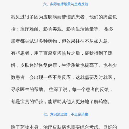
六、实际临床场景与患者反馈
我见过很多因为皮肤病而苦恼的患者，他们的痛点包
括：瘙痒难耐、影响美观、影响生活质量等。 很多
患者都尝试过多种药物，但效果往往不尽如人意。
有些患者，用了百癣夏塔热片之后，症状得到了缓
解，皮肤逐渐恢复健康，生活质量也提高了。也有少
数患者，会出现一些不良反应，这就需要及时就医，
寻求医生的帮助。 往深了说，每一个患者的反馈，
都是宝贵的经验，能帮助其他人更好地了解药物。
七、意识流过渡：不止是药物
除了药物本身，治疗皮肤病也需要综合考虑。良好的