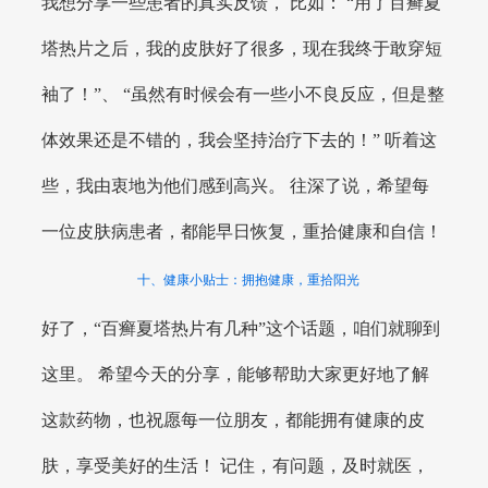
我想分享一些患者的真实反馈， 比如： “用了百癣夏
塔热片之后，我的皮肤好了很多，现在我终于敢穿短
袖了！”、 “虽然有时候会有一些小不良反应，但是整
体效果还是不错的，我会坚持治疗下去的！” 听着这
些，我由衷地为他们感到高兴。 往深了说，希望每
一位皮肤病患者，都能早日恢复，重拾健康和自信！
十、健康小贴士：拥抱健康，重拾阳光
好了，“百癣夏塔热片有几种”这个话题，咱们就聊到
这里。 希望今天的分享，能够帮助大家更好地了解
这款药物，也祝愿每一位朋友，都能拥有健康的皮
肤，享受美好的生活！ 记住，有问题，及时就医，