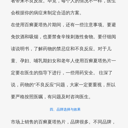
者带来不良反应。毕竟，每个人的情况不一样，医生
会根据你的病症来制定合适的方案。
在使用百癣夏塔热片期间，还有一些注意事项。要避
免饮酒和吸烟，也要禁食辛辣刺激性食物。要仔细阅
读说明书，了解药物的禁忌症和不良反应。对于儿
童、孕妇、哺乳期妇女和老年人使用百癣夏塔热片一
定要在医生的指导下进行，一些用药安全。 往深了
说，药物的“不良反应”问题，大家一定要重视，所以
要严格按照医嘱，有问题及时咨询医生。
四、品牌选择与效果
市场上销售的百癣夏塔热片，品牌很多。不同品牌，