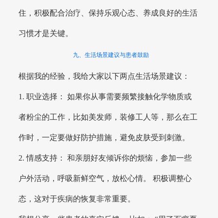
住，积极配合治疗、保持乐观心态、养成良好的生活
习惯才是关键。
九、生活场景建议与患者鼓励
根据我的经验，我给大家以下两点生活场景建议：
1. 职业选择： 如果你从事需要频繁接触化学物质或
者粉尘的工作，比如美发师，装修工人等，那么在工
作时，一定要做好防护措施，避免皮肤受到刺激。
2. 情感支持： 和亲朋好友倾诉你的烦恼，参加一些
户外活动，呼吸新鲜空气，放松心情。 积极调整心
态，这对于疾病的恢复非常重要。