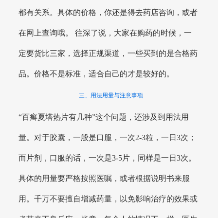
都有关系。具体的价格，你还是得去药店咨询，或者
在网上查询哦。 往深了说，大家在购药的时候，一
定要货比三家，选择正规渠道，一些买到的是合格药
品。价格不是标准，适合自己的才是较好的。
三、用法用量与注意事项
“百癣夏塔热片有几种”这个问题，还涉及到用法用
量。对于胶囊，一般是口服，一次2-3粒，一日3次；
而片剂，口服的话，一次是3-5片，同样是一日3次。
具体的用量要严格按照医嘱，或者根据说明书来服
用。千万不要擅自增减药量，以免影响治疗的效果或