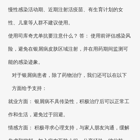
慢性感染活动期、近期注射活疫苗、有生育计划的女
性、儿童等人群不建议使用。
使用司库奇尤单抗要注意什么？ 答： 使用前评估感染风
险，避免在银屑病皮肤区域注射，并在用药期间监测可
能的感染迹象。
对于银屑病患者，除了药物治疗，我们还可以在以下
方面给予支持：
就业方面： 银屑病不具传染性，积极治疗后可以正常工
作和生活，避免过于回避。
情感方面： 积极寻求心理支持，与家人朋友沟通，缓解