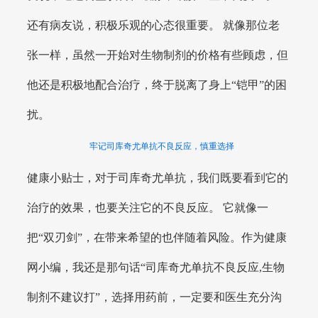
还有病友说，积极乐观的心态很重要。 就像那位老
张一样，虽然一开始对生物制剂的价格有些顾虑，但
他还是积极地配合治疗，终于脱离了身上“铠甲”的困
扰。
牢记司库奇尤单抗不良反应，慎重选择
健康小贴士，对于司库奇尤单抗，我们既要看到它的
治疗的效果，也要关注它的不良反应。 它就像一
把“双刃剑”，在带来希望的也伴随着风险。作为健康
网小编，我还是那句话“司库奇尤单抗不良反应,生物
制剂不建议打”，选择用药前，一定要和医生充分沟