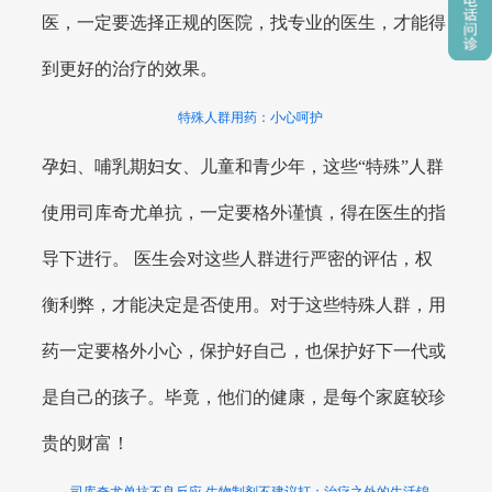
医，一定要选择正规的医院，找专业的医生，才能得
到更好的治疗的效果。
特殊人群用药：小心呵护
孕妇、哺乳期妇女、儿童和青少年，这些“特殊”人群
使用司库奇尤单抗，一定要格外谨慎，得在医生的指
导下进行。 医生会对这些人群进行严密的评估，权
衡利弊，才能决定是否使用。对于这些特殊人群，用
药一定要格外小心，保护好自己，也保护好下一代或
是自己的孩子。毕竟，他们的健康，是每个家庭较珍
贵的财富！