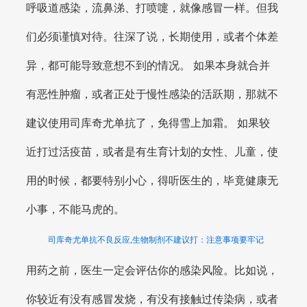
呼吸道感染，流鼻涕、打喷嚏，就像感冒一样。但我
们必须谨慎对待。往深了说，长期使用，或者个体差
异，都可能导致意想不到的情况。 如果本身就合并
有恶性肿瘤，或者正处于慢性感染的活跃期，那就不
建议使用司库奇尤单抗了，免得雪上加霜。 如果较
近打过活疫苗，或者是有生育计划的女性、儿童，使
用的时候，都要特别小心，得听医生的，毕竟健康无
小事，不能马虎的。
司库奇尤单抗不良反应,生物制剂不建议打：注意事项要牢记
用药之前，医生一定会评估你的感染风险。比如说，
你较近有没有感冒发烧，有没有接触过传染病，或者