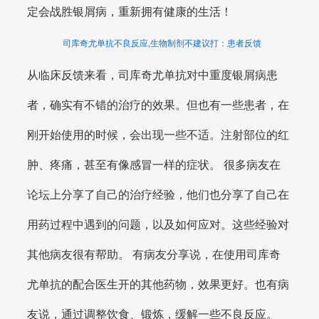
定会战胜银屑病，重新拥有健康的生活！
司库奇尤单抗不良反应,生物制剂不建议打：患者反馈
从临床反馈来看，司库奇尤单抗对中重度银屑病患
者，确实有不错的治疗的效果。但也有一些患者，在
刚开始使用的时候，会出现一些不适。注射部位的红
肿、疼痛，甚至有像感冒一样的症状。 很多病友在
论坛上分享了自己的治疗经验，他们也分享了自己在
用药过程中遇到的问题，以及如何应对。这些经验对
其他病友很有帮助。 有病友分享说，在使用司库奇
尤单抗的配合医生开的其他药物，效果更好。也有病
友说，通过调整饮食、锻炼，缓解一些不良反应。