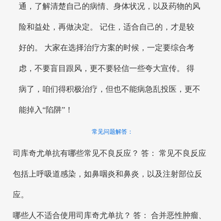
通，了解清楚自己的病情、身体状况，以及药物的风
险和益处，再做决定。 记住，适合自己的，才是较
好的。 大家在选择治疗方案的时候，一定要综合考
虑，不要盲目跟风，更不要轻信一些夸大宣传。 得
病了，咱们得积极治疗，但也不能病急乱投医，更不
能掉入“陷阱”！
常见问题解答：
司库奇尤单抗有哪些常见不良反应？ 答： 常见不良反应
包括上呼吸道感染，如鼻咽炎和鼻炎，以及注射部位反
应。
哪些人不适合使用司库奇尤单抗？ 答： 合并恶性肿瘤、