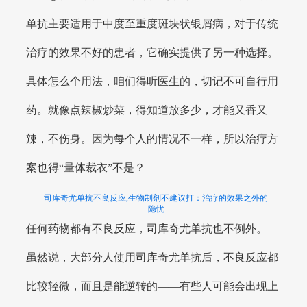
单抗主要适用于中度至重度斑块状银屑病，对于传统
治疗的效果不好的患者，它确实提供了另一种选择。
具体怎么个用法，咱们得听医生的，切记不可自行用
药。就像点辣椒炒菜，得知道放多少，才能又香又
辣，不伤身。因为每个人的情况不一样，所以治疗方
案也得“量体裁衣”不是？
司库奇尤单抗不良反应,生物制剂不建议打：治疗的效果之外的
隐忧
任何药物都有不良反应，司库奇尤单抗也不例外。
虽然说，大部分人使用司库奇尤单抗后，不良反应都
比较轻微，而且是能逆转的——有些人可能会出现上