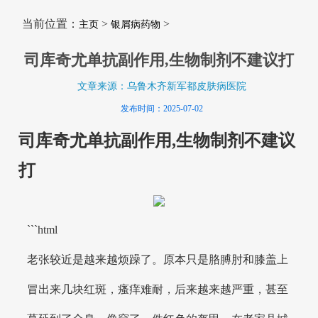
当前位置：
>
>
主页
银屑病药物
司库奇尤单抗副作用,生物制剂不建议打
文章来源：乌鲁木齐新军都皮肤病医院
发布时间：2025-07-02
司库奇尤单抗副作用,生物制剂不建议
打
```html
老张较近是越来越烦躁了。原本只是胳膊肘和膝盖上
冒出来几块红斑，瘙痒难耐，后来越来越严重，甚至