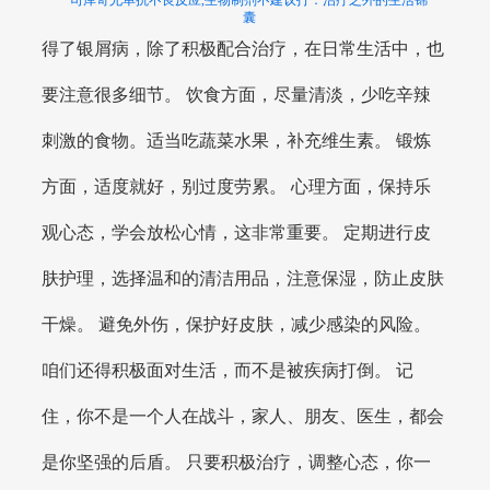
司库奇尤单抗不良反应,生物制剂不建议打：治疗之外的生活锦
囊
得了银屑病，除了积极配合治疗，在日常生活中，也
要注意很多细节。 饮食方面，尽量清淡，少吃辛辣
刺激的食物。适当吃蔬菜水果，补充维生素。 锻炼
方面，适度就好，别过度劳累。 心理方面，保持乐
观心态，学会放松心情，这非常重要。 定期进行皮
肤护理，选择温和的清洁用品，注意保湿，防止皮肤
干燥。 避免外伤，保护好皮肤，减少感染的风险。
咱们还得积极面对生活，而不是被疾病打倒。 记
住，你不是一个人在战斗，家人、朋友、医生，都会
是你坚强的后盾。 只要积极治疗，调整心态，你一