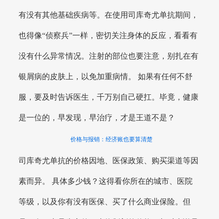
有没有其他基础疾病等。在使用司库奇尤单抗期间，
也得像“侦察兵”一样，密切关注身体的反应，看看有
没有什么异常情况。注射的部位也要注意，别扎在有
银屑病的皮肤上，以免加重病情。 如果有任何不舒
服，要及时告诉医生，千万别自己硬扛。毕竟，健康
是一位的，早发现，早治疗，才是王道不是？
价格与报销：经济账也要算清楚
司库奇尤单抗的价格因地、医保政策、购买渠道等因
素而异。 具体多少钱？这得看你所在的城市、医院
等级，以及你有没有医保、买了什么商业保险。但