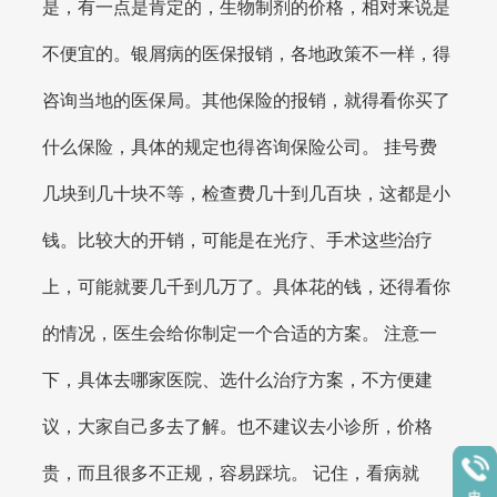
是，有一点是肯定的，生物制剂的价格，相对来说是
不便宜的。银屑病的医保报销，各地政策不一样，得
咨询当地的医保局。其他保险的报销，就得看你买了
什么保险，具体的规定也得咨询保险公司。 挂号费
几块到几十块不等，检查费几十到几百块，这都是小
钱。比较大的开销，可能是在光疗、手术这些治疗
上，可能就要几千到几万了。具体花的钱，还得看你
的情况，医生会给你制定一个合适的方案。 注意一
下，具体去哪家医院、选什么治疗方案，不方便建
议，大家自己多去了解。也不建议去小诊所，价格
贵，而且很多不正规，容易踩坑。 记住，看病就