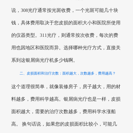
说，308光疗通常按光斑收费，一个光斑可能几十块
钱，具体费用取决于您皮损的面积大小和医院所使用
的仪器类型。311光疗，则通常按次收费，每次的费
用也因地区和医院而异。选择哪种光疗方式，直接关
系到这银屑病光疗机多少钱啊。
二、皮损面积和治疗次数：面积越大，次数越多，费用越高？
这个道理很简单，就像装修房子，房子越大，用的材
料越多，费用科学越高。银屑病光疗也是一样，皮损
面积越大，需要的治疗次数越多，费用科学水涨船
高。 换句话说，如果您的皮损面积比较小，可能几