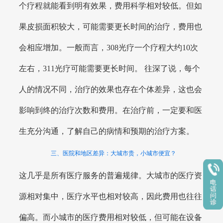
个疗程就能看到明有效果，费用科学相对较低。但如
果皮损面积较大，可能需要更长时间的治疗，费用也
会相应增加。一般而言，308光疗一个疗程大约10次
左右，311光疗可能需要更长时间。 往深了说，每个
人的情况不同，治疗的效果也存在个体差异，这也会
影响到终的治疗次数和费用。在治疗前，一定要和医
生充分沟通，了解自己的病情和预期的治疗方案。
三、医院和地区差异：大城市贵，小城市便宜？
这几乎是所有医疗服务的普遍规律。大城市的医疗资
源相对集中，医疗水平也相对较高，因此费用也往往
偏高。而小城市的医疗费用相对较低，但可能在设备