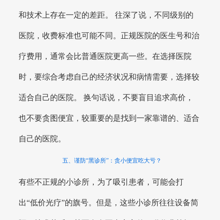
和技术上存在一定的差距。 往深了说，不同级别的
医院，收费标准也可能不同。正规医院的医生号和治
疗费用，通常会比普通医院更高一些。在选择医院
时，要综合考虑自己的经济状况和病情需要，选择较
适合自己的医院。 换句话说，不要盲目追求高价，
也不要贪图便宜，较重要的是找到一家靠谱的、适合
自己的医院。
五、谨防“黑诊所”：贪小便宜吃大亏？
有些不正规的小诊所，为了吸引患者，可能会打
出“低价光疗”的旗号。但是，这些小诊所往往设备简