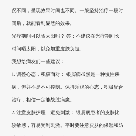
况不同，呈现效果时间也不同。一般坚持治疗一段时
间后，就能看到显然的效果。
光疗期间可以晒太阳吗？ 答：不建议在光疗期间长
时间晒太阳，以免加重皮肤负担。
我想给病友们一些建议：
1. 调整心态，积极面对： 银屑病虽然是一种慢性疾
病，但并不是不可控制。保持乐观的心态，积极配合
治疗，相信一定能战胜病魔。
2. 注意皮肤护理，避免刺激： 银屑病患者的皮肤比
较敏感，容易受到刺激。平时要注意皮肤的保湿和防