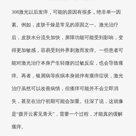
308激光以后发痒，可能的原因有很多，绝非单一因
素。例如，皮肤干燥是常见的原因之一。激光治疗
后，皮肤水分流失加快，屏障功能可能受到影响，变
得更加敏感，容易受到外界刺激而发痒。一些患者可
能对激光治疗本身产生轻微的过敏反应，也会导致瘙
痒。再者，银屑病等疾病本身就伴有瘙痒症状，激光
治疗虽然可以改善病情，但瘙痒可能并不会立即消
失，甚至在治疗初期可能会加重。往深了说，这就像
是“拨开云雾见青天”，需要一个过程，才能真的缓解
瘙痒。