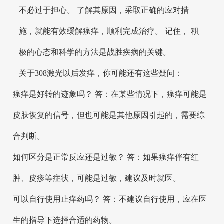
不必过于担心。 了解其原因，采取正确的应对措
施，就能有效缓解瘙痒，顺利完成治疗。 记住， 积
极的心态和科学的方法是战胜疾病的关键。
关于308激光以后发痒，你可能还有这些疑问：
瘙痒是好转的迹象吗？ 答：在某些情况下，瘙痒可能是
皮肤恢复的信号，但也可能是其他原因引起的，需要综
合判断。
如何区分是正常反应还是过敏？ 答：如果瘙痒伴有红
肿、皮疹等症状，可能是过敏，建议及时就医。
可以自行使用止痒药吗？ 答：不建议自行使用，应在医
生的指导下选择合适的药物。