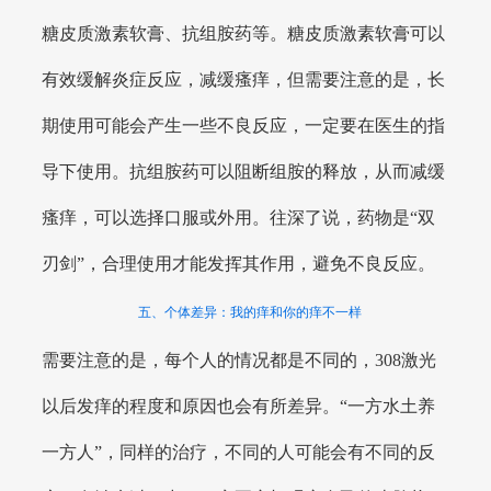
糖皮质激素软膏、抗组胺药等。糖皮质激素软膏可以
有效缓解炎症反应，减缓瘙痒，但需要注意的是，长
期使用可能会产生一些不良反应，一定要在医生的指
导下使用。抗组胺药可以阻断组胺的释放，从而减缓
瘙痒，可以选择口服或外用。往深了说，药物是“双
刃剑”，合理使用才能发挥其作用，避免不良反应。
五、个体差异：我的痒和你的痒不一样
需要注意的是，每个人的情况都是不同的，308激光
以后发痒的程度和原因也会有所差异。“一方水土养
一方人”，同样的治疗，不同的人可能会有不同的反