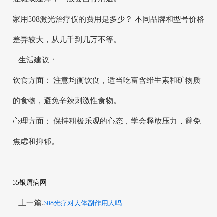
家用308激光治疗仪的费用是多少？ 不同品牌和型号价格
差异较大，从几千到几万不等。
生活建议：
饮食方面： 注意均衡饮食，适当吃富含维生素和矿物质
的食物，避免辛辣刺激性食物。
心理方面： 保持积极乐观的心态，学会释放压力，避免
焦虑和抑郁。
35银屑病网
上一篇:
308光疗对人体副作用大吗