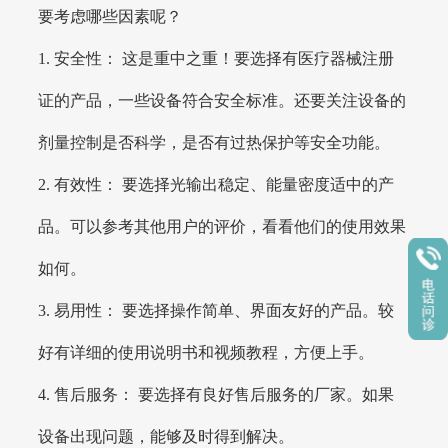
要考虑哪些因素呢？
1. 安全性： 这是重中之重！要选择有医疗器械注册
证的产品，一些设备符合安全标准。还要关注设备的
剂量控制是否科学，是否有过热保护等安全功能。
2. 有效性： 要选择光输出稳定、能量密度适中的产
品。可以参考其他用户的评价，看看他们的使用效果
如何。
3. 易用性： 要选择操作简单、界面友好的产品。较
好有详细的使用说明书和视频教程，方便上手。
4. 售后服务： 要选择有良好售后服务的厂家。如果
设备出现问题，能够及时得到解决。