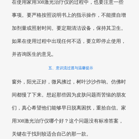
在使用家用308激光治疗仪的过程中，也要注意一些
事项。要严格按照说明书上的指示操作，不能擅自增
加剂量或照射时间。要定期清洁设备，保持其卫生。
如果在使用过程中出现任何不适，要立即停止使用，
并咨询医生的意见。
五、意识流过渡与温馨提示
窗外，阳光正好，微风拂过，树叶沙沙作响。仿佛时
间都慢了下来。想起那些因为皮肤问题而苦恼的朋友
们，真心希望他们能够早日脱离困扰，重拾自信。家
用308激光治疗仪哪个好？这个问题没有标准答案，
关键在于找到较适合自己的那一款。