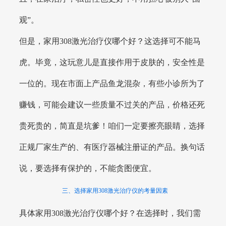
观”。
但是，家用308激光治疗仪哪个好？这选择可不能马
虎。毕竟，这玩意儿是直接作用于皮肤的，安全性是
一位的。现在市面上产品鱼龙混杂，有些小诊所为了
赚钱，可能会建议一些质量不过关的产品，价格还死
贵死贵的，简直是坑爹！咱们一定要擦亮眼睛，选择
正规厂家生产的、有医疗器械注册证的产品。换句话
说，要选择有保护的，不能贪图便宜。
三、选择家用308激光治疗仪的考量因素
具体家用308激光治疗仪哪个好？在选择时，我们需