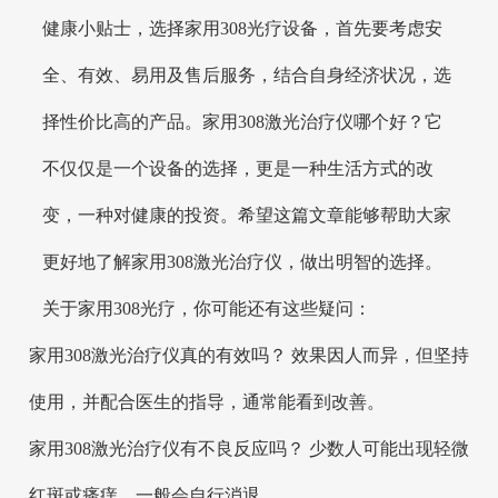
健康小贴士，选择家用308光疗设备，首先要考虑安
全、有效、易用及售后服务，结合自身经济状况，选
择性价比高的产品。家用308激光治疗仪哪个好？它
不仅仅是一个设备的选择，更是一种生活方式的改
变，一种对健康的投资。希望这篇文章能够帮助大家
更好地了解家用308激光治疗仪，做出明智的选择。
关于家用308光疗，你可能还有这些疑问：
家用308激光治疗仪真的有效吗？ 效果因人而异，但坚持
使用，并配合医生的指导，通常能看到改善。
家用308激光治疗仪有不良反应吗？ 少数人可能出现轻微
红斑或瘙痒，一般会自行消退。