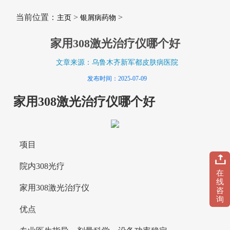
当前位置：
>
>
主页
银屑病药物
家用308激光治疗仪哪个好
文章来源：乌鲁木齐新军都皮肤病医院
发布时间：2025-07-09
家用308激光治疗仪哪个好
项目
院内308光疗
在
线
家用308激光治疗仪
咨
询
优点