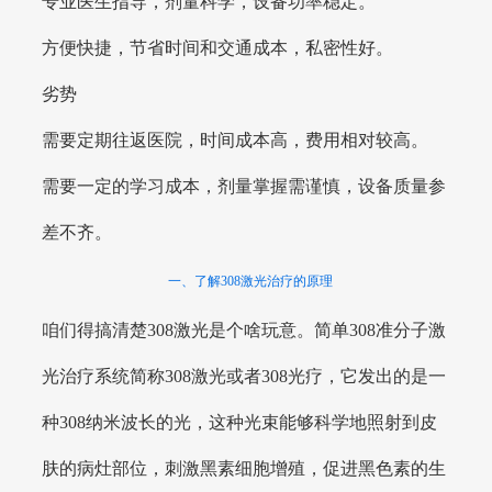
专业医生指导，剂量科学，设备功率稳定。
方便快捷，节省时间和交通成本，私密性好。
劣势
需要定期往返医院，时间成本高，费用相对较高。
需要一定的学习成本，剂量掌握需谨慎，设备质量参
差不齐。
一、了解308激光治疗的原理
咱们得搞清楚308激光是个啥玩意。简单308准分子激
光治疗系统简称308激光或者308光疗，它发出的是一
种308纳米波长的光，这种光束能够科学地照射到皮
肤的病灶部位，刺激黑素细胞增殖，促进黑色素的生