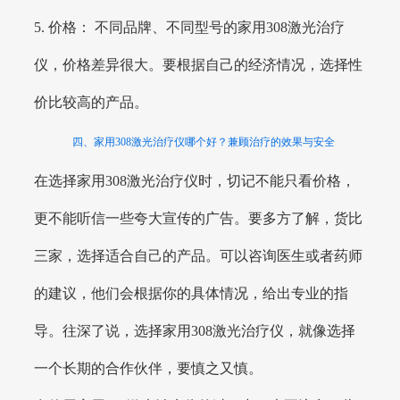
5. 价格： 不同品牌、不同型号的家用308激光治疗
仪，价格差异很大。要根据自己的经济情况，选择性
价比较高的产品。
四、家用308激光治疗仪哪个好？兼顾治疗的效果与安全
在选择家用308激光治疗仪时，切记不能只看价格，
更不能听信一些夸大宣传的广告。要多方了解，货比
三家，选择适合自己的产品。可以咨询医生或者药师
的建议，他们会根据你的具体情况，给出专业的指
导。往深了说，选择家用308激光治疗仪，就像选择
一个长期的合作伙伴，要慎之又慎。