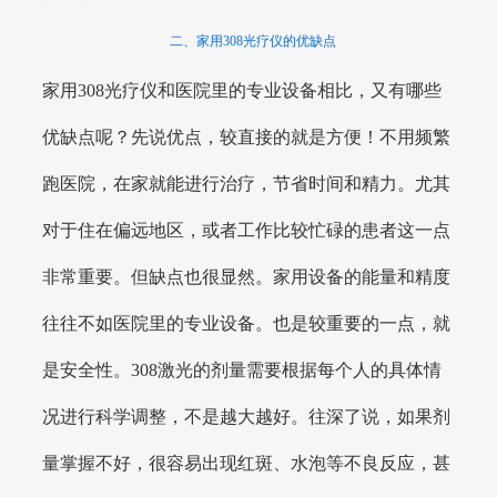
二、家用308光疗仪的优缺点
家用308光疗仪和医院里的专业设备相比，又有哪些
优缺点呢？先说优点，较直接的就是方便！不用频繁
跑医院，在家就能进行治疗，节省时间和精力。尤其
对于住在偏远地区，或者工作比较忙碌的患者这一点
非常重要。但缺点也很显然。家用设备的能量和精度
往往不如医院里的专业设备。也是较重要的一点，就
是安全性。308激光的剂量需要根据每个人的具体情
况进行科学调整，不是越大越好。往深了说，如果剂
量掌握不好，很容易出现红斑、水泡等不良反应，甚