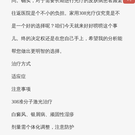
问。确实，对于需要长期进行光疗的皮肤病患者频繁
往返医院是个不小的负担。家用308光疗仪究竟是不
是一个好的选择呢？咱们今天就来好好唠唠这个事
儿。终的决定权还是在您自己手上，希望我的分析能
帮您做出更明智的选择。
治疗方式
适应症
注意事项
308准分子激光治疗
白癜风、银屑病、顽固性湿疹
剂量需个体化调整，注意防护