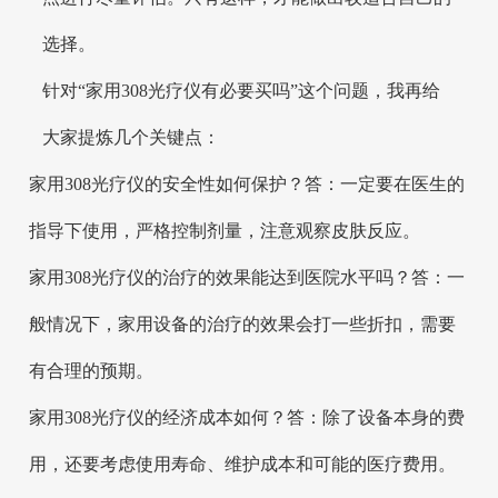
选择。
针对“家用308光疗仪有必要买吗”这个问题，我再给
大家提炼几个关键点：
家用308光疗仪的安全性如何保护？答：一定要在医生的
指导下使用，严格控制剂量，注意观察皮肤反应。
家用308光疗仪的治疗的效果能达到医院水平吗？答：一
般情况下，家用设备的治疗的效果会打一些折扣，需要
有合理的预期。
家用308光疗仪的经济成本如何？答：除了设备本身的费
用，还要考虑使用寿命、维护成本和可能的医疗费用。