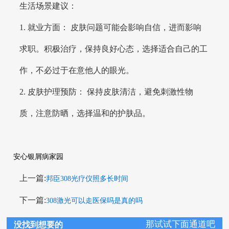
生活场景建议：
1. 就业方面： 皮肤问题可能会影响自信，进而影响
求职。积极治疗，保持良好心态，选择适合自己的工
作，不必过于在意他人的眼光。
2. 皮肤护理预防： 保持皮肤清洁，避免刺激性物
质，注意防晒，选择温和的护肤品。
安心银屑病家园
上一篇:
邦臣308光疗仪照多长时间
下一篇:
308激光可以走医保吗是真的吗
那试试下面通道吧
没找到想要的