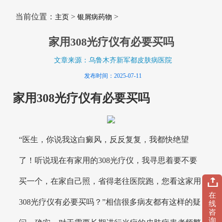
当前位置：
>
>
主页
银屑病药物
家用308光疗仪有必要买吗
文章来源：乌鲁木齐新军都皮肤病医院
发布时间：2025-07-11
家用308光疗仪有必要买吗
“医生，你说我这白癜风，反反复复，我都快绝望
了！听说现在有家用的308光疗仪，我寻思着要不要
买一个，在家自己照，省得老往医院跑，您看这家用
在
308光疗仪有必要买吗？”相信很多病友都有这样的疑
线
咨
询