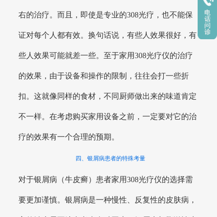
右的治疗。而且，即使是专业的308光疗，也不能保
证对每个人都有效。换句话说，有些人效果很好，有
些人效果可能就差一些。至于家用308光疗仪的治疗
的效果，由于设备和操作的限制，往往会打一些折
扣。这就像同样的食材，不同厨师做出来的味道肯定
不一样。在考虑购买家用设备之前，一定要对它的治
疗的效果有一个合理的预期。
四、银屑病患者的特殊考量
对于银屑病（牛皮癣）患者家用308光疗仪的选择需
要更加谨慎。银屑病是一种慢性、反复性的皮肤病，