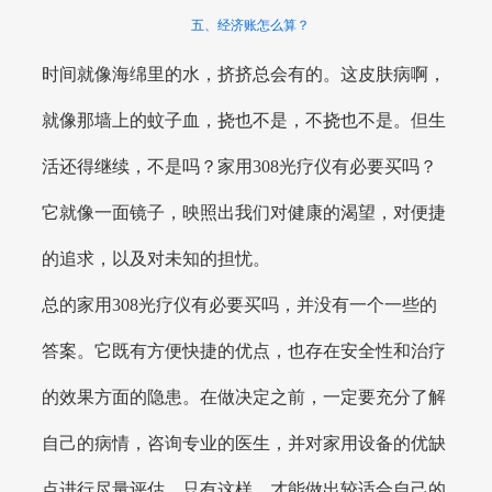
五、经济账怎么算？
时间就像海绵里的水，挤挤总会有的。这皮肤病啊，
就像那墙上的蚊子血，挠也不是，不挠也不是。但生
活还得继续，不是吗？家用308光疗仪有必要买吗？
它就像一面镜子，映照出我们对健康的渴望，对便捷
的追求，以及对未知的担忧。
总的家用308光疗仪有必要买吗，并没有一个一些的
答案。它既有方便快捷的优点，也存在安全性和治疗
的效果方面的隐患。在做决定之前，一定要充分了解
自己的病情，咨询专业的医生，并对家用设备的优缺
点进行尽量评估。只有这样，才能做出较适合自己的