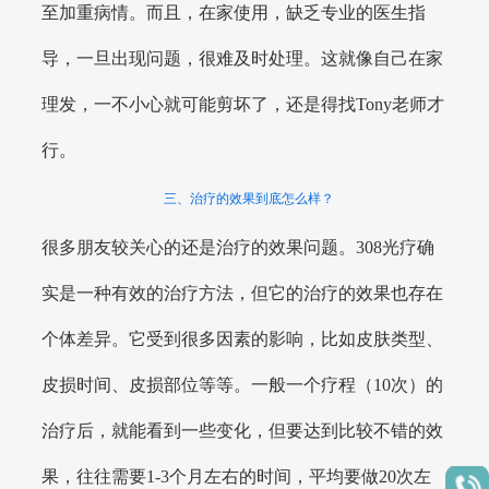
至加重病情。而且，在家使用，缺乏专业的医生指
导，一旦出现问题，很难及时处理。这就像自己在家
理发，一不小心就可能剪坏了，还是得找Tony老师才
行。
三、治疗的效果到底怎么样？
很多朋友较关心的还是治疗的效果问题。308光疗确
实是一种有效的治疗方法，但它的治疗的效果也存在
个体差异。它受到很多因素的影响，比如皮肤类型、
皮损时间、皮损部位等等。一般一个疗程（10次）的
治疗后，就能看到一些变化，但要达到比较不错的效
果，往往需要1-3个月左右的时间，平均要做20次左