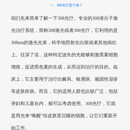
一、308光疗是个啥？
咱们先来简单了解一下308光疗。专业的308准分子激
光治疗系统，简称308激光或者308光疗，它利用的是
308nm的激光光束，科学地照射在白斑或者其他病灶
上。往深了说，这种特定波长的光能够刺激黑素细胞
增殖，促进黑色素的生成，从而达到治疗的目的。临
床上，它主要用于治疗白癜风、银屑病、顽固性湿疹
等皮肤疾病。而且，它的适用人群也比较广泛，包括
孕妇和儿童在内，都可以考虑使用。308光疗，它就
是用光来“唤醒”你皮肤里沉睡的细胞，让它们重新开
始工作。