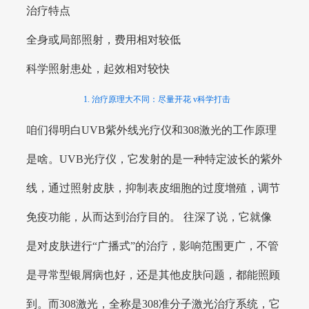
治疗特点
全身或局部照射，费用相对较低
科学照射患处，起效相对较快
1. 治疗原理大不同：尽量开花 v科学打击
咱们得明白UVB紫外线光疗仪和308激光的工作原理
是啥。UVB光疗仪，它发射的是一种特定波长的紫外
线，通过照射皮肤，抑制表皮细胞的过度增殖，调节
免疫功能，从而达到治疗目的。 往深了说，它就像
是对皮肤进行“广播式”的治疗，影响范围更广，不管
是寻常型银屑病也好，还是其他皮肤问题，都能照顾
到。而308激光，全称是308准分子激光治疗系统，它