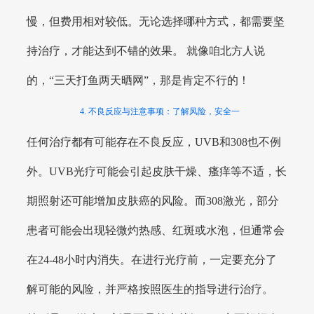
慢，但费用相对较低。无论选择哪种方式，都需要坚
持治疗，才能达到不错的效果。 就像咱北方人说
的，“三天打鱼两天晒网”，那是肯定不行的！
4. 不良反应与注意事项：了解风险，安全一
任何治疗都有可能存在不良反应，UVB和308也不例
外。UVB光疗可能会引起皮肤干燥、瘙痒等不适，长
期照射还可能增加皮肤癌的风险。而308激光，部分
患者可能会出现轻微灼热感、红斑或水泡，但通常会
在24-48小时内消失。在进行光疗前，一定要充分了
解可能的风险，并严格按照医生的指导进行治疗。