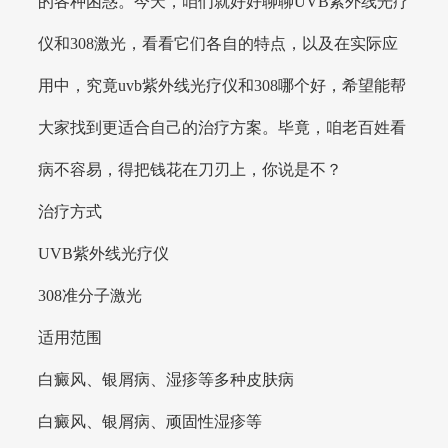
的各种困惑。今天，咱们就好好聊聊UVB紫外线光疗
仪和308激光，看看它们各自的特点，以及在实际应
用中，究竟uvb紫外线光疗仪和308哪个好，希望能帮
大家找到更适合自己的治疗方案。毕竟，咱老百姓看
病不容易，得把钱花在刀刃上，你说是不？
治疗方式
UVB紫外线光疗仪
308准分子激光
适用范围
白癜风、银屑病、湿疹等多种皮肤病
白癜风、银屑病、顽固性湿疹等