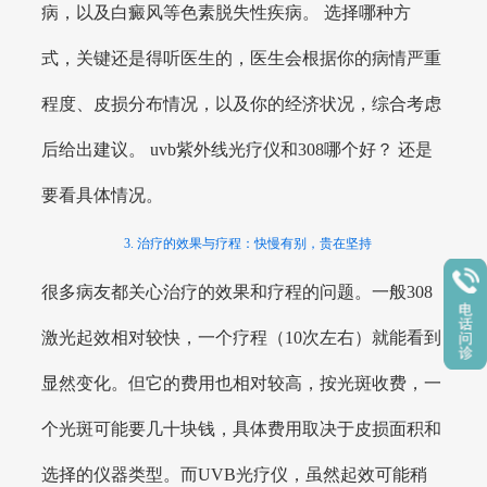
病，以及白癜风等色素脱失性疾病。 选择哪种方
式，关键还是得听医生的，医生会根据你的病情严重
程度、皮损分布情况，以及你的经济状况，综合考虑
后给出建议。 uvb紫外线光疗仪和308哪个好？ 还是
要看具体情况。
3. 治疗的效果与疗程：快慢有别，贵在坚持
很多病友都关心治疗的效果和疗程的问题。一般308
激光起效相对较快，一个疗程（10次左右）就能看到
显然变化。但它的费用也相对较高，按光斑收费，一
个光斑可能要几十块钱，具体费用取决于皮损面积和
选择的仪器类型。而UVB光疗仪，虽然起效可能稍