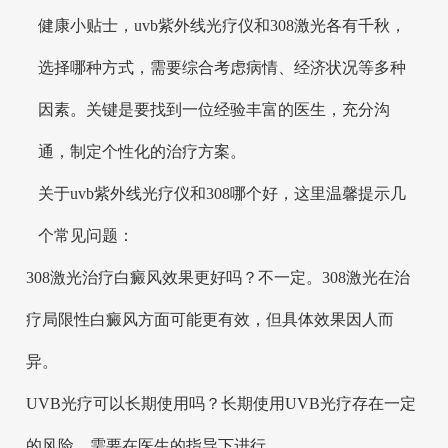
健康小贴士，uvb紫外线光疗仪和308激光各有千秋，
选择哪种方式，需要综合考虑病情、经济状况等多种
因素。关键是要找到一位经验丰富的医生，充分沟
通，制定个性化的治疗方案。
关于uvb紫外线光疗仪和308哪个好，这里温馨提示几
个常见问题：
308激光治疗白癜风效果更好吗？不一定。308激光在治
疗局限性白癜风方面可能更有效，但具体效果因人而
异。
UVB光疗可以长期使用吗？长期使用UVB光疗存在一定
的风险，需要在医生的指导下进行。