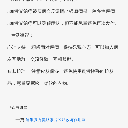
308激光治疗银屑病会反复吗？银屑病是一种慢性疾病，
308激光治疗可以缓解症状，但不能尽量避免再次发作。
生活建议：
心理支持： 积极面对疾病，保持乐观心态，可以加入病
友互助群，交流经验，互相鼓励。
皮肤护理： 注意皮肤保湿，避免使用刺激性强的护肤
品，尽量穿宽松、柔软的衣物。
卫众白斑网
上一篇:
迪银复方氨肽素片的功效与作用副