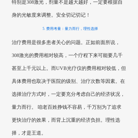
特别是308激光，剂量不是越大越好，一定要根据自
身的光敏度来调整。安全切记切记！
5. 费用考量：量力而行，理性选择
治疗费用是很多患者关心的问题。正如前面所说，
308激光的费用相对较高，一个疗程下来可能要几千
甚至上千元以上。而UVB光疗仪的费用相对较低，但
具体费用也取决于医院的级别、治疗次数等因素。在
选择治疗方式时，一定要充分考虑自己的经济状况，
量力而行。 咱老百姓挣钱不容易，千万别为了追求
更快治疗的效果，而背上沉重的经济负担。理性选
择，才是王道。