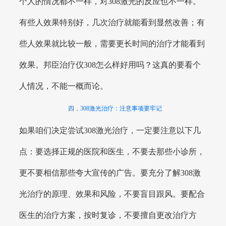
个人的情况都不一样，对308激光的反应也不一样。
有些人效果特别好，几次治疗就能看到显然改善；有
些人效果就比较一般，需要更长时间的治疗才能看到
效果。邦臣治疗仪308怎么样好用吗？这真的要看个
人情况，不能一概而论。
四，308激光治疗：注意事项要牢记
如果咱们决定尝试308激光治疗，一定要注意以下几
点：要选择正规的医院和医生，不要去那些小诊所，
更不要相信那些夸大宣传的广告。要充分了解308激
光治疗的原理、效果和风险，不要盲目跟风。要配合
医生的治疗方案，按时复诊，不要擅自更改治疗方