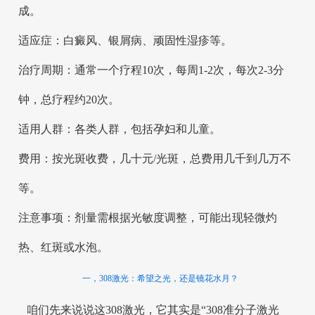
成。
适应症：白癜风、银屑病、顽固性湿疹等。
治疗周期：通常一个疗程10次，每周1-2次，每次2-3分
钟，总疗程约20次。
适用人群：各类人群，包括孕妇和儿童。
费用：按光斑收费，几十元/光斑，总费用几千到几万不
等。
注意事项：剂量需根据光敏度调整，可能出现轻微灼
热、红斑或水泡。
一，308激光：希望之光，还是镜花水月？
咱们先来说说这308激光，它其实是“308准分子激光