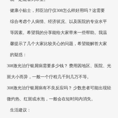
健康小贴士，邦臣治疗仪308怎么样好用吗？这需要
综合考虑个人病情、经济状况、以及医院的专业水平
等因素。希望我的分享能给大家带来一些帮助。我温
馨提示了几个大家比较关心的问题，希望能解答大家
的疑惑：
308激光治疗银屑病需要多少钱？ 费用因地区、医院、光
斑大小而异，一般一个疗程几千到几万不等。
308激光治疗银屑病有不良反应吗？ 少数患者可能出现轻
微灼热、红斑或水泡，一般会在短时间内消失。
生活建议：