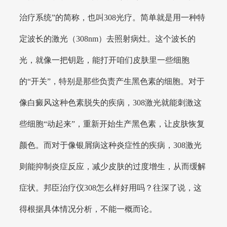
治疗系统”的简称，也叫308光疗。简单就是用一种特
定波长的激光（308nm）去照射病灶。这个波长的
光，就像一把钥匙，能打开咱们皮肤里一些细胞
的“开关”，特别是那些负责产生黑色素的细胞。对于
像白癜风这种色素脱失的疾病，308激光就能刺激这
些细胞“动起来”，重新开始生产黑色素，让皮肤恢复
颜色。而对于像银屑病这种炎症性的疾病，308激光
则能抑制炎症反应，减少皮肤的过度增生，从而缓解
症状。邦臣治疗仪308怎么样好用吗？往深了说，这
得根据具体情况分析，不能一概而论。