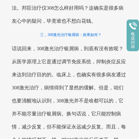
法。邦臣治疗仪308怎么样好用吗？这确实是很多病
友心中的疑问，毕竟谁也不想白花钱。
三，308激光治疗银屑病：效果如何？
话说回来，308激光治疗银屑病，到底有没有效呢？
从医学原理上它是通过调节免疫系统，抑制炎症反应
来达到治疗目的的。临床上，也确实有很多病友通过
308激光治疗，病情得到了显然的缓解。但是，咱们
也要清醒地认识到，308激光并不是啥都可以的，它
并不能尽量治疗银屑病。换句话说，它只能控制病
情，减少反复，但不能保证永远减少反复。而且，每