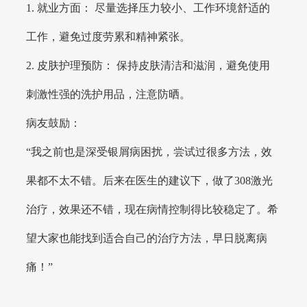
1. 就业方面： 尽量选择压力较小、工作环境舒适的
工作，避免过度劳累和精神紧张。
2. 皮肤护理预防： 保持皮肤清洁和滋润，避免使用
刺激性强的洗护用品，注意防晒。
病友鼓励：
“我之前也是深受银屑病困扰，尝试过很多方法，效
果都不太不错。后来在医生的建议下，做了308激光
治疗，效果还不错，现在病情控制得比较稳定了。希
望大家也能找到适合自己的治疗方法，早日脱离病
痛！”