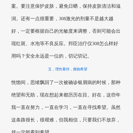
案。要注意保护皮肤，避免日晒，保持皮肤清洁和滋
润。还有一点很重要，308激光的剂量不是越大越
好，一定要根据自己的光敏度来调整，否则可能会出
现红斑、水泡等不良反应。邦臣治疗仪308怎么样好
用吗？安全永远是一位的，切记切记。
五，理性看待，拥抱希望
恍惚间，思绪飘回了一次被确诊银屑病的时候，那种
绝望和无助，现在想起来都历历在目。好在，这些年
我一直在努力，一直在学习，一直在寻找希望。虽然
这条路很长，很艰难，但我相信，只要我们不放弃，
就一定能看到希望。