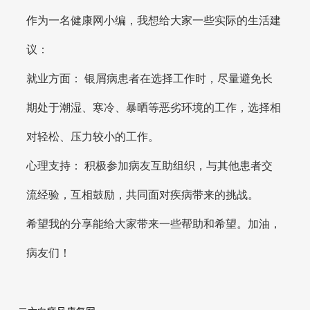
作为一名健康网小编，我想给大家一些实际的生活建
议：
就业方面： 银屑病患者在选择工作时，尽量避免长
期处于潮湿、寒冷、暴晒等恶劣环境的工作，选择相
对轻松、压力较小的工作。
心理支持： 积极参加病友互助组织，与其他患者交
流经验，互相鼓励，共同面对疾病带来的挑战。
希望我的分享能给大家带来一些帮助和希望。加油，
病友们！