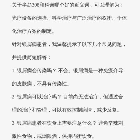
关于半岛308和科诺哪个好的近义词，可以理解为：
光疗设备的选择、科学治疗与广泛治疗的权衡、个体
化治疗方案的制定。
针对银屑病患者，我温馨提示了以下几个常见问题，
并提供简短解答：
1. 银屑病会传染吗？ 不会。银屑病是一种免疫介导
的皮肤病，不具有传染性。
2. 银屑病可以治疗吗？ 目前尚无法治疗，但通过合
理的治疗和管理，可以有效控制病情，减少反复。
3. 银屑病患者在饮食上需要注意什么？ 避免辛辣刺
激性食物，戒烟限酒，保持均衡饮食。