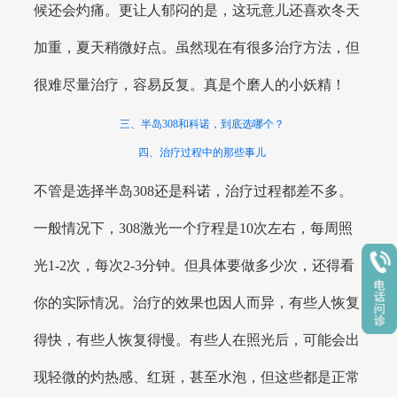
候还会灼痛。更让人郁闷的是，这玩意儿还喜欢冬天
加重，夏天稍微好点。虽然现在有很多治疗方法，但
很难尽量治疗，容易反复。真是个磨人的小妖精！
三、半岛308和科诺，到底选哪个？
四、治疗过程中的那些事儿
不管是选择半岛308还是科诺，治疗过程都差不多。
一般情况下，308激光一个疗程是10次左右，每周照
光1-2次，每次2-3分钟。但具体要做多少次，还得看
你的实际情况。治疗的效果也因人而异，有些人恢复
得快，有些人恢复得慢。有些人在照光后，可能会出
现轻微的灼热感、红斑，甚至水泡，但这些都是正常