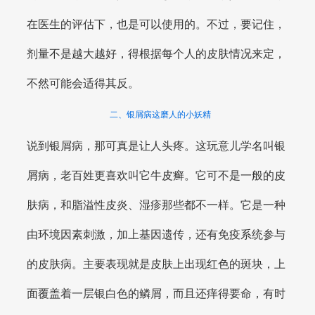
在医生的评估下，也是可以使用的。不过，要记住，
剂量不是越大越好，得根据每个人的皮肤情况来定，
不然可能会适得其反。
二、银屑病这磨人的小妖精
说到银屑病，那可真是让人头疼。这玩意儿学名叫银
屑病，老百姓更喜欢叫它牛皮癣。它可不是一般的皮
肤病，和脂溢性皮炎、湿疹那些都不一样。它是一种
由环境因素刺激，加上基因遗传，还有免疫系统参与
的皮肤病。主要表现就是皮肤上出现红色的斑块，上
面覆盖着一层银白色的鳞屑，而且还痒得要命，有时