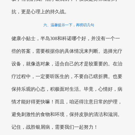
抗，更是心理上的持久战。
六、温馨提示一下，再唠叨几句
健康小贴士，半岛308和科诺哪个好，并没有一个一
些的答案，需要根据你的具体情况来判断。选择光疗
设备，就像选对象，适合自己的才是较重要的。在治
疗过程中，一定要听医生的，不要自己瞎折腾。也要
保持乐观的心态，积极面对生活。毕竟，心情好，病
情才能好得更快嘛！而且，咱还得注意日常的护理，
避免刺激性的食物和环境，保持皮肤的清洁和滋润。
记住，战胜银屑病，需要我们一起努力！