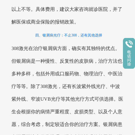
以上不等。具体费用，建议大家咨询就诊医院，并了
解医保或商业保险的报销政策。
四、银屑病光疗：不止308，还有其他选择
308激光在治疗银屑病方面，确实有其独特的优点。
但银屑病是一种慢性、反复性的皮肤病，治疗方法也
多种多样，包括外用或口服药物、物理治疗、中医治
疗等等。除了308激光，还有长波紫外线光疗、中波
紫外线、窄波UVB光疗等其他光疗方式可供选择。医
生会根据你的病情严重程度、皮损类型、以及个人意
愿，综合考虑，制定较适合你的治疗方案。银屑病患