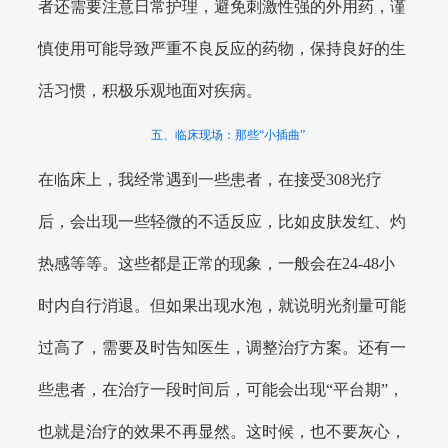
者还需要注意日常护理，避免刺激性强的外用药，谨
慎使用可能导致严重不良反应的药物，保持良好的生
活习惯，积极乐观地面对疾病。
五、临床现场：那些“小插曲”
在临床上，我经常遇到一些患者，在接受308光疗
后，会出现一些轻微的不适反应，比如皮肤发红、灼
热感等等。这些都是正常的现象，一般会在24-48小
时内自行消退。但如果出现水泡，就说明光剂量可能
过高了，需要及时告知医生，调整治疗方案。还有一
些患者，在治疗一段时间后，可能会出现“平台期”，
也就是治疗的效果不再显然。这时候，也不要灰心，