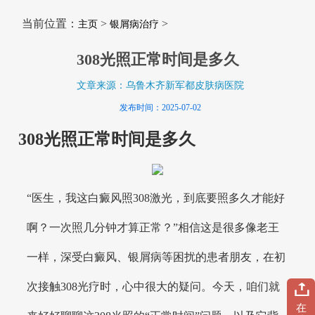
当前位置：
>
>
主页
银屑病治疗
308光照正常时间是多久
文章来源：乌鲁木齐新军都皮肤病医院
发布时间：2025-07-02
308光照正常时间是多久
“医生，我这白癜风照308激光，到底要照多久才能好
啊？一次照几分钟才算正常？”相信这是很多像老王
一样，深受白癜风、银屑病等困扰的患者朋友，在初
次接触308光疗时，心中很大的疑问。今天，咱们就
在