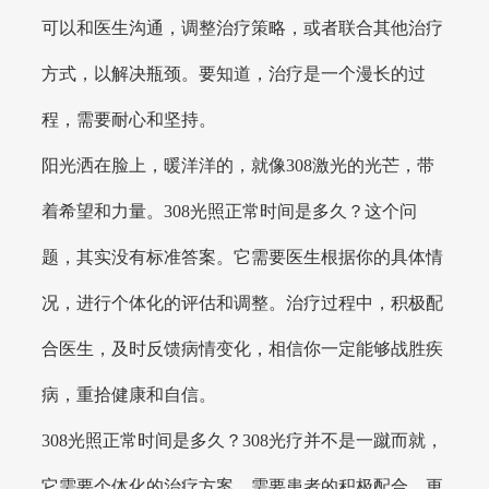
可以和医生沟通，调整治疗策略，或者联合其他治疗
方式，以解决瓶颈。要知道，治疗是一个漫长的过
程，需要耐心和坚持。
阳光洒在脸上，暖洋洋的，就像308激光的光芒，带
着希望和力量。308光照正常时间是多久？这个问
题，其实没有标准答案。它需要医生根据你的具体情
况，进行个体化的评估和调整。治疗过程中，积极配
合医生，及时反馈病情变化，相信你一定能够战胜疾
病，重拾健康和自信。
308光照正常时间是多久？308光疗并不是一蹴而就，
它需要个体化的治疗方案，需要患者的积极配合，更