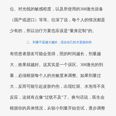
位、对光线的敏感程度，以及所使用的308激光设备
（国产或进口）等等。往深了说，每个人的情况都是
少有的，所以治疗方案也应该是“量身定制”的。
二、剂量不是越大越好，适合自己的才是较好的
有些患者朋友可能会觉得，照的时间越长，剂量越
大，效果就越好。这其实是一个误区。308激光的剂
量，必须根据每个人的光敏度来调整。如果剂量过
大，反而可能引起皮肤灼伤，出现红斑、水泡等不良
反应，这就有点像“过犹不及”了。换句话说，医生会
根据你的具体情况，从较小剂量开始尝试，逐步调整