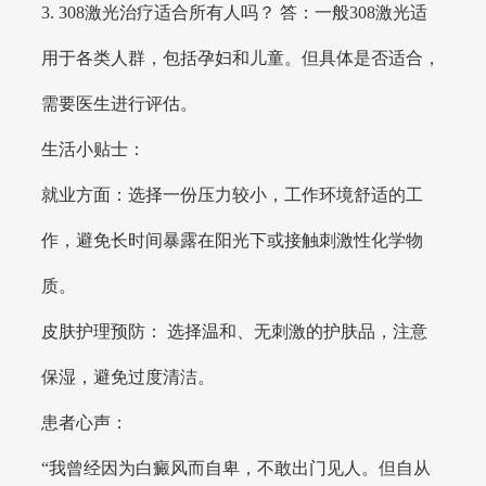
3. 308激光治疗适合所有人吗？ 答：一般308激光适
用于各类人群，包括孕妇和儿童。但具体是否适合，
需要医生进行评估。
生活小贴士：
就业方面：选择一份压力较小，工作环境舒适的工
作，避免长时间暴露在阳光下或接触刺激性化学物
质。
皮肤护理预防： 选择温和、无刺激的护肤品，注意
保湿，避免过度清洁。
患者心声：
“我曾经因为白癜风而自卑，不敢出门见人。但自从