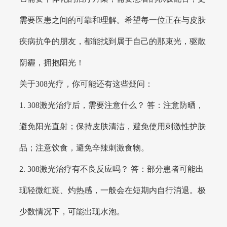
需要医患之间的可靠和理解。希望每一位正在与皮肤
疾病抗争的朋友，都能找到属于自己的那束光，驱散
阴霾，拥抱阳光！
关于308光疗，你可能还有这些疑问：
1. 308激光治疗后，需要注意什么？ 答：注意防晒，
避免阳光直射；保持皮肤清洁，避免使用刺激性护肤
品；注意饮食，避免辛辣刺激食物。
2. 308激光治疗有不良反应吗？ 答：部分患者可能出
现轻微红斑、灼热感，一般会在短期内自行消退。极
少数情况下，可能出现水泡。