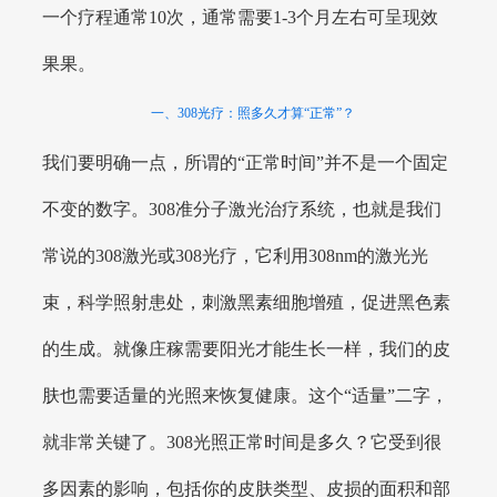
一个疗程通常10次，通常需要1-3个月左右可呈现效
果果。
一、308光疗：照多久才算“正常”？
我们要明确一点，所谓的“正常时间”并不是一个固定
不变的数字。308准分子激光治疗系统，也就是我们
常说的308激光或308光疗，它利用308nm的激光光
束，科学照射患处，刺激黑素细胞增殖，促进黑色素
的生成。就像庄稼需要阳光才能生长一样，我们的皮
肤也需要适量的光照来恢复健康。这个“适量”二字，
就非常关键了。308光照正常时间是多久？它受到很
多因素的影响，包括你的皮肤类型、皮损的面积和部