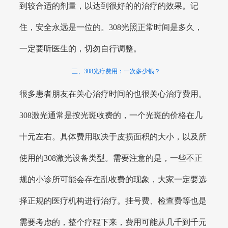
到较合适的剂量，以达到很好的的治疗的效果。记
住，安全永远是一位的。308光照正常时间是多久，
一定要听医生的，切勿自行调整。
三、308光疗费用：一次多少钱？
很多患者朋友在关心治疗时间的也很关心治疗费用。
308激光通常是按光斑收费的，一个光斑的价格在几
十元左右。具体费用取决于皮损面积的大小，以及所
使用的308激光设备类型。需要注意的是，一些不正
规的小诊所可能会存在乱收费的现象，大家一定要选
择正规的医疗机构进行治疗。挂号费、检查费等也是
需要考虑的，整个疗程下来，费用可能从几千到千元