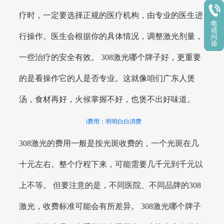
疗时，一定要选择正规的医疗机构，由专业的医生进
行操作。医生会根据你的具体情况，调整激光剂量，
一些治疗的安全有效。 308激光哪个牌子好，更重要
的是看操作它的人是否专业。这就像咱们广东人煲
汤，食材再好，火候掌握不好，也煲不出好味道。
i费用：明明白白消费
308激光的费用一般是按光斑收费的，一个光斑在几
十元左右。整个疗程下来，可能需要几千元到千元以
上不等。 但要注意的是，不同医院、不同品牌的308
激光，收费标准可能会有所差异。 308激光哪个牌子