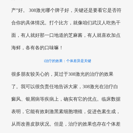
产”好。 308激光哪个牌子好，关键还是要看它是否符
合你的具体情况。打个比方，就像咱们武汉人吃热干
面，有人就好那一口地道的芝麻酱，有人就喜欢加点
海鲜，各有各的口味嘛！
i治疗的效果：个体差异是关键
很多朋友较关心的，莫过于308激光的治疗的效果
了。我可以很负责任地告诉大家，308激光在治疗白
癜风、银屑病等疾病上，确实有它的优点。临床数据
表明，它能有效刺激黑素细胞增殖，促进色素生成，
从而改善皮肤状况。但是，治疗的效果也存在个体差