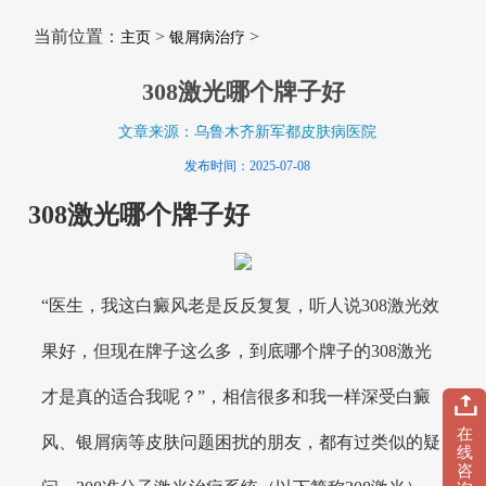
当前位置：
>
>
主页
银屑病治疗
308激光哪个牌子好
文章来源：乌鲁木齐新军都皮肤病医院
发布时间：2025-07-08
308激光哪个牌子好
“医生，我这白癜风老是反反复复，听人说308激光效
果好，但现在牌子这么多，到底哪个牌子的308激光
才是真的适合我呢？”，相信很多和我一样深受白癜
在
风、银屑病等皮肤问题困扰的朋友，都有过类似的疑
线
咨