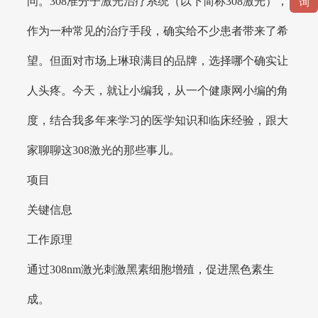
问。308准分子激光治疗系统（以下简称308激光），
询
作为一种常见的治疗手段，确实给不少患者带来了希
望。但面对市场上琳琅满目的品牌，选择哪个确实让
人头疼。今天，就让小编我，从一个健康网小编的角
度，结合我多年来学习的医学知识和临床经验，跟大
家聊聊这308激光的那些事儿。
项目
关键信息
工作原理
通过308nm激光刺激黑素细胞增殖，促进黑色素生
成。