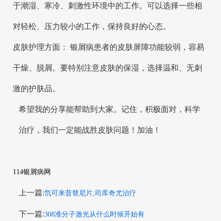
于潮湿、寒冷、刺激性环境中的工作。可以选择一些相
对轻松、压力较小的工作，保持良好的心态。
皮肤护理方面： 银屑病患者的皮肤屏障功能较弱，容易
干燥、脱屑。要特别注意皮肤的保湿，选择温和、无刺
激的护肤品。
希望我的分享能帮助到大家。记住，积极面对，科学
治疗，我们一定能战胜皮肤问题！加油！
114银屑病网
上一篇:
氘可来昔替尼片,司库奇尤治疗
下一篇:
308准分子激光从什么时候开始有