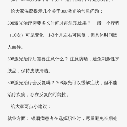
给大家温馨提示几个关于308激光的常见问题：
308激光治疗需要多长时间才能呈现效果？ 一般一个疗程
（10次）可见变化，1-3个月左右可恢复，但具体时间因
人而异。
308激光治疗后需要注意什么？ 注意防晒，避免刺激性护
肤品，保持皮肤清洁。
308激光治疗会反复吗？ 308激光可以缓解症状，但不能
治疗疾病，存在反复的可能性。
给大家两点小建议：
就业方面： 银屑病患者在选择职业时，尽量避免长期处