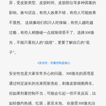
异，受皮肤类型、皮损时间、皮损部位等多种因素的
影响。换句话说，有些人效果不错，有些人可能效果
不显然。 这就像咱们四川人吃辣椒，有些人越吃越
过瘾，有些人稍微碰一点就辣得受不了。选择308激
光，不能只看别人的“战绩”，更要了解自己的“底
子”。
ii安全性：剂量控制是核心
安全性也是大家非常关心的问题。308激光的原理是
通过特定波长的光束照射患处，刺激皮肤细胞再生。
但如果剂量控制不当，可能会引起一些不良反应，比
如轻微灼热感、红斑，甚至水泡。 在接受308激光治