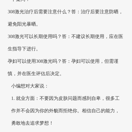
308激光治疗后需要注意什么？答：治疗后要注意防晒，
避免阳光暴晒。
308激光可以长期使用吗？答：不建议长期使用，应在医
生指导下进行。
孕妇可以使用308激光吗？答：孕妇可以使用，但需谨
慎，并在医生评估后决定。
小编想对大家说：
1. 就业方面：不要因为皮肤问题而感到自卑，很多工
作并不会因为你的外貌而拒绝你。相信自己的能力，
勇敢地去追求梦想！