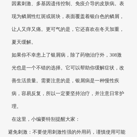
因素刺激、多基因遗传控制、免疫介导的皮肤病。表
现为鳞屑性红斑或斑块，表面覆盖着银白色的鳞屑，
让人又痒又痛。更可气的是，它还喜欢在冬天加重，
夏天缓解。
如果你不幸患上了银屑病，除了药物治疗外，308激
光也是一个不错的选择。它可以帮助你缓解症状，改
善生活质量。需要注意的是，银屑病是一种慢性疾
病，容易反复，所以一定要坚持治疗，并注意日常护
理。
在这里，小编要特别提醒大家：
避免刺激：不要使用刺激性强的外用药，谨慎使用可能