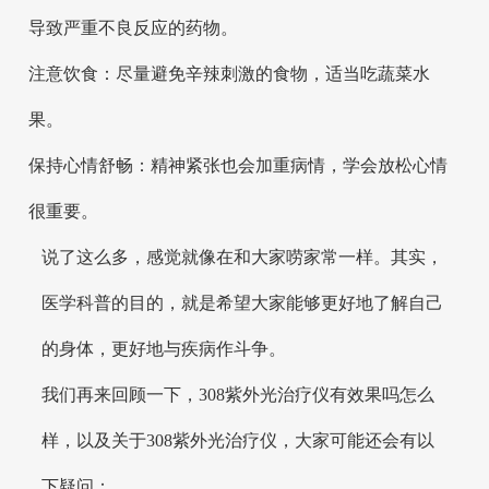
导致严重不良反应的药物。
注意饮食：尽量避免辛辣刺激的食物，适当吃蔬菜水
果。
保持心情舒畅：精神紧张也会加重病情，学会放松心情
很重要。
说了这么多，感觉就像在和大家唠家常一样。其实，
医学科普的目的，就是希望大家能够更好地了解自己
的身体，更好地与疾病作斗争。
我们再来回顾一下，308紫外光治疗仪有效果吗怎么
样，以及关于308紫外光治疗仪，大家可能还会有以
下疑问：