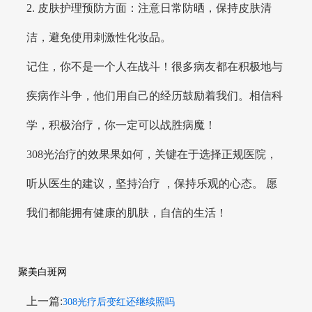
2. 皮肤护理预防方面：注意日常防晒，保持皮肤清
洁，避免使用刺激性化妆品。
记住，你不是一个人在战斗！很多病友都在积极地与
疾病作斗争，他们用自己的经历鼓励着我们。相信科
学，积极治疗，你一定可以战胜病魔！
308光治疗的效果果如何，关键在于选择正规医院，
听从医生的建议，坚持治疗 ，保持乐观的心态。 愿
我们都能拥有健康的肌肤，自信的生活！
聚美白斑网
上一篇:
308光疗后变红还继续照吗