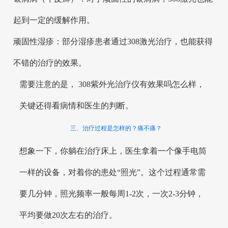
起到一定的缓解作用。
顽固性湿疹：部分湿疹患者通过308激光治疗，也能获得
不错的治疗的效果。
需要注意的是， 308紫外光治疗仪有效果吗怎么样，
关键还得看病情和医生的判断。
三、治疗过程是怎样的？痛不痛？
想象一下，你躺在治疗床上，医生拿着一个像手电筒
一样的设备，对着你的患处“照光”。这个过程通常需
要几分钟，照光频率一般每周1-2次，一次2-3分钟，
平均要做20次左右的治疗。