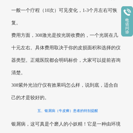
一般一个疗程（10次）可见变化，1-3个月左右可恢
复。
费用方面，308激光是按光斑收费的，一个光斑在几
十元左右。具体费用取决于你的皮损面积和选择的仪
器类型。正规医院都会明码标价，大家可以提前咨询
清楚。
308紫外光治疗仪有效果吗怎么样，说到底，适合自
己的才是较好的。
五、银屑病（牛皮癣）患者的特别提醒
银屑病，这可真是个磨人的小妖精！它是一种由环境