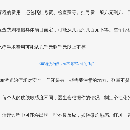
疗程的费用，还包括挂号费、检查费等。挂号费一般几元到几十
检查费则根据具体项目而定，可能从几元到几百元不等。整个疗
光疗手术费用可能从几千元到千元以上不等。
i308激光治疗，你不得不知道的“坑”
308激光治疗相对安全，但还是有一些需要注意的地方。剂量不是
。每个人的皮肤敏感度不同，医生会根据你的情况，制定个性化
。治疗过程中可能会出现一些不良反应，如轻微灼热感、红斑，