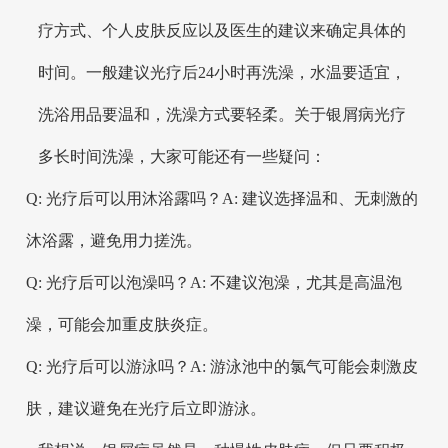
疗方式、个人皮肤反应以及医生的建议来确定具体的
时间。一般建议光疗后24小时再洗澡，水温要适宜，
洗浴用品要温和，洗澡方式要轻柔。关于银屑病光疗
多长时间洗澡，大家可能还有一些疑问：
Q: 光疗后可以用沐浴露吗？A: 建议选择温和、无刺激的
沐浴露，避免用力搓洗。
Q: 光疗后可以泡澡吗？A: 不建议泡澡，尤其是高温泡
澡，可能会加重皮肤炎症。
Q: 光疗后可以游泳吗？A: 游泳池中的氯气可能会刺激皮
肤，建议避免在光疗后立即游泳。