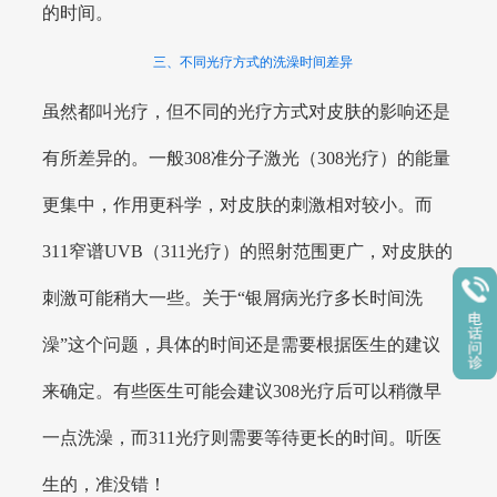
的时间。
三、不同光疗方式的洗澡时间差异
虽然都叫光疗，但不同的光疗方式对皮肤的影响还是
有所差异的。一般308准分子激光（308光疗）的能量
更集中，作用更科学，对皮肤的刺激相对较小。而
311窄谱UVB（311光疗）的照射范围更广，对皮肤的
刺激可能稍大一些。关于“银屑病光疗多长时间洗
澡”这个问题，具体的时间还是需要根据医生的建议
来确定。有些医生可能会建议308光疗后可以稍微早
一点洗澡，而311光疗则需要等待更长的时间。听医
生的，准没错！