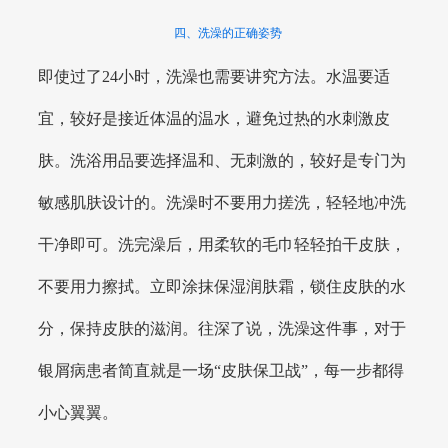
四、洗澡的正确姿势
即使过了24小时，洗澡也需要讲究方法。水温要适
宜，较好是接近体温的温水，避免过热的水刺激皮
肤。洗浴用品要选择温和、无刺激的，较好是专门为
敏感肌肤设计的。洗澡时不要用力搓洗，轻轻地冲洗
干净即可。洗完澡后，用柔软的毛巾轻轻拍干皮肤，
不要用力擦拭。立即涂抹保湿润肤霜，锁住皮肤的水
分，保持皮肤的滋润。往深了说，洗澡这件事，对于
银屑病患者简直就是一场“皮肤保卫战”，每一步都得
小心翼翼。