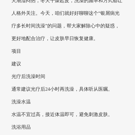
天潮湿闷热，冬天干燥起皮，洗澡的频率和方式都让
人格外关注。今天，咱们就好好聊聊这个“银屑病光
疗多长时间洗澡”的问题，帮大家解除心中的疑惑，
更好地配合治疗，让皮肤早日恢复健康。
项目
建议
光疗后洗澡时间
通常建议光疗后24小时再洗澡，具体听从医嘱。
洗澡水温
水温不宜过高，接近体温即可，避免刺激皮肤。
洗浴用品