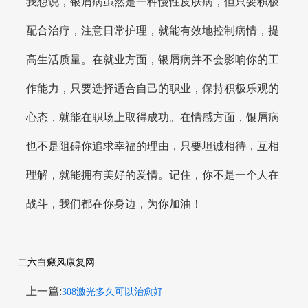
我想说，银屑病虽然是一种慢性皮肤病，但只要积极
配合治疗，注意日常护理，就能有效地控制病情，提
高生活质量。在就业方面，银屑病并不会影响你的工
作能力，只要选择适合自己的职业，保持积极乐观的
心态，就能在职场上取得成功。在情感方面，银屑病
也不是阻碍你追求幸福的理由，只要坦诚相待，互相
理解，就能拥有美好的爱情。记住，你不是一个人在
战斗，我们都在你身边，为你加油！
二六白癜风康复网
上一篇:
308激光多久可以治愈好