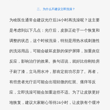
二、为什么不建议立即洗澡？
为啥医生通常会建议光疗后24小时再洗澡呢？这主要
是考虑到以下几点：光疗后，皮肤正处于一个恢复和
调整的状态，这个时候洗澡，特别是用热水或刺激性
的洗浴用品，可能会破坏皮肤的保护屏障，加重炎症
反应，影响治疗的效果。换句话说，就好比你刚给房
子刷了漆，立马用水冲，那肯定前功尽弃了。再者，
有些患者光疗后可能会出现轻微的红斑、瘙痒等反
应，立即洗澡可能会加重这些不适。为了让皮肤更好
地恢复，建议大家耐心等待24小时，让皮肤有个缓冲