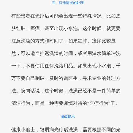
五、特殊情况的处理
有些患者在光疗后可能会出现一些特殊情况，比如皮
肤红肿、瘙痒、甚至出现小水泡。这个时候，就更要
注意洗澡的方式和时间了。如果红肿、瘙痒比较显
然，可以适当推迟洗澡的时间，或者用温水简单冲洗
一下，不要使用任何洗浴用品。如果出现小水泡，千
万不要自己刺破，及时咨询医生，寻求专业的处理方
法。换句话说，这个时候，洗澡已经不是一件简单的
清洁行为，而是一种需要谨慎对待的“医疗行为”了。
温馨提示
健康小贴士，银屑病光疗后洗澡，需要根据不同的光