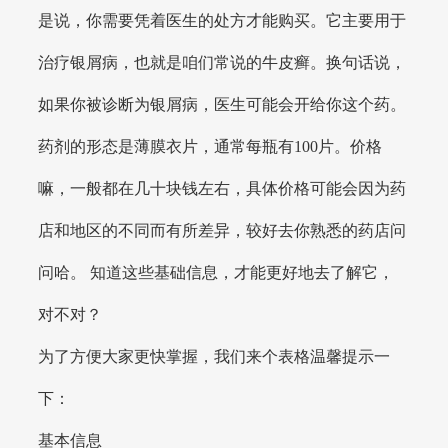
是说，你需要凭着医生的处方才能购买。它主要用于
治疗银屑病，也就是咱们常说的牛皮癣。换句话说，
如果你被诊断为银屑病，医生可能会开给你这个药。
药剂的形态是薄膜衣片，通常每瓶有100片。价格
嘛，一般都在几十块钱左右，具体价格可能会因为药
店和地区的不同而有所差异，较好去你熟悉的药店问
问哈。 知道这些基础信息，才能更好地去了解它，
对不对？
为了方便大家更快掌握，我们来个表格温馨提示一
下：
基本信息