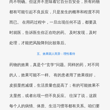
尚不明确。但这并不意味着它百分百安全，所有药物
都有可能引起不良反应，只是发生的概率和程度不同
而已。 在用药过程中，一旦出现任何不适，都要及
时就医，告诉医生你正在吃的药。 及时发现，及时
处理，才能把风险降到比较靠后。
五、效果因人而异：理性看待
药物的效果，真是个“玄学”问题。同样的药，对不同
的人，效果可能不一样。 有的患者用了效果很好，
皮损显然减缓，生活质量也提高了；有的可能效果不
太显然，或者出现一些不良反应。 往深了说，这跟
每个人的病情、体质、生活习惯等都有关系。咱们要