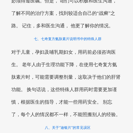
必须得遵医嘱。但是， 咱们可以积极和医生沟通，
了解不同的治疗方案，找到较适合自己的“战癣”之
路。 记住，多和医生沟通， 他更了解你的情况。
七、七奇复方氨肽素片说明书中的特殊人群
对于儿童，孕妇及哺乳期妇女，用药前必须咨询医
生。 老年人由于生理功能下降，在使用七奇复方氨
肽素片时，可能需要调整剂量，这取决于他们的肝肾
功能。 换句话说，这些特殊人群用药时需要更加谨
慎，根据医生的指导，才能一些用药安全。 别忘
了，每个人的情况都不一样，不能照搬别人的经验。
八、关于“迪银片”的常见误区