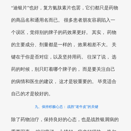
“迪银片”也好，复方氨肽素片也罢，它们都只是药物
的商品名和通用名而已。 很多患者朋友容易陷入一
个误区，觉得别的牌子的药效果更好。 其实， 药物
的主要成分、剂量都是一样的， 效果相差不大。 关
键在于你是否对症，以及坚持用药。 往深了说， 选
药的时候，别只盯着哪个牌子的， 而是要关注自己
的病情和医生的建议， 这才是较重要的。 毕竟适合
自己的才是较好的。
九、保持积极心态： 战胜“老牛皮”的关键
除了药物治疗，保持良好的心态，也是战胜银屑病的