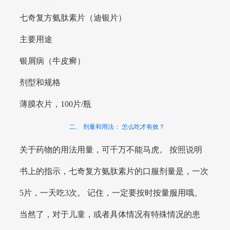
七奇复方氨肽素片（迪银片）
主要用途
银屑病（牛皮癣）
剂型和规格
薄膜衣片，100片/瓶
二、 剂量和用法： 怎么吃才有效？
关于药物的用法用量，可千万不能马虎。 按照说明
书上的指示，七奇复方氨肽素片的口服剂量是，一次
5片，一天吃3次。 记住，一定要按时按量服用哦。
当然了，对于儿童，或者具体情况有特殊情况的患