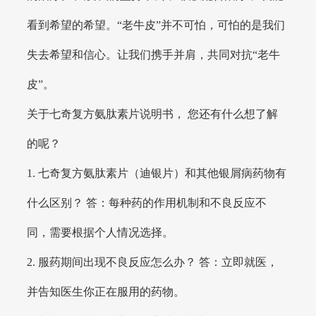
看到希望的希望。“老牛皮”并不可怕，可怕的是我们
失去希望和信心。让我们携手并肩，共同对抗“老牛
皮”。
关于七奇复方氨肽素片说明书， 您还有什么想了解
的呢？
1. 七奇复方氨肽素片（迪银片）和其他银屑病药物有
什么区别？ 答：每种药的作用机制和不良反应不
同，需要根据个人情况选择。
2. 服药期间出现不良反应怎么办？ 答：立即就医，
并告知医生你正在服用的药物。