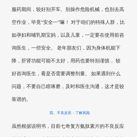
服药期间，较好别开车、别操作危险机械，也别去高
空作业，毕竟“安全一”嘛！ 对于咱们的特殊人群，比
如孕妇和哺乳期宝妈，以及儿童，一定要在使用前咨
询医生，一些安全。 老年朋友们，因为身体机能下
降，肝肾功能可能不太好，用药也要特别谨慎， 较
好咨询医生，看是否需要调整剂量。 如果遇到什么
问题，不要自己瞎琢磨，及时和医生沟通，这才是较
靠谱的。
四、不良反应：了解风险
虽然根据说明书，目前七奇复方氨肽素片的不良反应