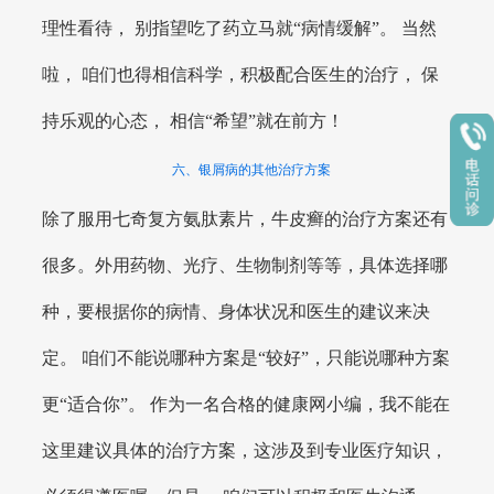
理性看待， 别指望吃了药立马就“病情缓解”。 当然
啦， 咱们也得相信科学，积极配合医生的治疗， 保
持乐观的心态， 相信“希望”就在前方！
六、银屑病的其他治疗方案
除了服用七奇复方氨肽素片，牛皮癣的治疗方案还有
很多。外用药物、光疗、生物制剂等等，具体选择哪
种，要根据你的病情、身体状况和医生的建议来决
定。 咱们不能说哪种方案是“较好”，只能说哪种方案
更“适合你”。 作为一名合格的健康网小编，我不能在
这里建议具体的治疗方案，这涉及到专业医疗知识，