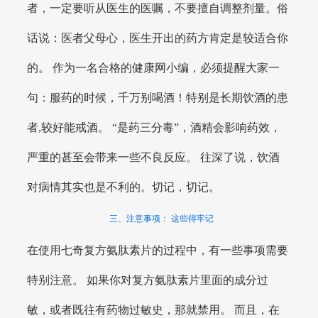
者，一定要听从医生的医嘱，不要擅自调整剂量。俗
话说：医者父母心，医生开出的药方肯定是较适合你
的。 作为一名合格的健康网小编，必须提醒大家一
句：服药的时候，千万别喝酒！特别是长期饮酒的患
者,较好能戒酒。 “是药三分毒”，酒精会影响药效，
严重的甚至会带来一些不良反应。 往深了说，饮酒
对病情其实也是不利的。切记，切记。
三、注意事项： 这些得牢记
在使用七奇复方氨肽素片的过程中，有一些事项需要
特别注意。 如果你对复方氨肽素片里面的成分过
敏，或者既往有药物过敏史，那就禁用。 而且，在