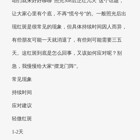
咱们就来好好聊聊“照完308后泛红几天”这个话题，
让大家心里有个底，不再“慌兮兮”的。一般照光后出
现红斑是很常见的现象，但具体持续时间因人而异，
有些朋友可能一天就消退了，有些则可能需要三五
天。这红斑到底是怎么回事，又该如何应对呢？别
急，我慢慢给大家“摆龙门阵”。
常见现象
持续时间
应对建议
轻微红斑
1-2天