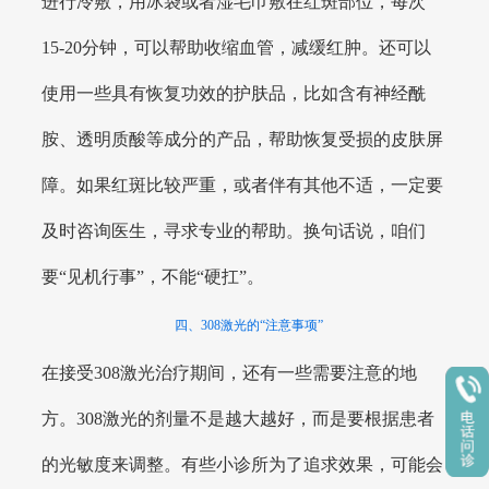
进行冷敷，用冰袋或者湿毛巾敷在红斑部位，每次
15-20分钟，可以帮助收缩血管，减缓红肿。还可以
使用一些具有恢复功效的护肤品，比如含有神经酰
胺、透明质酸等成分的产品，帮助恢复受损的皮肤屏
障。如果红斑比较严重，或者伴有其他不适，一定要
及时咨询医生，寻求专业的帮助。换句话说，咱们
要“见机行事”，不能“硬扛”。
四、308激光的“注意事项”
在接受308激光治疗期间，还有一些需要注意的地
方。308激光的剂量不是越大越好，而是要根据患者
的光敏度来调整。有些小诊所为了追求效果，可能会