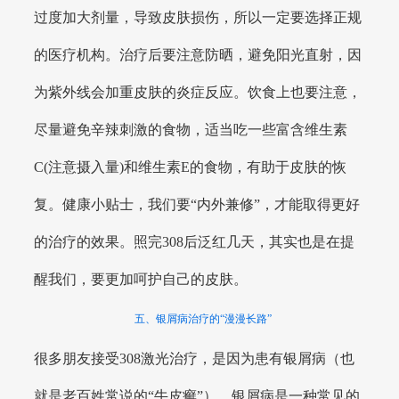
过度加大剂量，导致皮肤损伤，所以一定要选择正规
的医疗机构。治疗后要注意防晒，避免阳光直射，因
为紫外线会加重皮肤的炎症反应。饮食上也要注意，
尽量避免辛辣刺激的食物，适当吃一些富含维生素
C(注意摄入量)和维生素E的食物，有助于皮肤的恢
复。健康小贴士，我们要“内外兼修”，才能取得更好
的治疗的效果。照完308后泛红几天，其实也是在提
醒我们，要更加呵护自己的皮肤。
五、银屑病治疗的“漫漫长路”
很多朋友接受308激光治疗，是因为患有银屑病（也
就是老百姓常说的“牛皮癣”）。银屑病是一种常见的