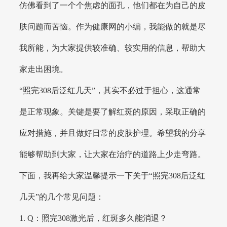
仿佛看到了一个个焦虑的面孔，他们都在为自己的皮
肤问题而苦恼。作为健康网的小编，我能做的就是尽
我所能，为大家提供较准确、较实用的信息，帮助大
家走出困境。
“照完308后泛红几天”，其实不必过于担心，这通常
是正常现象。关键是要了解红斑的原因，采取正确的
应对措施，并且做好日常的皮肤护理。希望我的分享
能够帮助到大家，让大家在治疗的道路上少走弯路。
下面，我再给大家温馨提示一下关于“照完308后泛红
几天”的几个常见问题：
1. Q：照完308激光后，红斑多久能消退？