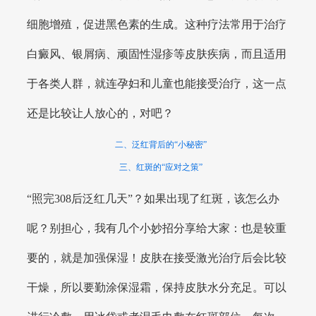
细胞增殖，促进黑色素的生成。这种疗法常用于治疗
白癜风、银屑病、顽固性湿疹等皮肤疾病，而且适用
于各类人群，就连孕妇和儿童也能接受治疗，这一点
还是比较让人放心的，对吧？
二、泛红背后的“小秘密”
三、红斑的“应对之策”
“照完308后泛红几天”？如果出现了红斑，该怎么办
呢？别担心，我有几个小妙招分享给大家：也是较重
要的，就是加强保湿！皮肤在接受激光治疗后会比较
干燥，所以要勤涂保湿霜，保持皮肤水分充足。可以