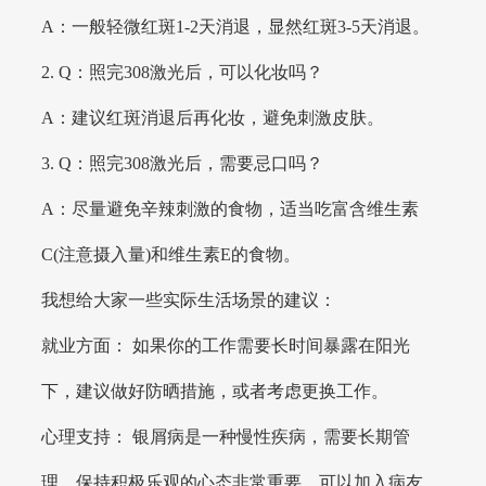
A：一般轻微红斑1-2天消退，显然红斑3-5天消退。
2. Q：照完308激光后，可以化妆吗？
A：建议红斑消退后再化妆，避免刺激皮肤。
3. Q：照完308激光后，需要忌口吗？
A：尽量避免辛辣刺激的食物，适当吃富含维生素
C(注意摄入量)和维生素E的食物。
我想给大家一些实际生活场景的建议：
就业方面： 如果你的工作需要长时间暴露在阳光
下，建议做好防晒措施，或者考虑更换工作。
心理支持： 银屑病是一种慢性疾病，需要长期管
理，保持积极乐观的心态非常重要，可以加入病友