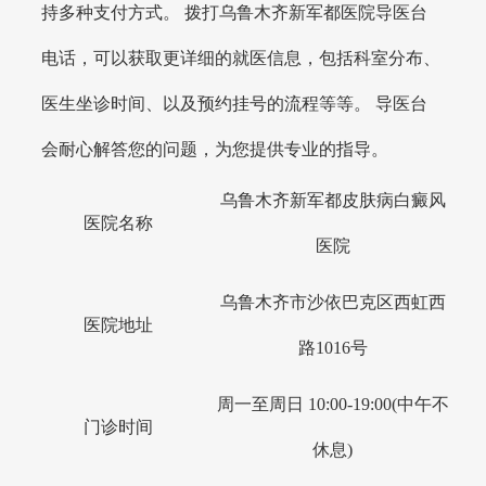
持多种支付方式。 拨打乌鲁木齐新军都医院导医台
电话，可以获取更详细的就医信息，包括科室分布、
医生坐诊时间、以及预约挂号的流程等等。 导医台
会耐心解答您的问题，为您提供专业的指导。
乌鲁木齐新军都皮肤病白癜风
医院名称
医院
乌鲁木齐市沙依巴克区西虹西
医院地址
路1016号
周一至周日 10:00-19:00(中午不
门诊时间
休息)