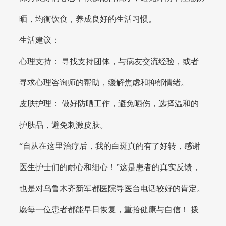
晒，均衡饮食，养成良好的生活习惯。
生活建议：
心理支持： 寻找支持团体，与病友交流经验，或者
寻求心理咨询师的帮助，缓解焦虑和抑郁情绪。
皮肤护理： 做好防晒工作，避免晒伤，选择温和的
护肤品，避免刺激皮肤。
“自从在这里治疗后，我的白斑真的有了好转，感谢
医生护士们的耐心和细心！”这是患者的真实反馈，
也是对乌鲁木齐新军都医院导医台电话较好的肯定。
愿每一位患者都能早日恢复，重拾健康与自信！ 拨