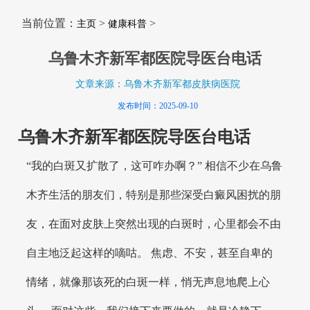
当前位置：
>
>
主页
健康科普
乌鲁木齐新军都医院导医台电话
文章来源：乌鲁木齐新军都皮肤病医院
发布时间：2025-09-10
乌鲁木齐新军都医院导医台电话
“我的白斑又扩散了，这可咋办啊？” 相信不少在乌鲁
木齐生活的朋友们，特别是那些深受白癜风困扰的朋
友，在面对皮肤上突然出现的白斑时，心里都会不由
自主地泛起这样的嘀咕。 焦虑、不安，甚至自卑的
情绪，就像那该死的白斑一样，悄无声息地爬上心