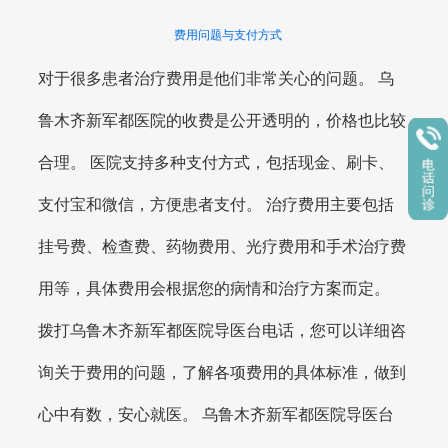
费用问题与支付方式
对于很多患者治疗费用是他们非常关心的问题。 乌
鲁木齐新军都医院的收费是公开透明的，价格也比较
合理。 医院支持多种支付方式，包括现金、刷卡、
支付宝和微信，方便患者支付。 治疗费用主要包括
挂号费、检查费、药物费用、光疗费用和手术治疗费
用等，具体费用会根据您的病情和治疗方案而定。
拨打乌鲁木齐新军都医院导医台电话，您可以详细咨
询关于费用的问题，了解各项费用的具体标准，做到
心中有数，安心就医。 乌鲁木齐新军都医院导医台