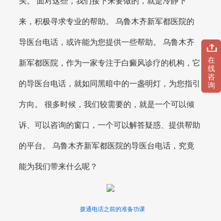
头。 面对这些，我们接下来要做的，就是冷静下
来，积极寻求专业的帮助。 乌鲁木齐新军都医院的
导医台电话，或许能为您提供一些帮助。 乌鲁木齐
在
新军都医院，作为一家专注于白癜风诊疗的机构，它
线
咨
的导医台电话，就如同黑暗中的一盏明灯，为您指引
询
方向。 很多时候，我们较需要的，就是一个可以倾
诉、可以咨询的窗口，一个可以解答疑惑、提供帮助
的平台。 乌鲁木齐新军都医院的导医台电话，究竟
能为我们带来什么呢？
拨通电话之前的准备功课