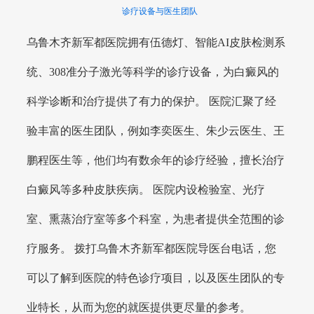
诊疗设备与医生团队
乌鲁木齐新军都医院拥有伍德灯、智能AI皮肤检测系
统、308准分子激光等科学的诊疗设备，为白癜风的
科学诊断和治疗提供了有力的保护。 医院汇聚了经
验丰富的医生团队，例如李奕医生、朱少云医生、王
鹏程医生等，他们均有数余年的诊疗经验，擅长治疗
白癜风等多种皮肤疾病。 医院内设检验室、光疗
室、熏蒸治疗室等多个科室，为患者提供全范围的诊
疗服务。 拨打乌鲁木齐新军都医院导医台电话，您
可以了解到医院的特色诊疗项目，以及医生团队的专
业特长，从而为您的就医提供更尽量的参考。