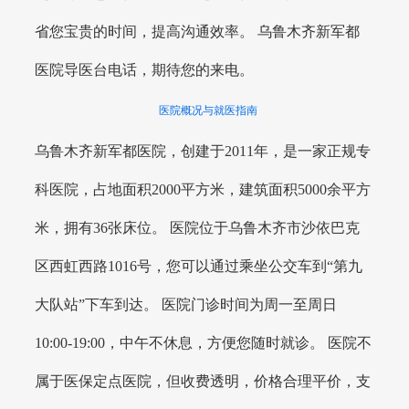
省您宝贵的时间，提高沟通效率。 乌鲁木齐新军都
医院导医台电话，期待您的来电。
医院概况与就医指南
乌鲁木齐新军都医院，创建于2011年，是一家正规专
科医院，占地面积2000平方米，建筑面积5000余平方
米，拥有36张床位。 医院位于乌鲁木齐市沙依巴克
区西虹西路1016号，您可以通过乘坐公交车到“第九
大队站”下车到达。 医院门诊时间为周一至周日
10:00-19:00，中午不休息，方便您随时就诊。 医院不
属于医保定点医院，但收费透明，价格合理平价，支