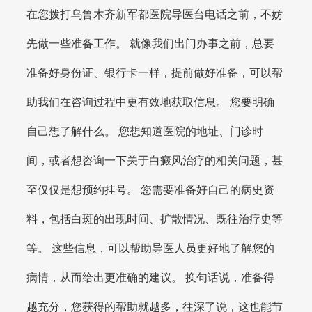
在您拨打乌鲁木齐新军都医院导医台电话之前，不妨
先做一些准备工作。 就像我们出门办事之前，总要
准备好身份证、银行卡一样，提前做好准备，可以帮
助我们在咨询过程中更有效地获取信息。 您要明确
自己想了解什么。 您想知道医院的地址、门诊时
间，或者想咨询一下关于白癜风治疗的相关问题，甚
至仅仅是想预约挂号。 您需要准备好自己的病史资
料，包括白斑的出现时间、扩散情况、既往治疗史等
等。 这些信息，可以帮助导医人员更好地了解您的
病情，从而给出更准确的建议。 换句话说，准备得
越充分，您获得的帮助就越多，往深了说，这也能节