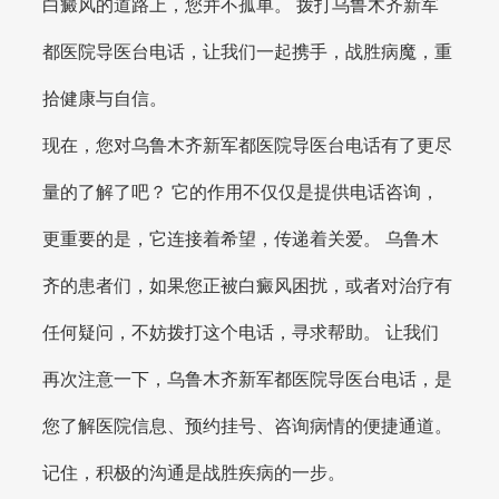
白癜风的道路上，您并不孤单。 拨打乌鲁木齐新军
都医院导医台电话，让我们一起携手，战胜病魔，重
拾健康与自信。
现在，您对乌鲁木齐新军都医院导医台电话有了更尽
量的了解了吧？ 它的作用不仅仅是提供电话咨询，
更重要的是，它连接着希望，传递着关爱。 乌鲁木
齐的患者们，如果您正被白癜风困扰，或者对治疗有
任何疑问，不妨拨打这个电话，寻求帮助。 让我们
再次注意一下，乌鲁木齐新军都医院导医台电话，是
您了解医院信息、预约挂号、咨询病情的便捷通道。
记住，积极的沟通是战胜疾病的一步。