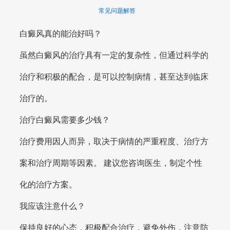
常见问题解答
白癜风真的能治好吗？
虽然白癜风的治疗具有一定的复杂性，但通过科学的
治疗和积极的配合，是可以控制病情，甚至达到临床
治疗的。
治疗白癜风需要多少钱？
治疗费用因人而异，取决于病情的严重程度、治疗方
案和治疗周期等因素。 建议您咨询医生，制定个性
化的治疗方案。
我应该注意什么？
保持良好的心态，积极配合治疗，避免外伤，注意防