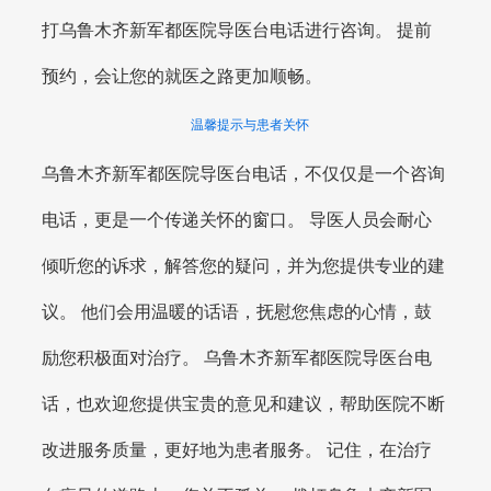
打乌鲁木齐新军都医院导医台电话进行咨询。 提前
预约，会让您的就医之路更加顺畅。
温馨提示与患者关怀
乌鲁木齐新军都医院导医台电话，不仅仅是一个咨询
电话，更是一个传递关怀的窗口。 导医人员会耐心
倾听您的诉求，解答您的疑问，并为您提供专业的建
议。 他们会用温暖的话语，抚慰您焦虑的心情，鼓
励您积极面对治疗。 乌鲁木齐新军都医院导医台电
话，也欢迎您提供宝贵的意见和建议，帮助医院不断
改进服务质量，更好地为患者服务。 记住，在治疗