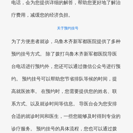
电话，会为您提供详细的解答，帮助您更好地了解治
疗费用，减缓您的经济负担。
关于预约挂号
为了方便患者就诊，乌鲁木齐新军都医院提供了多种
预约挂号方式。 除了拨打乌鲁木齐新军都医院导医
台电话进行预约外，您还可以通过微信公众号进行预
约。 预约挂号可以帮助您节省排队等候的时间，提
高就医效率。 在预约时，您需要提供您的姓名、联
系方式、以及就诊时间等信息。 导医台会为您安排
合适的就诊时间和医生，一些您能够及时得到专业的
诊疗服务。 预约挂号的具体流程，您也可以通过拨