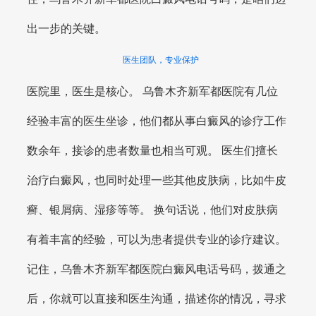
出一步的关键。
医生团队，专业保护
医院里，医生是核心。 乌鲁木齐新军都医院有几位
经验丰富的医生坐诊，他们都从事白癜风的诊疗工作
数余年，接诊的患者数量也相当可观。 医生们擅长
治疗白癜风，也同时处理一些其他皮肤病，比如牛皮
癣、银屑病、湿疹等等。 换句话说，他们对皮肤病
有着丰富的经验，可以为患者提供专业的诊疗建议。
记住，乌鲁木齐新军都医院白癜风电话号码，拨通之
后，你就可以直接和医生沟通，描述你的情况，寻求