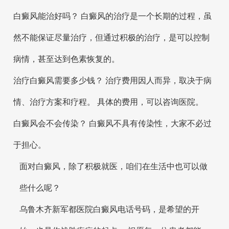
白癜风能治好吗？ 白癜风的治疗是一个长期的过程，虽
然不能保证尽量治疗，但通过积极的治疗，是可以控制
病情，甚至达到色素恢复的。
治疗白癜风需要多少钱？ 治疗费用因人而异，取决于病
情、治疗方案和疗程。 具体的费用，可以咨询医院。
白癜风会不会传染？ 白癜风不具有传染性，大家不必过
于担心。
面对白癜风，除了积极就医，咱们在生活中也可以做
些什么呢？
乌鲁木齐新军都医院白癜风电话号码，是希望的开