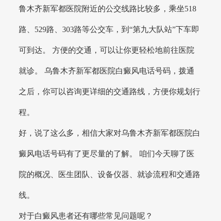
鲁木齐新军都医院附近的公交线路比较多，乘坐518
路、529路、303路等公交车，到“第九大队站”下车即
可到达。 方便的交通，可以让你更轻松地前往医院
就诊。 乌鲁木齐新军都医院白癜风电话号码，拨通
之后，你可以咨询更详细的交通路线，方便你规划行
程。
好，说了这么多，相信大家对乌鲁木齐新军都医院白
癜风电话号码有了更尽量的了解。 咱们今天聊了医
院的概况、医生团队、设备仪器、就诊流程和交通路
线。
对于白癜风患者还有哪些常见问题呢？