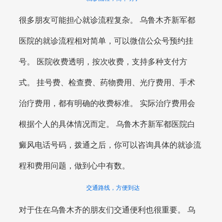
很多朋友可能担心就诊流程复杂。 乌鲁木齐新军都
医院的就诊流程相对简单，可以微信公众号预约挂
号。 医院收费透明，按次收费，支持多种支付方
式。 挂号费、检查费、药物费用、光疗费用、手术
治疗费用，都有明确的收费标准。 实际治疗费用会
根据个人的具体情况而定。 乌鲁木齐新军都医院白
癜风电话号码，拨通之后，你可以咨询具体的就诊流
程和费用问题，做到心中有数。
交通路线，方便到达
对于住在乌鲁木齐的朋友们交通便利也很重要。 乌