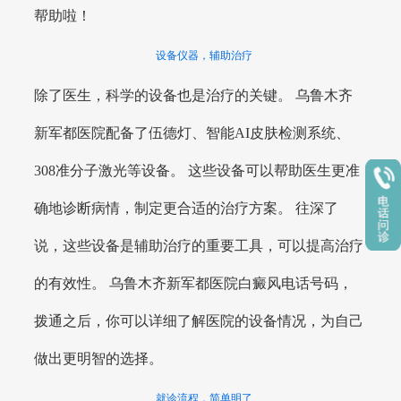
帮助啦！
设备仪器，辅助治疗
除了医生，科学的设备也是治疗的关键。 乌鲁木齐
新军都医院配备了伍德灯、智能AI皮肤检测系统、
308准分子激光等设备。 这些设备可以帮助医生更准
确地诊断病情，制定更合适的治疗方案。 往深了
说，这些设备是辅助治疗的重要工具，可以提高治疗
的有效性。 乌鲁木齐新军都医院白癜风电话号码，
拨通之后，你可以详细了解医院的设备情况，为自己
做出更明智的选择。
就诊流程，简单明了