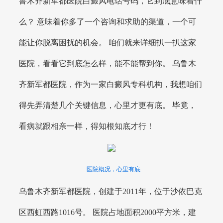
鲁木齐新军都医院白癜风电话号码，它到底意味着什
么？ 意味着你多了一个咨询和求助的渠道，一个可
能让你脱离困扰的机会。 咱们就来详细扒一扒这家
医院，看看它到底怎么样，能不能帮到你。 乌鲁木
齐新军都医院，作为一家白癜风专科机构，我想咱们
得先弄清楚几个关键信息，心里才更有底。 毕竟，
看病就跟相亲一样，得知根知底才行！
医院概况，心里有底
乌鲁木齐新军都医院，创建于2011年，位于沙依巴克
区西虹西路1016号。 医院占地面积2000平方米，建