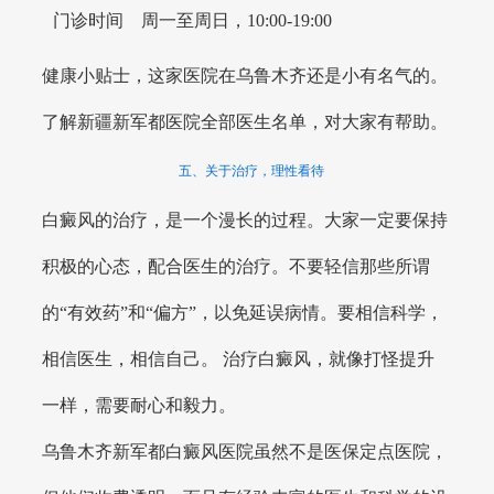
门诊时间
周一至周日，10:00-19:00
健康小贴士，这家医院在乌鲁木齐还是小有名气的。
了解新疆新军都医院全部医生名单，对大家有帮助。
五、关于治疗，理性看待
白癜风的治疗，是一个漫长的过程。大家一定要保持
积极的心态，配合医生的治疗。不要轻信那些所谓
的“有效药”和“偏方”，以免延误病情。要相信科学，
相信医生，相信自己。 治疗白癜风，就像打怪提升
一样，需要耐心和毅力。
乌鲁木齐新军都白癜风医院虽然不是医保定点医院，