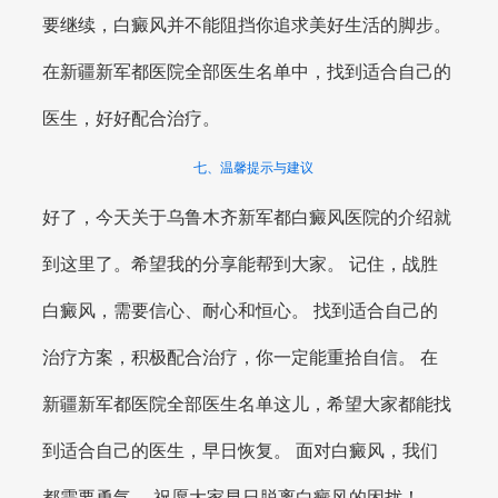
要继续，白癜风并不能阻挡你追求美好生活的脚步。
在新疆新军都医院全部医生名单中，找到适合自己的
医生，好好配合治疗。
七、温馨提示与建议
好了，今天关于乌鲁木齐新军都白癜风医院的介绍就
到这里了。希望我的分享能帮到大家。 记住，战胜
白癜风，需要信心、耐心和恒心。 找到适合自己的
治疗方案，积极配合治疗，你一定能重拾自信。 在
新疆新军都医院全部医生名单这儿，希望大家都能找
到适合自己的医生，早日恢复。 面对白癜风，我们
都需要勇气。 祝愿大家早日脱离白癜风的困扰！