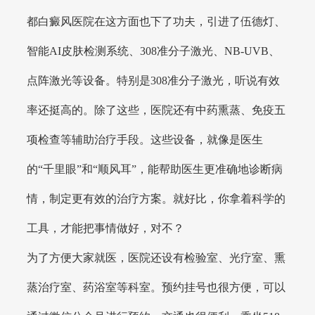
都白癜风医院在这方面也下了功夫，引进了伍德灯、
智能AI皮肤检测系统、308准分子激光、NB-UVB、
点阵激光等设备。特别是308准分子激光，听说有效
率还挺高的。除了这些，医院还有中药熏蒸、免疫五
项检查等辅助治疗手段。这些设备，就像是医生
的“千里眼”和“顺风耳”，能帮助医生更准确地诊断病
情，制定更有效的治疗方案。就好比，你拿着科学的
工具，才能把事情做好，对不？
为了方便大家就医，医院还设有检验室、光疗室、熏
蒸治疗室、药浴室等科室。预约挂号也很方便，可以