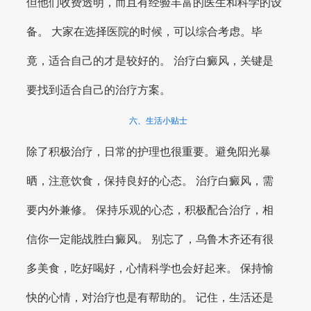
但他们收费透明，而且有经验丰富的医生和科学的设
备。 大家在选择医院的时候，可以综合考虑。毕
竟，适合自己的才是较好的。 治疗白癜风，关键是
要找到适合自己的治疗方案。
六、生活小贴士
除了积极治疗，日常的护理也很重要。避免阳光暴
晒，注意饮食，保持良好的心态。 治疗白癜风，需
要内外兼修。 保持乐观的心态，积极配合治疗，相
信你一定能战胜白癜风。 别忘了，乌鲁木齐还有很
多美食，吃好喝好，心情科学也会好起来。 保持愉
快的心情，对治疗也是有帮助的。 记住，生活还是