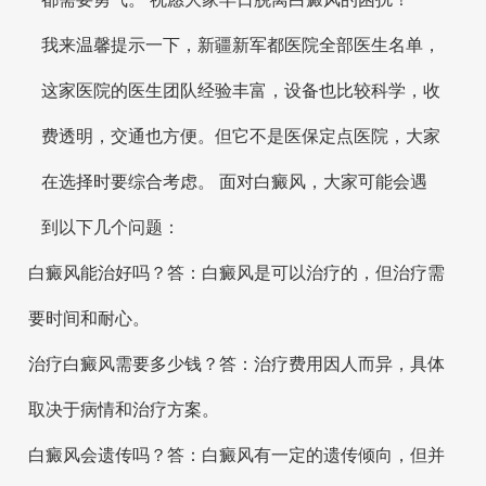
我来温馨提示一下，新疆新军都医院全部医生名单，
这家医院的医生团队经验丰富，设备也比较科学，收
费透明，交通也方便。但它不是医保定点医院，大家
在选择时要综合考虑。 面对白癜风，大家可能会遇
到以下几个问题：
白癜风能治好吗？答：白癜风是可以治疗的，但治疗需
要时间和耐心。
治疗白癜风需要多少钱？答：治疗费用因人而异，具体
取决于病情和治疗方案。
白癜风会遗传吗？答：白癜风有一定的遗传倾向，但并