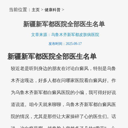
当前位置：
>
>
主页
健康科普
新疆新军都医院全部医生名单
文章来源：乌鲁木齐新军都皮肤病医院
发布时间：2025-09-17
新疆新军都医院全部医生名单
较近老是听到身边的朋友在讨论白癜风，特别是乌鲁
木齐这嘎达，好多人都在问哪家医院看白癜风好。作
为乌鲁木齐新军都白癜风医院的小编，我可得好好说
道说道。咱今天就来聊聊，乌鲁木齐新军都白癜风医
院的情况，尤其是那些让大家操碎了心的医生们。话