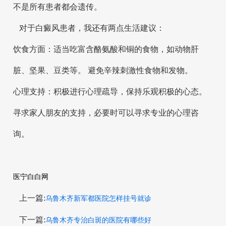
不是所有患者都会遗传。
对于白癜风患者，我还有两点生活建议：
饮食方面：适当吃富含酪氨酸和铜的食物，如动物肝
脏、坚果、豆类等。 避免辛辣刺激性食物和发物。
心理支持：积极进行心理疏导，保持乐观积极的心态。
寻求家人朋友的支持，必要时可以寻求专业的心理咨
询。
医宁白白网
上一篇:
乌鲁木齐新军都医院怎样挂号就诊
下一篇:
乌鲁木齐专治白斑的医院有哪些好