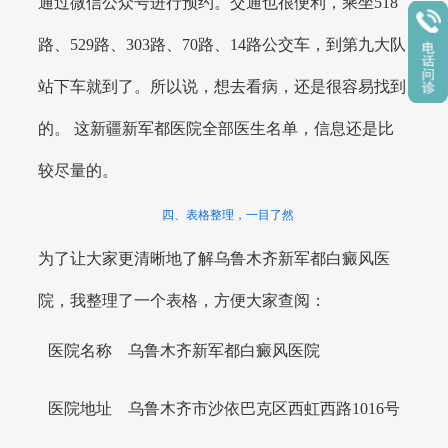
通过微信公众号进行预约。交通也很便利，乘坐518
路、529路、303路、70路、14路公交车，到第九大队
站下车就到了。所以说，想去看病，还是很容易找到
的。 这新疆新军都医院全部医生名单，信息还是比
较尽量的。
四、表格整理，一目了然
为了让大家更清晰地了解乌鲁木齐新军都白癜风医
院，我整理了一个表格，方便大家查阅：
医院名称
乌鲁木齐新军都白癜风医院
医院地址
乌鲁木齐市沙依巴克区西虹西路1016号