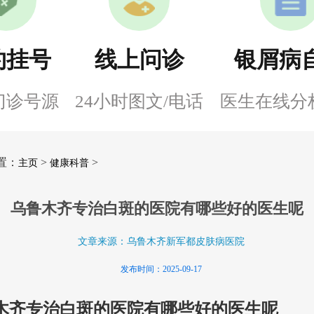
约挂号
线上问诊
银屑病
门诊号源
24小时图文/电话
医生在线分
置：
>
>
主页
健康科普
乌鲁木齐专治白斑的医院有哪些好的医生呢
文章来源：乌鲁木齐新军都皮肤病医院
发布时间：2025-09-17
木齐专治白斑的医院有哪些好的医生呢