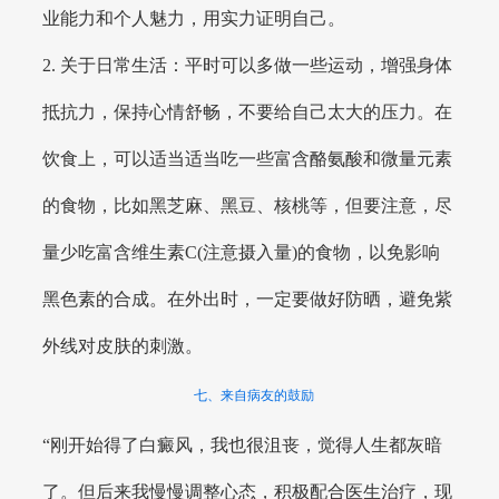
业能力和个人魅力，用实力证明自己。
2. 关于日常生活：平时可以多做一些运动，增强身体
抵抗力，保持心情舒畅，不要给自己太大的压力。在
饮食上，可以适当适当吃一些富含酪氨酸和微量元素
的食物，比如黑芝麻、黑豆、核桃等，但要注意，尽
量少吃富含维生素C(注意摄入量)的食物，以免影响
黑色素的合成。在外出时，一定要做好防晒，避免紫
外线对皮肤的刺激。
七、来自病友的鼓励
“刚开始得了白癜风，我也很沮丧，觉得人生都灰暗
了。但后来我慢慢调整心态，积极配合医生治疗，现