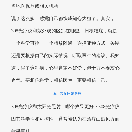
当地医保局或相关机构。
说了这么多，感觉自己都快成知心大姐了。其实，
308光疗仪和紫外线的区别在哪里，归根结底，就是
一个科学可控，一个粗放随缘。选择哪种方式，关键
还是要根据自己的实际情况，听取医生的建议。我知
道，得了这种病，心里肯定不好受，但千万不要灰心
丧气。要相信科学，相信医生，更要相信自己。
五、常见问题解答
308光疗仪和太阳光照射，哪个效果更好？308光疗仪
因其科学性和可控性，通常被认为在治疗白癜风方面
效果更佳。