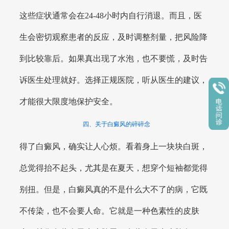
这些症状通常会在24-48小时内自行消退。而且，医
生会密切观察患者的反应，及时调整剂量，把风险降
到比较靠后。如果真出现了水泡，也不要慌，及时告
诉医生处理就好。选择正规医院，听从医生的建议，
才能很大限度地保护安全。
四、关于白癜风的碎碎念
得了白癜风，确实让人心烦。看着身上一块块白斑，
总觉得抬不起头，尤其是在夏天，想穿个短袖都觉得
别扭。但是，白癜风真的不是什么大不了的病，它既
不传染，也不会要人命。它就是一种色素性的皮肤