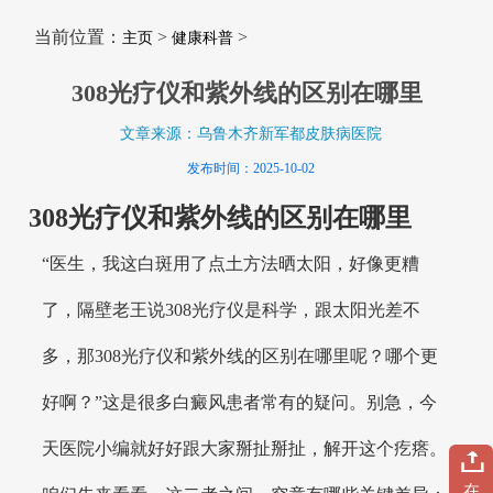
当前位置：
>
>
主页
健康科普
308光疗仪和紫外线的区别在哪里
文章来源：乌鲁木齐新军都皮肤病医院
发布时间：2025-10-02
308光疗仪和紫外线的区别在哪里
“医生，我这白斑用了点土方法晒太阳，好像更糟
了，隔壁老王说308光疗仪是科学，跟太阳光差不
多，那308光疗仪和紫外线的区别在哪里呢？哪个更
好啊？”这是很多白癜风患者常有的疑问。别急，今
天医院小编就好好跟大家掰扯掰扯，解开这个疙瘩。
在