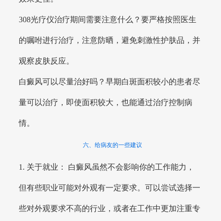
308光疗仪治疗期间需要注意什么？要严格按照医生
的嘱咐进行治疗，注意防晒，避免刺激性护肤品，并
观察皮肤反应。
白癜风可以尽量治好吗？早期白斑面积较小的患者尽
量可以治疗，即使面积较大，也能通过治疗控制病
情。
六、给病友的一些建议
1. 关于就业： 白癜风虽然不会影响你的工作能力，
但有些职业可能对外观有一定要求。可以尝试选择一
些对外观要求不高的行业，或者在工作中更加注重专