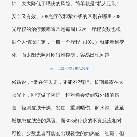
钟，大大降低了晒伤的风险。简单就是“私人定制”，
安全又有效。308光疗仪和紫外线的区别在哪里 308
光疗仪的治疗频率通常是每周1-2次，疗程次数也根
据个人情况而定，一般一个疗程（10次）就能看到变
化，而太阳光照射则很难控制，容易出现问题。
三、风险可控 v难以预测
俗话说，“常在河边走，哪能不湿鞋”。长期暴露在太
阳光下，即使做了防护，也难免会受到紫外线的伤
害。轻则皮肤干燥、发红，重则晒伤、起水泡，甚至
增加患皮肤癌的风险。而308光疗仪的不良反应相对
可控。少数患者可能会出现轻微的灼热感、红斑，但