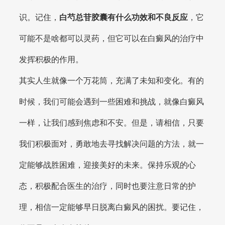
识。记住，
白芍总苷胶囊有什么功效和不良反应
，它
可能不是啥都可以灵药，但它可以在白癜风的治疗中
发挥积极的作用。
其实人生就像一个万花筒，充满了未知和变化。有的
时候，我们可能会遇到一些困难和挑战，就像白癜风
一样，让我们感到焦虑和不安。但是，请相信，只要
我们积极面对，勇敢地去寻找解决问题的方法，就一
定能够战胜困难，迎接美好的未来。保持乐观的心
态，积极配合医生的治疗，同时也要注意日常的护
理，相信一定能够早日脱离白癜风的困扰。要记住，