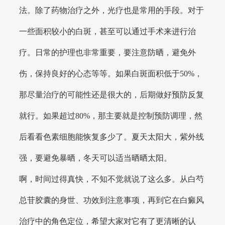
法。除了药物治疗之外，光疗也是常用的手段。对于
一些面积较小的白斑，甚至可以通过手术来进行治
疗。日常的护理也非常重要，要注意防晒，避免外
伤，保持良好的心态等等。如果白斑面积低于50%，
那尽量治疗的可能性还是很大的，后期做好预防反复
就行。如果超过80%，那主要就是控制预防调理，然
后看看色素细胞能恢复多少了。夏天太阳大，紫外线
强，要避免暴晒，冬天可以适当晒晒太阳。
啊，时间过得真快，不知不觉就说了这么多。从白芍
总苷胶囊的身世、功效到注意事项，再到它在白癜风
治疗中的角色定位，希望大家对它有了更清晰的认