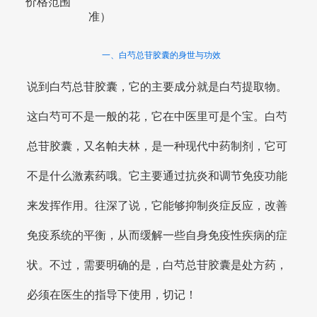
价格范围
准）
一、白芍总苷胶囊的身世与功效
说到白芍总苷胶囊，它的主要成分就是白芍提取物。
这白芍可不是一般的花，它在中医里可是个宝。白芍
总苷胶囊，又名帕夫林，是一种现代中药制剂，它可
不是什么激素药哦。它主要通过抗炎和调节免疫功能
来发挥作用。往深了说，它能够抑制炎症反应，改善
免疫系统的平衡，从而缓解一些自身免疫性疾病的症
状。不过，需要明确的是，白芍总苷胶囊是处方药，
必须在医生的指导下使用，切记！