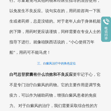
行。尽量避免与其他药物未经医生指导的混合使用，
以免发生不良反应。说句实在的，用药前咨询一下医
生或者药师，总是没错的。对于老年人由于身体机能
的下降，用药时更应该谨慎，同样需要在专业人士的
指导下进行。就像咱陕西话说的，“小心使得万年
船”，用药可不能马虎！
三、白癜风治疗中的角色定位
白芍总苷胶囊有什么功效和不良反应
要牢记于心，它
不是专门治疗白癜风的药物。它的主要作用是调节免
疫力，可以作为辅助药物，增强白癜风患者的免疫
力。 对于白癜风的治疗，我们需要采取综合性的方