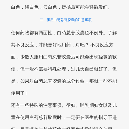
白色，淡白色，云白色，搓揉后可能会轻微发红。
二、服用白芍总苷胶囊的注意事项
任何药物都有两面性，白芍总苷胶囊也不例外。了解
其不良反应，才能更好地用药，对吧？ 不良反应方
面，少数人服用白芍总苷胶囊后可能会出现轻微的软
便，但一般不需要特殊处理，过几天自己就好了。但
是，如果对白芍总苷胶囊的成分过敏，那就一些不能
使用了！
还有一些特殊的注意事项。孕妇、哺乳期妇女以及儿
童在使用白芍总苷胶囊时，一定要在医生的指导下进