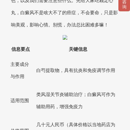
色，以及我们需要注意些什么。先给大家吃颗定心
咨
询
丸，白癜风不是啥大不了的癌症，不会要命，只是影
响美观，影响心情。别慌，办法总比困难多嘛！
信息要点
关键信息
主要成分
白芍提取物，具有抗炎和免疫调节作用
与作用
类风湿关节炎辅助治疗；白癜风可作为
适用范围
辅助用药，增强免疫力
几十元人民币（具体价格以当地药店为