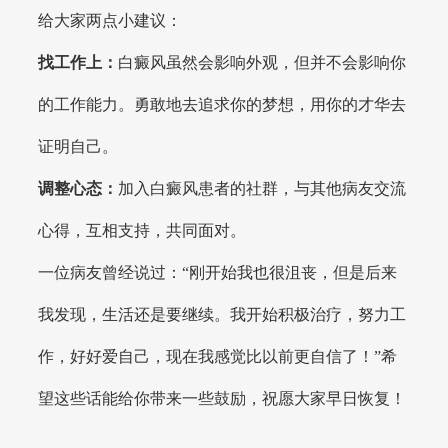
给大家两点小建议：
找工作上：
白癜风虽然会影响外观，但并不会影响你
的工作能力。勇敢地去追求你的梦想，用你的才华去
证明自己。
调整心态：
加入白癜风患者的社群，与其他病友交流
心得，互相支持，共同面对。
一位病友曾经说过：“刚开始我也很沮丧，但是后来
我发现，生活还是要继续。我开始积极治疗，努力工
作，好好爱自己，现在我感觉比以前更自信了！”希
望这些话能给你带来一些鼓励，祝愿大家早日恢复！