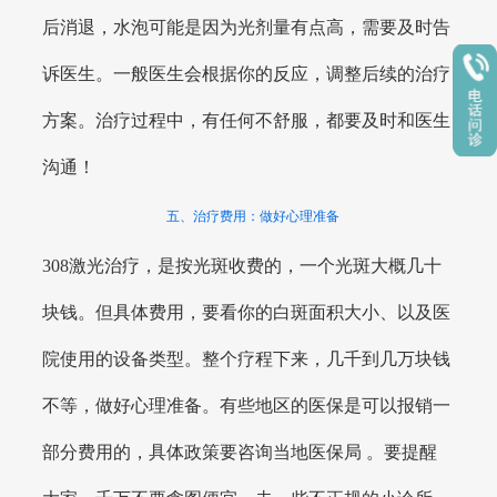
后消退，水泡可能是因为光剂量有点高，需要及时告
诉医生。一般医生会根据你的反应，调整后续的治疗
方案。治疗过程中，有任何不舒服，都要及时和医生
沟通！
五、治疗费用：做好心理准备
308激光治疗，是按光斑收费的，一个光斑大概几十
块钱。但具体费用，要看你的白斑面积大小、以及医
院使用的设备类型。整个疗程下来，几千到几万块钱
不等，做好心理准备。有些地区的医保是可以报销一
部分费用的，具体政策要咨询当地医保局 。要提醒