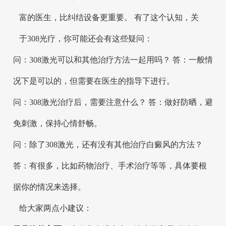
富的医生，比纠结设备更重要。 有了这个认知，关
于308光疗，你可能还会有这些疑问：
问：308激光可以和其他治疗方法一起用吗？ 答：一般情
况下是可以的，但需要在医生的指导下进行。
问：308激光治疗后，需要注意什么？ 答：做好防晒，避
免刺激，保持心情舒畅。
问：除了308激光，还有没有其他治疗白癜风的方法？
答：有很多，比如药物治疗、手术治疗等等，具体要根
据你的情况来选择。
给大家两点小建议：