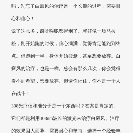
吗，别忘了白癜风的治疗是一个长期的过程，需要耐
心和信心！
说了这么多，感觉喉咙都冒烟了。就好像一场马拉
松，刚开始跑的时候，信心满满，觉得肯定能跑到终
点。但跑到一半，身体开始疲惫，甚至想要放弃。白
癜风的治疗，也是一样。总会有那么几次，你会觉得
看不到希望，想要放弃。但请你记住，你不是一个人
在战斗！
308光疗仪和准分子是一个东西吗？答案是肯定的。
它们都是利用308nm波长的激光来治疗白癜风。治疗
的效果因人而异，需要耐心和坚持。选择一个经验丰