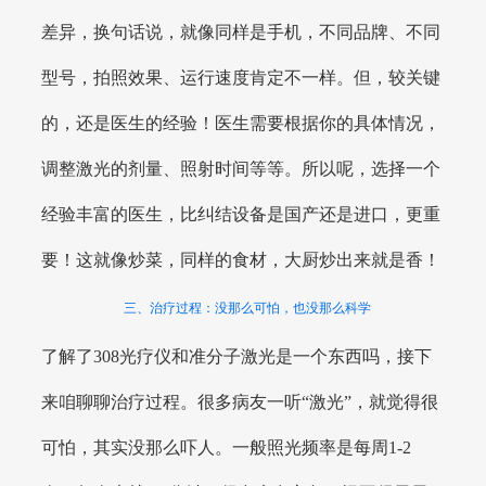
差异，换句话说，就像同样是手机，不同品牌、不同
型号，拍照效果、运行速度肯定不一样。但，较关键
的，还是医生的经验！医生需要根据你的具体情况，
调整激光的剂量、照射时间等等。所以呢，选择一个
经验丰富的医生，比纠结设备是国产还是进口，更重
要！这就像炒菜，同样的食材，大厨炒出来就是香！
三、治疗过程：没那么可怕，也没那么科学
了解了308光疗仪和准分子激光是一个东西吗，接下
来咱聊聊治疗过程。很多病友一听“激光”，就觉得很
可怕，其实没那么吓人。一般照光频率是每周1-2