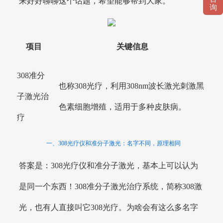
来好好聊聊这个话题，希望能够帮到大家。
询
项目
关键信息
308准分
也称308光疗，利用308nm波长激光刺激黑
子激光治
色素细胞增殖，适用于多种皮肤病。
疗
一、308光疗仪和准分子激光：名字不同，原理相同
答案是：308光疗仪和准分子激光，基本上可以认为
是同一个东西！308准分子激光治疗系统，简称308激
光，也有人直接叫它308光疗。为啥会有这么多名字