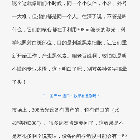
呢？这就像咱们小时候，同一个小伙伴，小名、外号
一大堆，但指的都是同一个人。往深了说，不管是叫
什么，它们的核心都在于利用308nm波长的激光，科
学地照射白斑部位，目的是刺激黑素细胞，让它们重
新开始工作，产生黑色素。咱老百姓啊，较怕就是听
不懂的专业术语，这下明白了吧，别被各种名字搞晕
了头！
二、国产 vs 进口：效果有差别吗？
市场上，308激光设备有国产的，也有进口的（比
如“美国308”）。很多病友肯定要问了，这效果是不
是差很多啊？说实话，设备的科学程度可能会有一些