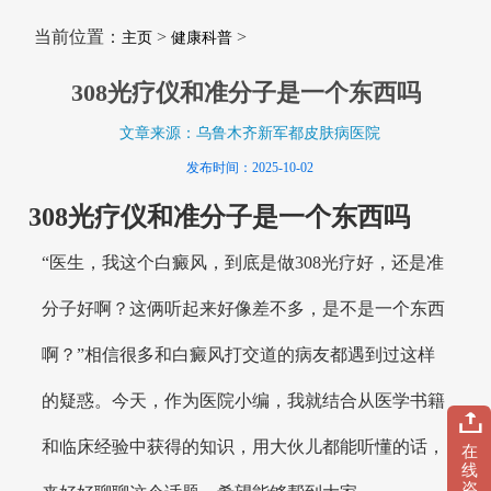
当前位置：
>
>
主页
健康科普
308光疗仪和准分子是一个东西吗
文章来源：乌鲁木齐新军都皮肤病医院
发布时间：2025-10-02
308光疗仪和准分子是一个东西吗
“医生，我这个白癜风，到底是做308光疗好，还是准
分子好啊？这俩听起来好像差不多，是不是一个东西
啊？”相信很多和白癜风打交道的病友都遇到过这样
的疑惑。今天，作为医院小编，我就结合从医学书籍
和临床经验中获得的知识，用大伙儿都能听懂的话，
在
线
咨