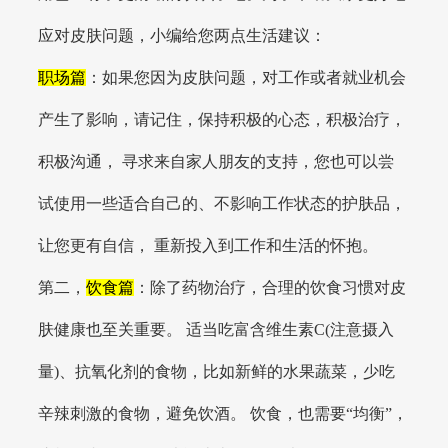
应对皮肤问题，小编给您两点生活建议：
职场篇
：如果您因为皮肤问题，对工作或者就业机会
产生了影响，请记住，保持积极的心态，积极治疗，
积极沟通， 寻求来自家人朋友的支持，您也可以尝
试使用一些适合自己的、不影响工作状态的护肤品，
让您更有自信， 重新投入到工作和生活的怀抱。
第二，
饮食篇
：除了药物治疗，合理的饮食习惯对皮
肤健康也至关重要。 适当吃富含维生素C(注意摄入
量)、抗氧化剂的食物，比如新鲜的水果蔬菜，少吃
辛辣刺激的食物，避免饮酒。 饮食，也需要“均衡”，