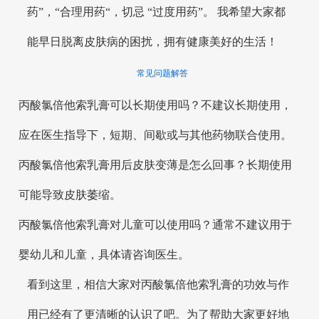
药”，“合理用药“，切忌 “过度用药”。 我希望大家都
能早日脱离皮肤病的困扰，拥有健康美好的生活！
常见问题解答
丙酸氯倍他索乳膏可以长期使用吗？不建议长期使用，
应在医生指导下，短期、间歇或与其他药物联合使用。
丙酸氯倍他索乳膏用后皮肤变薄是怎么回事？长期使用
可能导致皮肤萎缩。
丙酸氯倍他索乳膏对儿童可以使用吗？通常不建议用于
婴幼儿和儿童，具体请咨询医生。
看到这里，相信大家对丙酸氯倍他索乳膏的功效与作
用已经有了更清晰的认识了吧。为了帮助大家更好地