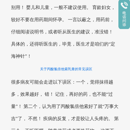
别用！ 婴儿和儿童，一般不建议使用。 育龄妇女，
较好不要在用药期间怀孕。 一言以蔽之，用药前，
仔细阅读说明书，或者听从医生的建议，准没错！
具体的，还得听医生的，毕竟，医生才是咱们的“定
海神针”！
关于丙酸氯倍他索乳膏的常见误区
很多病友可能会走进以下误区：一个，觉得抹得越
多，效果越好， 错！ 记住，再好的药，也不能“过
量”！ 第二个，认为用了丙酸氯倍他索好了就“万事大
吉”了， 不然！ 疾病的反复，才是较让人头疼的。 第